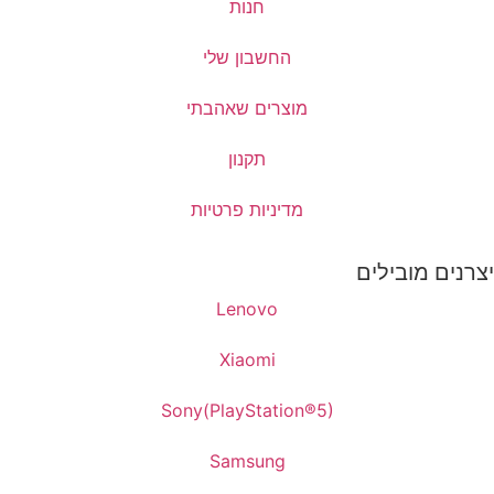
חנות
החשבון שלי
מוצרים שאהבתי
תקנון
מדיניות פרטיות
יצרנים מובילים
Lenovo
Xiaomi
Sony(PlayStation®5)
Samsung