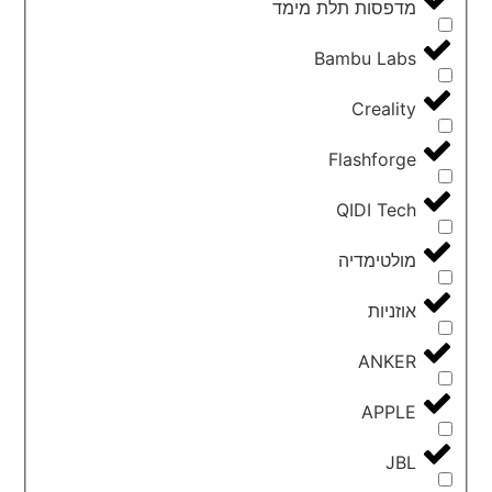
מדפסות תלת מימד
Bambu Labs
Creality
Flashforge
QIDI Tech
מולטימדיה
אוזניות
ANKER
APPLE
JBL