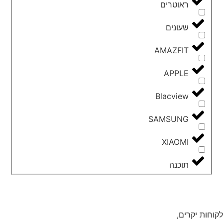
ראוטרים
שעונים
AMAZFIT
APPLE
Blacview
SAMSUNG
XIAOMI
תוכנה
לקוחות יקרים,