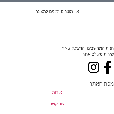
אין מוצרים זמינים לתצוגה
חנות המחשבים והדיגיטל YNS
שירות מעולם אחר
מפת האתר
אודות
צור קשר