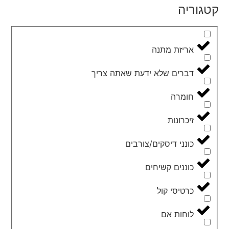
קטגוריה
אריזת מתנה
דברים שלא ידעת שאתה צריך
חומרה
זיכרונות
כונני דיסקים/צורבים
כוננים קשיחים
כרטיסי קול
לוחות אם