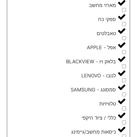
מארזי מחשב
ספקי כח
טאבלטים
אפל - APPLE
בלאק ויו - BLACKVIEW
לנובו - LENOVO
סמסונג - SAMSUNG
טלוויזיות
כללי / ציוד היקפי
כיסאות מחשב/גיימינג