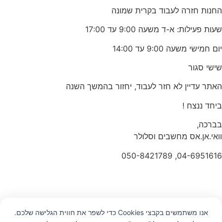
החנות חזרה לעבוד בקרית שמונה
שעות פעילות: א-ד משעה 9:00 עד 17:00
יום חמישי משעה 9:00 עד 14:00
שישי סגור
האתר עדיין לא חזר לעבוד, יחזור בהמשך השנה
ביחד ננצח !
בברכה,
וואי.אן.אס מחשבים וסלולר
04-6951616, 050-8421789
אנו משתמשים בקבצי Cookies כדי לשפר את חווית הגלישה שלכם.