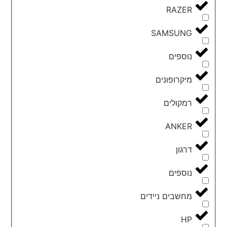
RAZER
SAMSUNG
נוספים
מיקרופונים
רמקולים
ANKER
דרגון
נוספים
מחשבים ניידים
HP