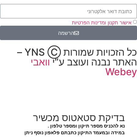
אישור תקנון ומדינות הפרטיות
הרשמה
כל הזכויות שמורות YNS Ⓒ –
האתר נבנה ועוצב ע”י
וואבי
Webey
בדיקת סטאטוס מכשיר
נא להכניס מספר תיקון ומספר טלפון .
במידה ובמעמד התיקון כתבתם פלאפון נוסף ניתן