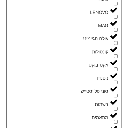
LENOVO
MAG
עולם הגיימינג
קונסולות
אקס בוקס
ניטנדו
סוני פלייסטיישן
רשתות
מתאמים