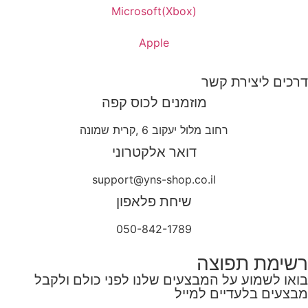
Microsoft(Xbox)
Apple
דרכים ליצירת קשר
מוזמנים לכוס קפה
רחוב מלול יעקוב 6 ,קרית שמונה
דואר אלקטרוני
support@yns-shop.co.il
שיחת פלאפון
050-842-1789
רשימת תפוצה
בואו לשמוע על המבצעים שלנו לפני כולם ולקבל
מבצעים בלעדיים למייל