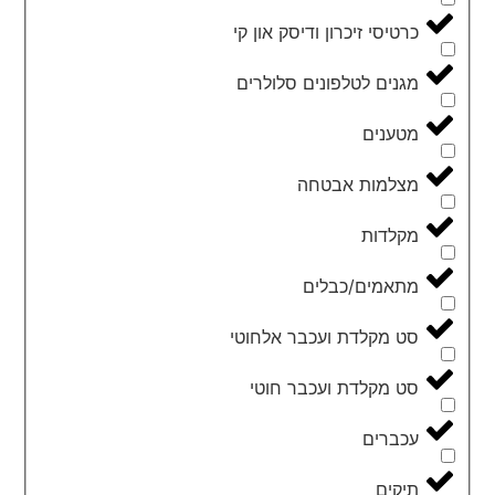
כרטיסי זיכרון ודיסק און קי
מגנים לטלפונים סלולרים
מטענים
מצלמות אבטחה
מקלדות
מתאמים/כבלים
סט מקלדת ועכבר אלחוטי
סט מקלדת ועכבר חוטי
עכברים
תיקים