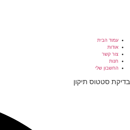
עמוד הבית
אודות
צור קשר
חנות
החשבון שלי
בדיקת סטטוס תיקון