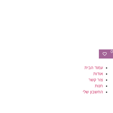
0
עמוד הבית
אודות
צור קשר
חנות
החשבון שלי