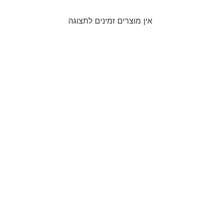
אין מוצרים זמינים לתצוגה