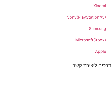
Xiaomi
Sony(PlayStation®5)
Samsung
Microsoft(Xbox)
Apple
דרכים ליצירת קשר