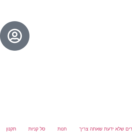
ים שלא ידעת שאתה צריך
חנות
סל קניות
תקנון