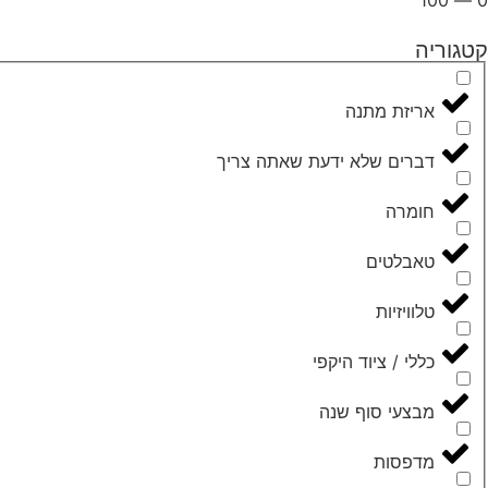
קטגוריה
אריזת מתנה
דברים שלא ידעת שאתה צריך
חומרה
טאבלטים
טלוויזיות
כללי / ציוד היקפי
מבצעי סוף שנה
מדפסות