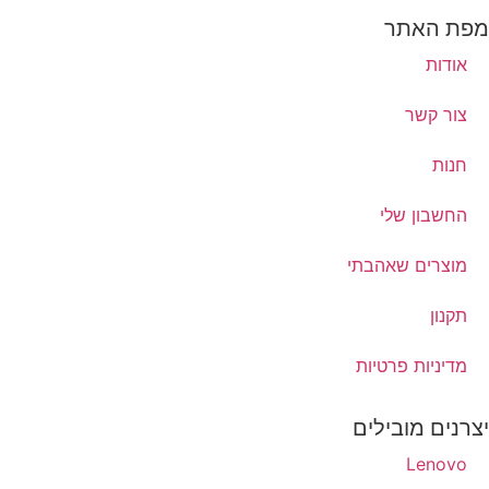
מפת האתר
אודות
צור קשר
חנות
החשבון שלי
מוצרים שאהבתי
תקנון
מדיניות פרטיות
יצרנים מובילים
Lenovo