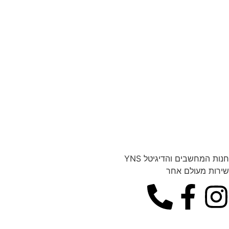
חנות המחשבים והדיגיטל YNS
שירות מעולם אחר