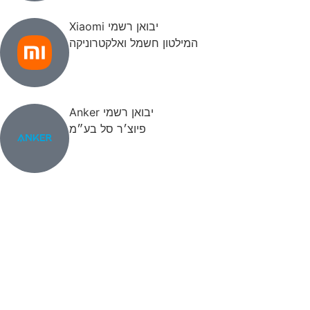
יבואן רשמי Xiaomi
המילטון חשמל ואלקטרוניקה
יבואן רשמי Anker
פיוצ׳ר סל בע״מ