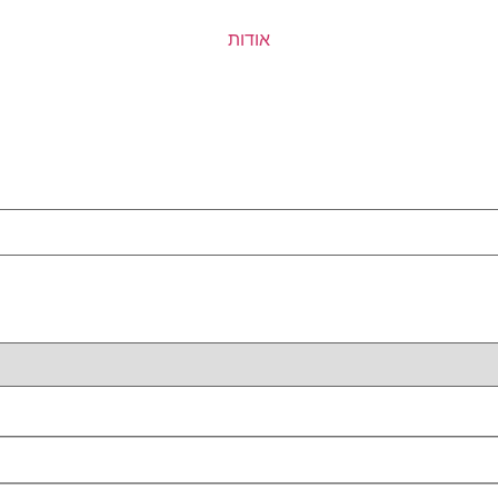
אודות