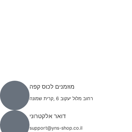
מוזמנים לכוס קפה
רחוב מלול יעקוב 6 ,קרית שמונה
דואר אלקטרוני
support@yns-shop.co.il