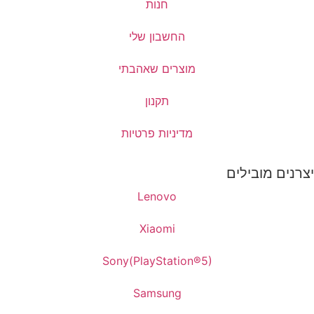
חנות
החשבון שלי
מוצרים שאהבתי
תקנון
מדיניות פרטיות
יצרנים מובילים
Lenovo
Xiaomi
Sony(PlayStation®5)
Samsung