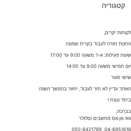
קטגוריה
לקוחות יקרים,
החנות חזרה לעבוד בקרית שמונה
שעות פעילות: א-ד משעה 9:00 עד 17:00
יום חמישי משעה 9:00 עד 14:00
שישי סגור
האתר עדיין לא חזר לעבוד, יחזור בהמשך השנה
ביחד ננצח !
בברכה,
וואי.אן.אס מחשבים וסלולר
04-6951616, 050-8421789