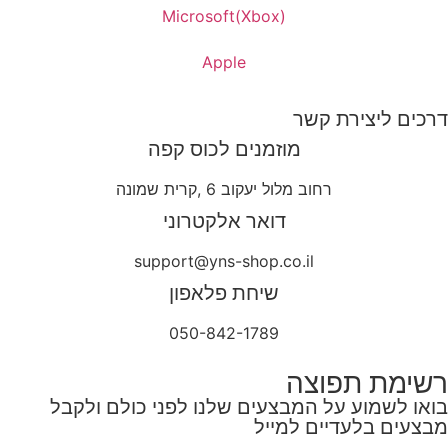
Microsoft(Xbox)
Apple
דרכים ליצירת קשר
מוזמנים לכוס קפה
רחוב מלול יעקוב 6 ,קרית שמונה
דואר אלקטרוני
support@yns-shop.co.il
שיחת פלאפון
050-842-1789
רשימת תפוצה
בואו לשמוע על המבצעים שלנו לפני כולם ולקבל
מבצעים בלעדיים למייל