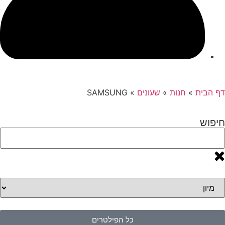
דף הבית
»
חנות
»
שעונים
»
SAMSUNG
חיפוש
כל הפילטרים