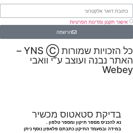
אישור תקנון ומדינות הפרטיות
הרשמה
כל הזכויות שמורות YNS Ⓒ –
האתר נבנה ועוצב ע”י
וואבי
Webey
בדיקת סטאטוס מכשיר
נא להכניס מספר תיקון ומספר טלפון .
במידה ובמעמד התיקון כתבתם פלאפון נוסף ניתן