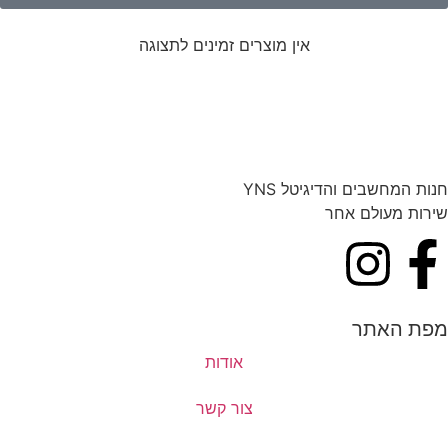
אין מוצרים זמינים לתצוגה
חנות המחשבים והדיגיטל YNS
שירות מעולם אחר
מפת האתר
אודות
צור קשר