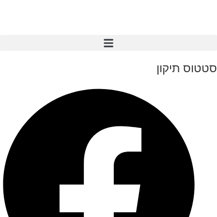
סטטוס תיקון