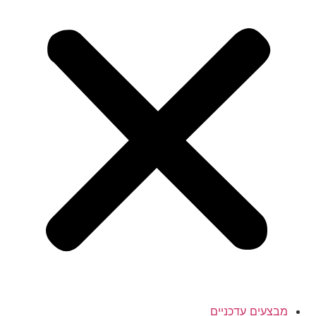
מבצעים עדכניים