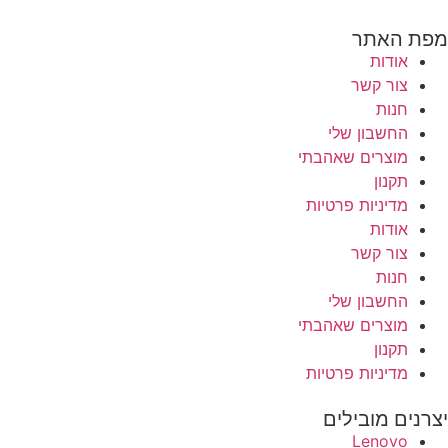
מפת האתר
אודות
צור קשר
חנות
החשבון שלי
מוצרים שאהבתי
תקנון
מדיניות פרטיות
אודות
צור קשר
חנות
החשבון שלי
מוצרים שאהבתי
תקנון
מדיניות פרטיות
יצרנים מובילים
Lenovo