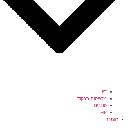
דיו
מדפסות ברקוד
טונרים
HP
חומרה