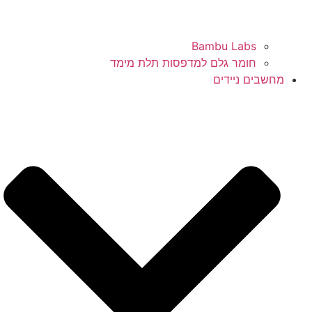
Bambu Labs
חומר גלם למדפסות תלת מימד
מחשבים ניידים