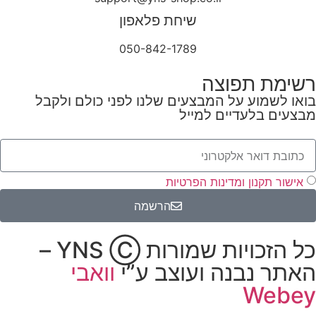
שיחת פלאפון
050-842-1789
רשימת תפוצה
בואו לשמוע על המבצעים שלנו לפני כולם ולקבל
מבצעים בלעדיים למייל
אישור תקנון ומדינות הפרטיות
הרשמה
כל הזכויות שמורות YNS Ⓒ –
האתר נבנה ועוצב ע”י
וואבי
Webey