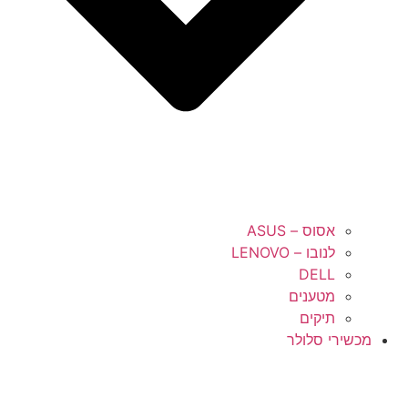
אסוס – ASUS
לנובו – LENOVO
DELL
מטענים
תיקים
מכשירי סלולר