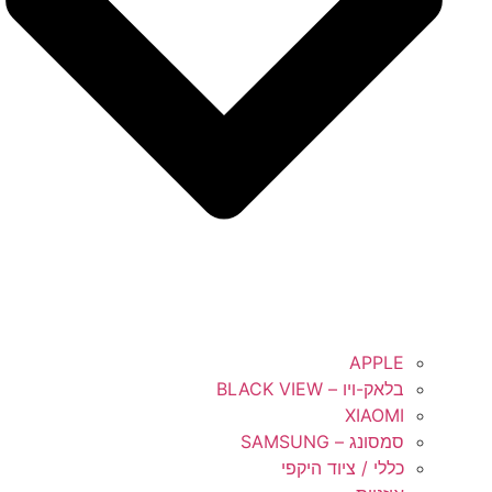
APPLE
בלאק-ויו – BLACK VIEW
XIAOMI
סמסונג – SAMSUNG
כללי / ציוד היקפי