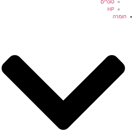
טונרים
HP
חומרה