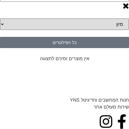
כל הפילטרים
אין מוצרים זמינים לתצוגה
חנות המחשבים והדיגיטל YNS
שירות מעולם אחר