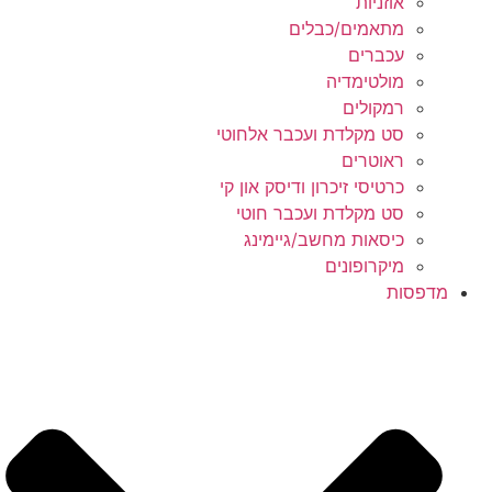
אוזניות
מתאמים/כבלים
עכברים
מולטימדיה
רמקולים
סט מקלדת ועכבר אלחוטי
ראוטרים
כרטיסי זיכרון ודיסק און קי
סט מקלדת ועכבר חוטי
כיסאות מחשב/גיימינג
מיקרופונים
מדפסות