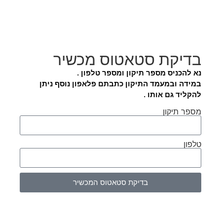
בדיקת סטאטוס מכשיר
נא להכניס מספר תיקון ומספר טלפון .
במידה ובמעמד התיקון כתבתם פלאפון נוסף ניתן
להקליד גם אותו .
מספר תיקון
טלפון
בדיקת סטאטוס המכשיר