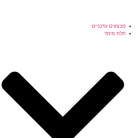
מבצעים עדכניים
תלת מימד