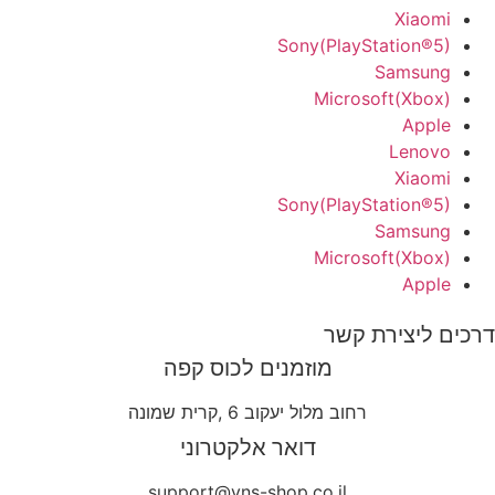
Xiaomi
Sony(PlayStation®5)
Samsung
Microsoft(Xbox)
Apple
Lenovo
Xiaomi
Sony(PlayStation®5)
Samsung
Microsoft(Xbox)
Apple
דרכים ליצירת קשר
מוזמנים לכוס קפה
רחוב מלול יעקוב 6 ,קרית שמונה
דואר אלקטרוני
support@yns-shop.co.il