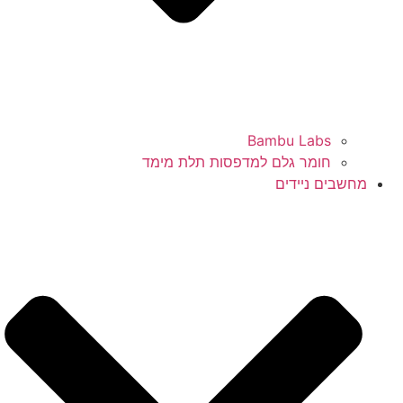
Bambu Labs
חומר גלם למדפסות תלת מימד
מחשבים ניידים