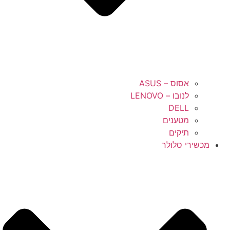
אסוס – ASUS
לנובו – LENOVO
DELL
מטענים
תיקים
מכשירי סלולר