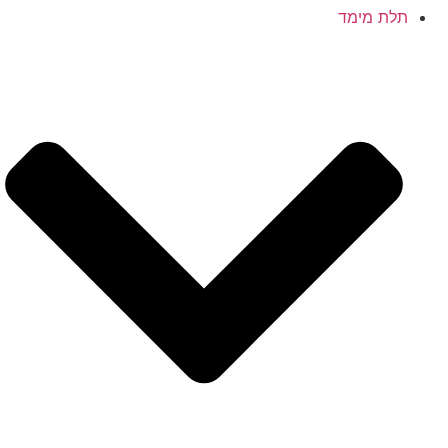
תלת מימד