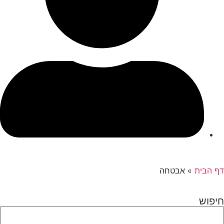
דף הבית
»
אבטחה
חיפוש