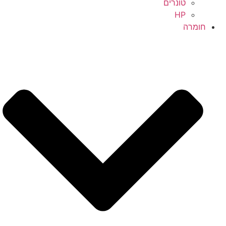
טונרים
HP
חומרה