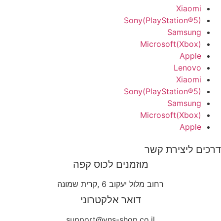
Xiaomi
Sony(PlayStation®5)
Samsung
Microsoft(Xbox)
Apple
Lenovo
Xiaomi
Sony(PlayStation®5)
Samsung
Microsoft(Xbox)
Apple
דרכים ליצירת קשר
מוזמנים לכוס קפה
רחוב מלול יעקוב 6 ,קרית שמונה
דואר אלקטרוני
support@yns-shop.co.il