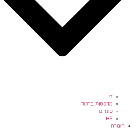
דיו
מדפסות ברקוד
טונרים
HP
חומרה