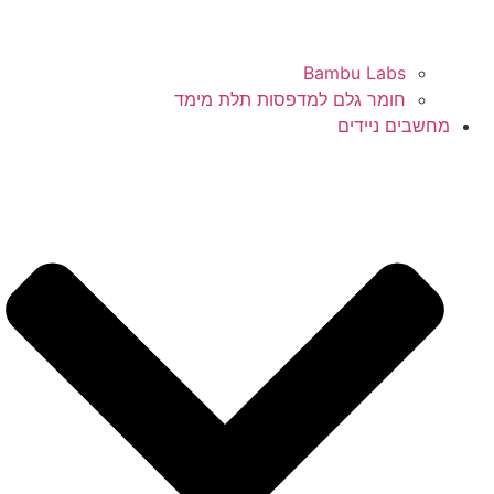
Bambu Labs
חומר גלם למדפסות תלת מימד
מחשבים ניידים