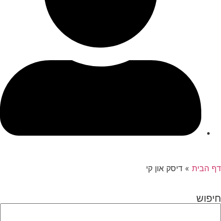
דף הבית
»
דיסק און קי
חיפוש