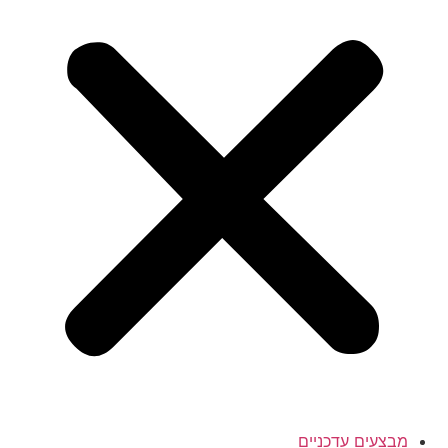
מבצעים עדכניים