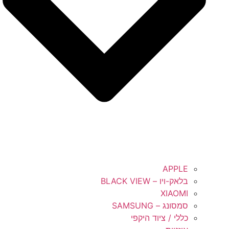
APPLE
בלאק-ויו – BLACK VIEW
XIAOMI
סמסונג – SAMSUNG
כללי / ציוד היקפי