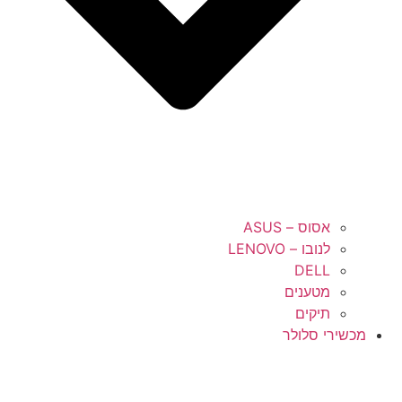
אסוס – ASUS
לנובו – LENOVO
DELL
מטענים
תיקים
מכשירי סלולר