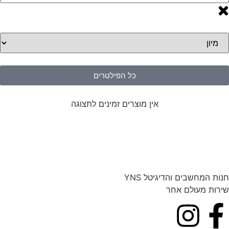
כל הפילטרים
אין מוצרים זמינים לתצוגה
חנות המחשבים והדיגיטל YNS
שירות מעולם אחר