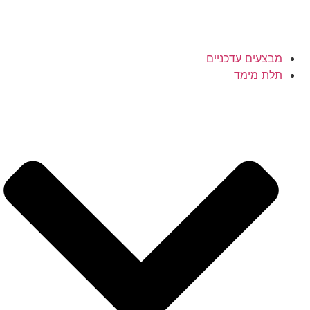
מבצעים עדכניים
תלת מימד