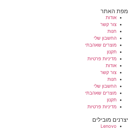
מפת האתר
אודות
צור קשר
חנות
החשבון שלי
מוצרים שאהבתי
תקנון
מדיניות פרטיות
אודות
צור קשר
חנות
החשבון שלי
מוצרים שאהבתי
תקנון
מדיניות פרטיות
יצרנים מובילים
Lenovo