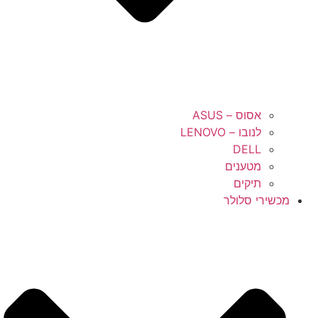
אסוס – ASUS
לנובו – LENOVO
DELL
מטענים
תיקים
מכשירי סלולר