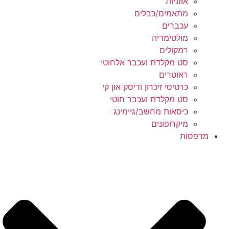
אוזניות
מתאמים/כבלים
עכברים
מולטימדיה
רמקולים
סט מקלדת ועכבר אלחוטי
ראוטרים
כרטיסי זיכרון ודיסק און קי
סט מקלדת ועכבר חוטי
כיסאות מחשב/גיימינג
מיקרופונים
מדפסות