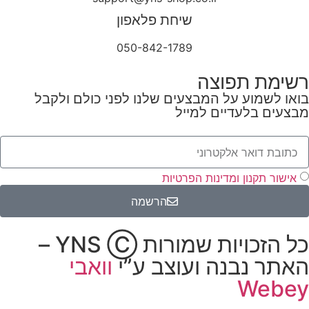
שיחת פלאפון
050-842-1789
רשימת תפוצה
בואו לשמוע על המבצעים שלנו לפני כולם ולקבל
מבצעים בלעדיים למייל
אישור תקנון ומדינות הפרטיות
הרשמה
כל הזכויות שמורות YNS Ⓒ –
האתר נבנה ועוצב ע”י
וואבי
Webey