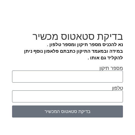
בדיקת סטאטוס מכשיר
נא להכניס מספר תיקון ומספר טלפון .
במידה ובמעמד התיקון כתבתם פלאפון נוסף ניתן
להקליד גם אותו .
מספר תיקון
טלפון
בדיקת סטאטוס המכשיר