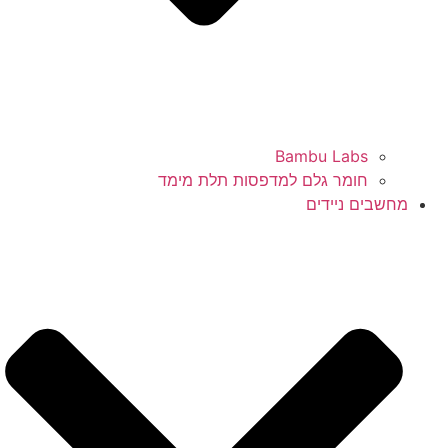
Bambu Labs
חומר גלם למדפסות תלת מימד
מחשבים ניידים