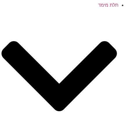
תלת מימד