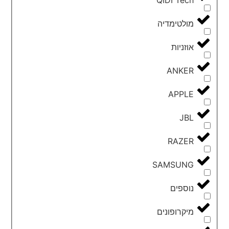
QIDI Tech
מולטימדיה
אוזניות
ANKER
APPLE
JBL
RAZER
SAMSUNG
נוספים
מיקרופונים