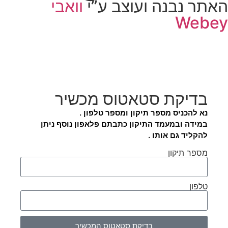
האתר נבנה ועוצב ע”י
וואבי
Webey
בדיקת סטאטוס מכשיר
נא להכניס מספר תיקון ומספר טלפון .
במידה ובמעמד התיקון כתבתם פלאפון נוסף ניתן
להקליד גם אותו .
מספר תיקון
טלפון
בדיקת סטאטוס המכשיר