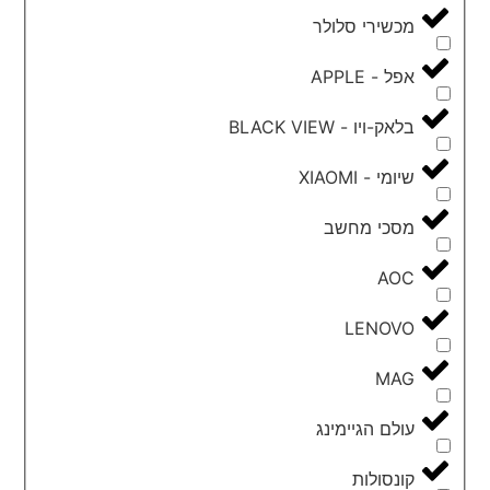
מכשירי סלולר
אפל - APPLE
בלאק-ויו - BLACK VIEW
שיומי - XIAOMI
מסכי מחשב
AOC
LENOVO
MAG
עולם הגיימינג
קונסולות