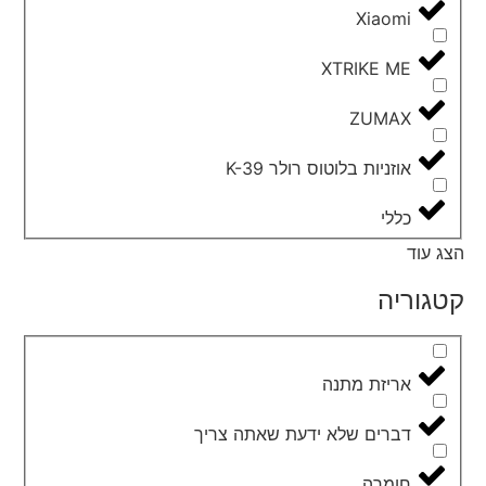
Xiaomi
XTRIKE ME
ZUMAX
אוזניות בלוטוס רולר K-39
כללי
הצג עוד
קטגוריה
אריזת מתנה
דברים שלא ידעת שאתה צריך
חומרה