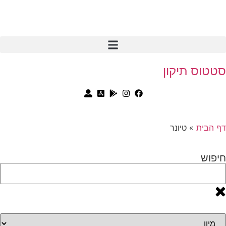
סטטוס תיקון
דף הבית
»
טיונר
חיפוש