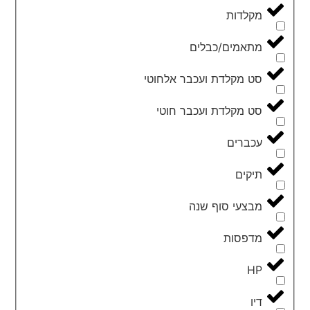
מקלדות
מתאמים/כבלים
סט מקלדת ועכבר אלחוטי
סט מקלדת ועכבר חוטי
עכברים
תיקים
מבצעי סוף שנה
מדפסות
HP
דיו