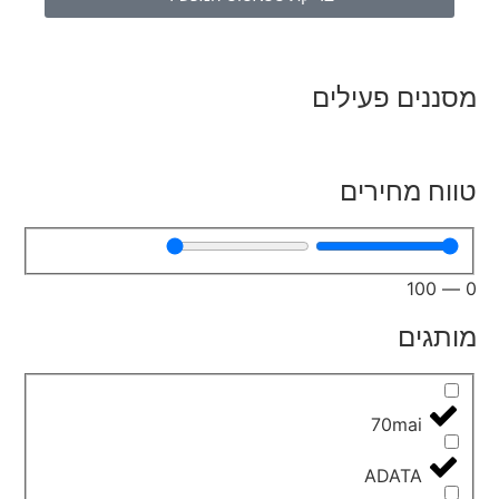
מסננים פעילים
טווח מחירים
100
—
0
מותגים
70mai
ADATA