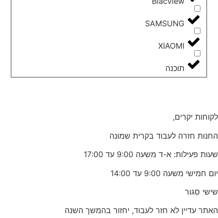
Blacview
SAMSUNG
XIAOMI
תוכנה
לקוחות יקרים,
החנות חזרה לעבוד בקרית שמונה
שעות פעילות: א-ד משעה 9:00 עד 17:00
יום חמישי משעה 9:00 עד 14:00
שישי סגור
האתר עדיין לא חזר לעבוד, יחזור בהמשך השנה