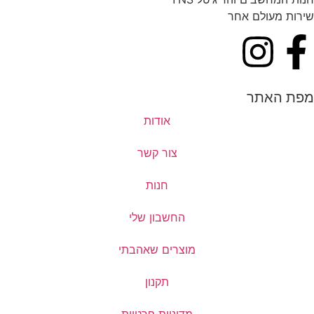
שירות מעולם אחר
מפת האתר
אודות
צור קשר
חנות
החשבון שלי
מוצרים שאהבתי
תקנון