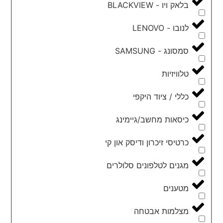
בלאק ויו - BLACKVIEW
לנובו - LENOVO
סמסונג - SAMSUNG
טלוויזיות
כללי / ציוד היקפי
כיסאות מחשב/גיימינג
כרטיסי זיכרון ודיסק און קי
מגנים לטלפונים סלולרים
מטענים
מצלמות אבטחה