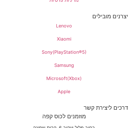
מדיניות פרטיות
יצרנים מובילים
Lenovo
Xiaomi
Sony(PlayStation®5)
Samsung
Microsoft(Xbox)
Apple
דרכים ליצירת קשר
מוזמנים לכוס קפה
רחוב מלול יעקוב 6 ,קרית שמונה