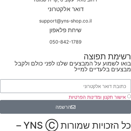
דואר אלקטרוני
support@yns-shop.co.il
שיחת פלאפון
050-842-1789
רשימת תפוצה
בואו לשמוע על המבצעים שלנו לפני כולם ולקבל
מבצעים בלעדיים למייל
אישור תקנון ומדינות הפרטיות
הרשמה
כל הזכויות שמורות YNS Ⓒ –