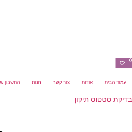
0
עמוד הבית
אודות
צור קשר
חנות
החשבון של
בדיקת סטטוס תיקון