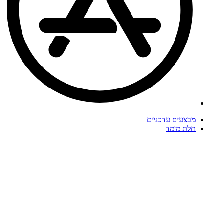
מבצעים עדכניים
תלת מימד