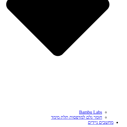
Bambu Labs
חומר גלם למדפסות תלת מימד
מחשבים ניידים