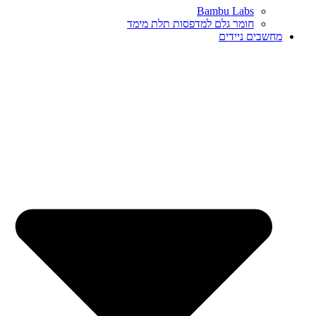
Bambu Labs
חומר גלם למדפסות תלת מימד
מחשבים ניידים