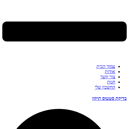
עמוד הבית
אודות
צור קשר
חנות
החשבון שלי
בדיקת סטטוס תיקון