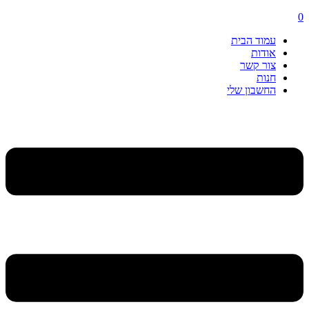
0
עמוד הבית
אודות
צור קשר
חנות
החשבון שלי