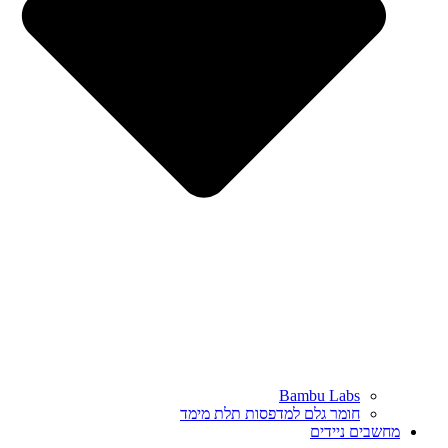
Bambu Labs
חומר גלם למדפסות תלת מימד
מחשבים ניידים