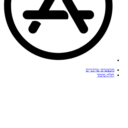
מבצעים עדכניים
תלת מימד