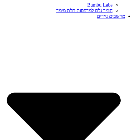
Bambu Labs
חומר גלם למדפסות תלת מימד
מחשבים ניידים