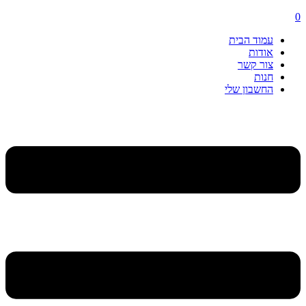
0
עמוד הבית
אודות
צור קשר
חנות
החשבון שלי