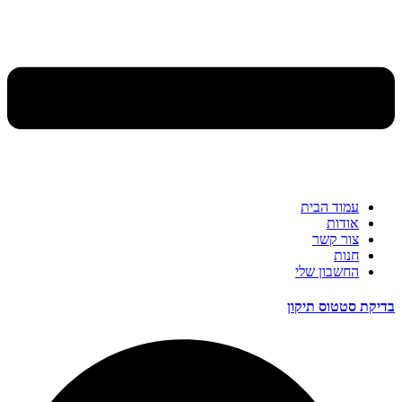
עמוד הבית
אודות
צור קשר
חנות
החשבון שלי
בדיקת סטטוס תיקון