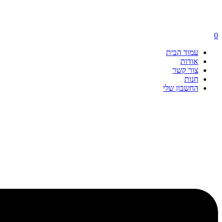
0
עמוד הבית
אודות
צור קשר
חנות
החשבון שלי