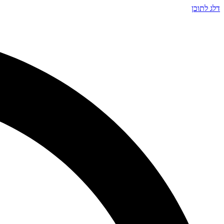
דלג לתוכן