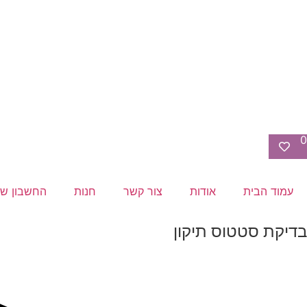
0
עמוד הבית
אודות
צור קשר
חנות
החשבון של
בדיקת סטטוס תיקון