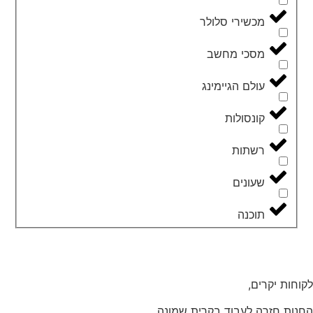
מכשירי סלולר
מסכי מחשב
עולם הגיימינג
קונסולות
רשתות
שעונים
תוכנה
לקוחות יקרים,
החנות חזרה לעבוד בקרית שמונה