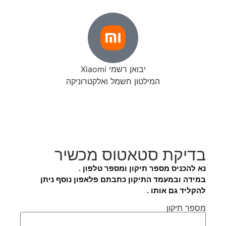
יבואן רשמי Xiaomi
המילטון חשמל ואלקטרוניקה
בדיקת סטאטוס מכשיר
נא להכניס מספר תיקון ומספר טלפון .
במידה ובמעמד התיקון כתבתם פלאפון נוסף ניתן
להקליד גם אותו .
מספר תיקון