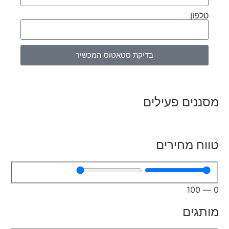
טלפון
בדיקת סטאטוס המכשיר
מסננים פעילים
טווח מחירים
100
—
0
מותגים