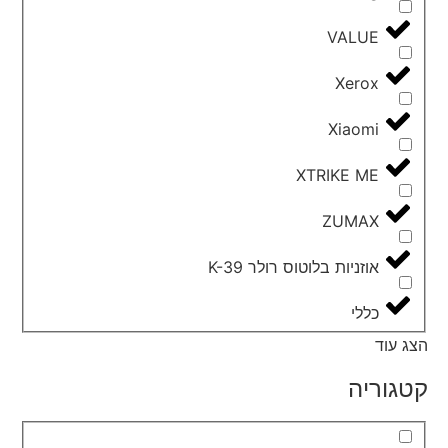
VALUE
Xerox
Xiaomi
XTRIKE ME
ZUMAX
אוזניות בלוטוס רולר K-39
כללי
הצג עוד
קטגוריה