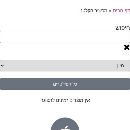
דף הבית
»
מכשיר הקלטנ
חיפוש
כל הפילטרים
אין מוצרים זמינים לתצוגה