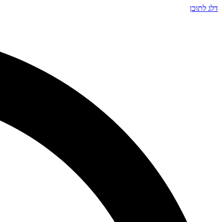
דלג לתוכן