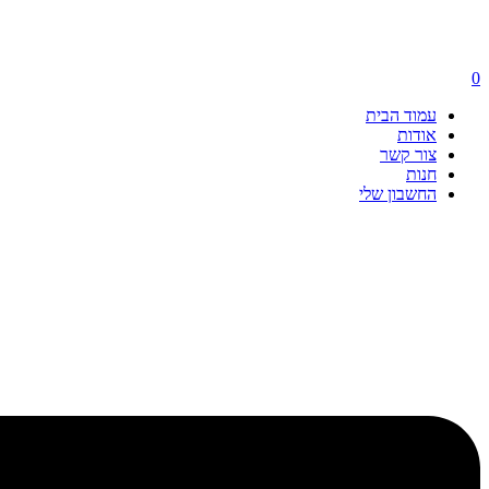
0
עמוד הבית
אודות
צור קשר
חנות
החשבון שלי