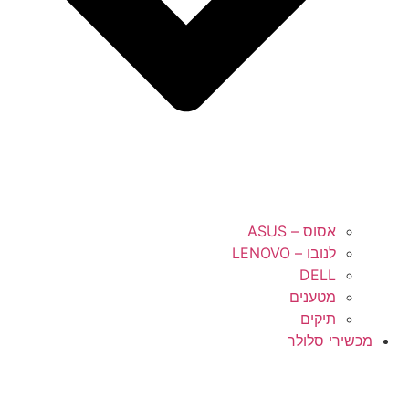
אסוס – ASUS
לנובו – LENOVO
DELL
מטענים
תיקים
מכשירי סלולר