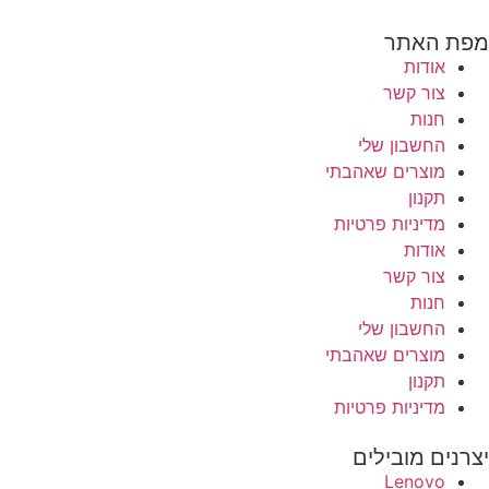
מפת האתר
אודות
צור קשר
חנות
החשבון שלי
מוצרים שאהבתי
תקנון
מדיניות פרטיות
אודות
צור קשר
חנות
החשבון שלי
מוצרים שאהבתי
תקנון
מדיניות פרטיות
יצרנים מובילים
Lenovo