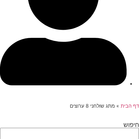
דף הבית
»
מתג שולחני 8 ערוצים
חיפוש