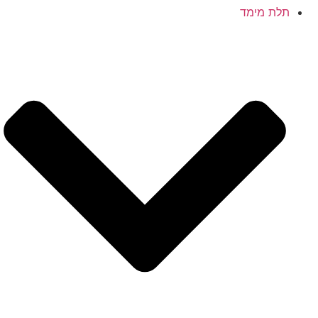
תלת מימד