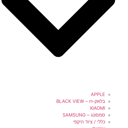
APPLE
בלאק-ויו – BLACK VIEW
XIAOMI
סמסונג – SAMSUNG
כללי / ציוד היקפי