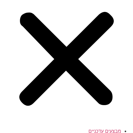
מבצעים עדכניים