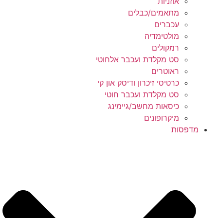
אוזניות
מתאמים/כבלים
עכברים
מולטימדיה
רמקולים
סט מקלדת ועכבר אלחוטי
ראוטרים
כרטיסי זיכרון ודיסק און קי
סט מקלדת ועכבר חוטי
כיסאות מחשב/גיימינג
מיקרופונים
מדפסות