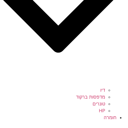
דיו
מדפסות ברקוד
טונרים
HP
חומרה