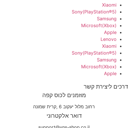
Xiaomi
Sony(PlayStation®5)
Samsung
Microsoft(Xbox)
Apple
Lenovo
Xiaomi
Sony(PlayStation®5)
Samsung
Microsoft(Xbox)
Apple
דרכים ליצירת קשר
מוזמנים לכוס קפה
רחוב מלול יעקוב 6 ,קרית שמונה
דואר אלקטרוני
support@yns-shop.co.il