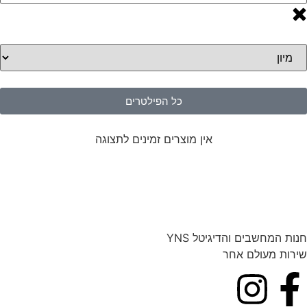
כל הפילטרים
אין מוצרים זמינים לתצוגה
חנות המחשבים והדיגיטל YNS
שירות מעולם אחר