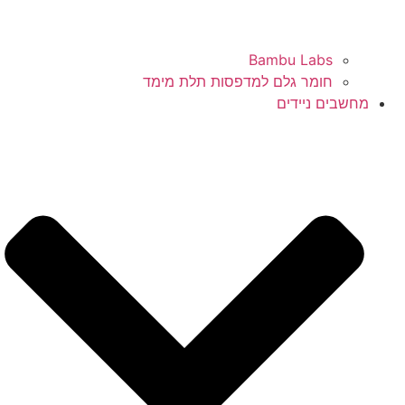
Bambu Labs
חומר גלם למדפסות תלת מימד
מחשבים ניידים