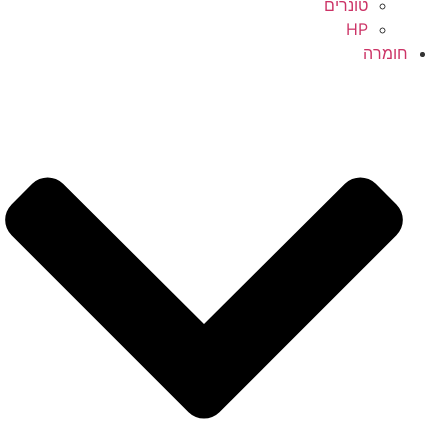
טונרים
HP
חומרה