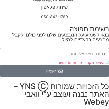
שיחת פלאפון
050-842-1789
רשימת תפוצה
בואו לשמוע על המבצעים שלנו לפני כולם ולקבל
מבצעים בלעדיים למייל
אישור תקנון ומדינות הפרטיות
הרשמה
כל הזכויות שמורות YNS Ⓒ –
האתר נבנה ועוצב ע”י
וואבי
Webey