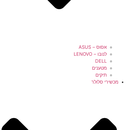
אסוס – ASUS
לנובו – LENOVO
DELL
מטענים
תיקים
מכשירי סלולר