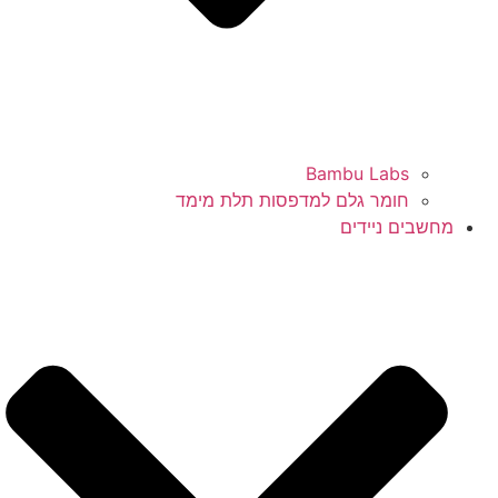
Bambu Labs
חומר גלם למדפסות תלת מימד
מחשבים ניידים