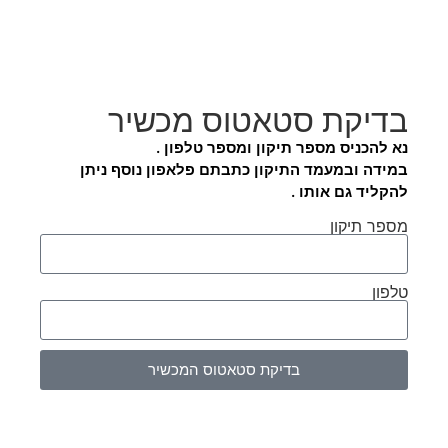
בדיקת סטאטוס מכשיר
נא להכניס מספר תיקון ומספר טלפון .
במידה ובמעמד התיקון כתבתם פלאפון נוסף ניתן
להקליד גם אותו .
מספר תיקון
טלפון
בדיקת סטאטוס המכשיר