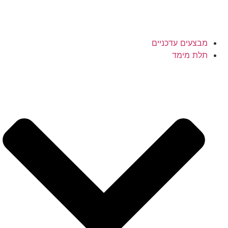
מבצעים עדכניים
תלת מימד