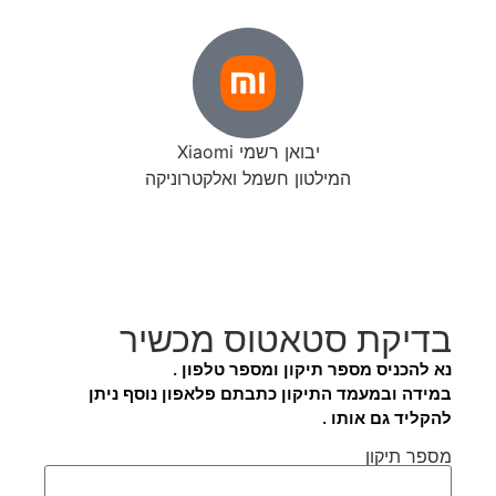
יבואן רשמי Xiaomi
המילטון חשמל ואלקטרוניקה
בדיקת סטאטוס מכשיר
נא להכניס מספר תיקון ומספר טלפון .
במידה ובמעמד התיקון כתבתם פלאפון נוסף ניתן
להקליד גם אותו .
מספר תיקון