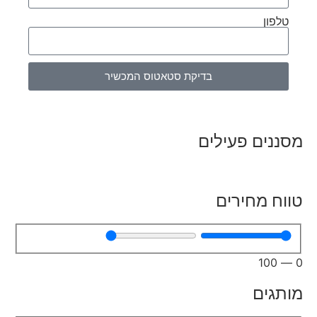
טלפון
בדיקת סטאטוס המכשיר
מסננים פעילים
טווח מחירים
100
—
0
מותגים