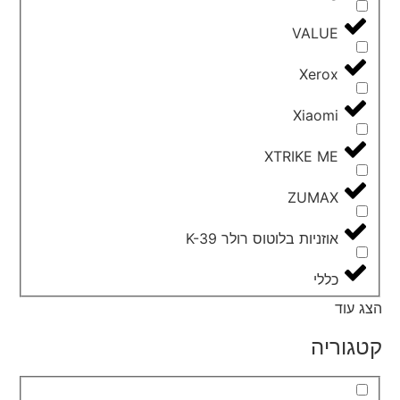
VALUE
Xerox
Xiaomi
XTRIKE ME
ZUMAX
אוזניות בלוטוס רולר K-39
כללי
הצג עוד
קטגוריה