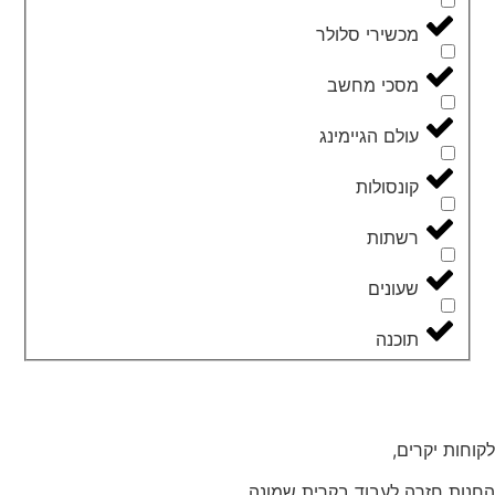
מכשירי סלולר
מסכי מחשב
עולם הגיימינג
קונסולות
רשתות
שעונים
תוכנה
לקוחות יקרים,
החנות חזרה לעבוד בקרית שמונה