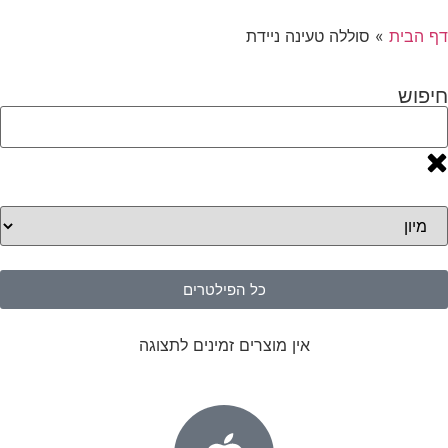
דף הבית
»
סוללה טעינה ניידת
חיפוש
כל הפילטרים
אין מוצרים זמינים לתצוגה