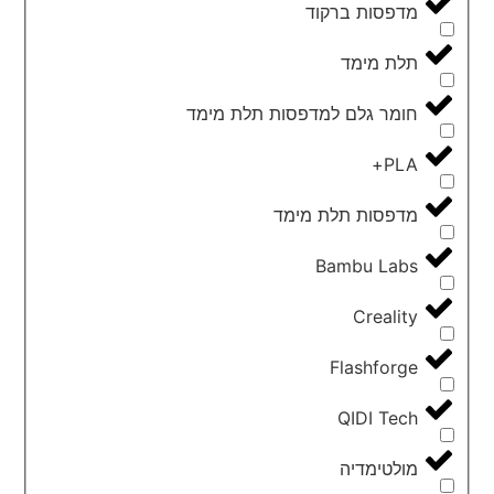
מדפסות ברקוד
תלת מימד
חומר גלם למדפסות תלת מימד
PLA+
מדפסות תלת מימד
Bambu Labs
Creality
Flashforge
QIDI Tech
מולטימדיה