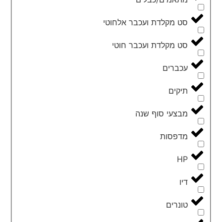
סט מקלדת ועכבר אלחוטי
סט מקלדת ועכבר חוטי
עכברים
תיקים
מבצעי סוף שנה
מדפסות
HP
דיו
טונרים