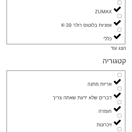
ZUMAX
אוזניות בלוטוס רולר K-39
כללי
הצג עוד
קטגוריה
אריזת מתנה
דברים שלא ידעת שאתה צריך
חומרה
זיכרונות