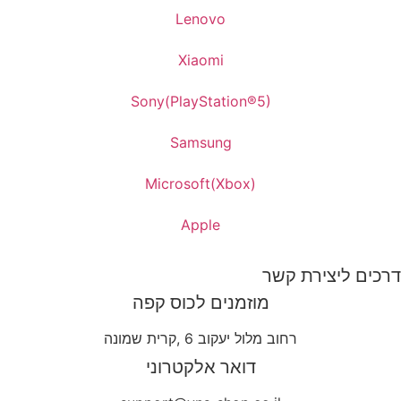
Lenovo
Xiaomi
Sony(PlayStation®5)
Samsung
Microsoft(Xbox)
Apple
דרכים ליצירת קשר
מוזמנים לכוס קפה
רחוב מלול יעקוב 6 ,קרית שמונה
דואר אלקטרוני