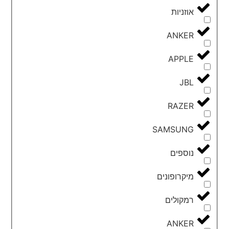
אוזניות
ANKER
APPLE
JBL
RAZER
SAMSUNG
נוספים
מיקרופונים
רמקולים
ANKER