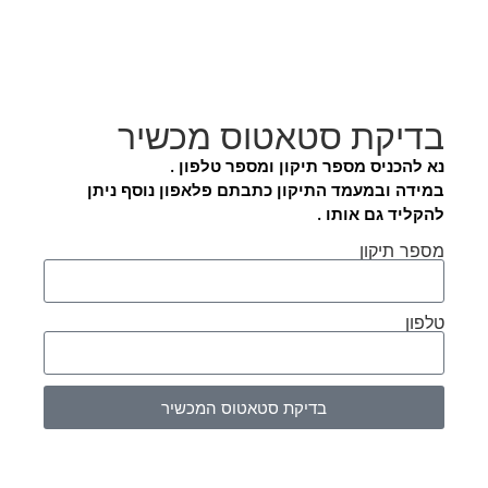
בדיקת סטאטוס מכשיר
נא להכניס מספר תיקון ומספר טלפון .
במידה ובמעמד התיקון כתבתם פלאפון נוסף ניתן
להקליד גם אותו .
מספר תיקון
טלפון
בדיקת סטאטוס המכשיר