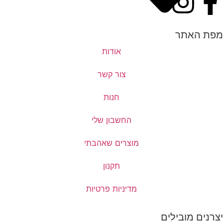
מפת האתר
אודות
צור קשר
חנות
החשבון שלי
מוצרים שאהבתי
תקנון
מדיניות פרטיות
יצרנים מובילים