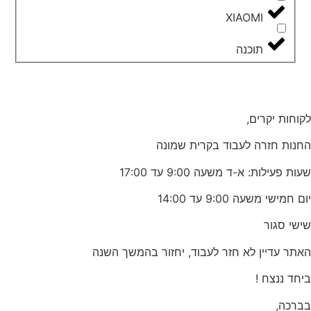
XIAOMI
תוכנה
לקוחות יקרים,
החנות חזרה לעבוד בקרית שמונה
שעות פעילות: א-ד משעה 9:00 עד 17:00
יום חמישי משעה 9:00 עד 14:00
שישי סגור
האתר עדיין לא חזר לעבוד, יחזור בהמשך השנה
ביחד ננצח !
בברכה,