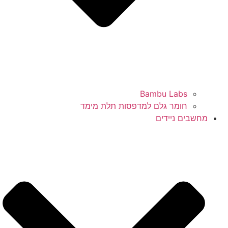
Bambu Labs
חומר גלם למדפסות תלת מימד
מחשבים ניידים