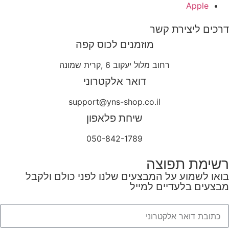
Apple
דרכים ליצירת קשר
מוזמנים לכוס קפה
רחוב מלול יעקוב 6 ,קרית שמונה
דואר אלקטרוני
support@yns-shop.co.il
שיחת פלאפון
050-842-1789
רשימת תפוצה
בואו לשמוע על המבצעים שלנו לפני כולם ולקבל
מבצעים בלעדיים למייל