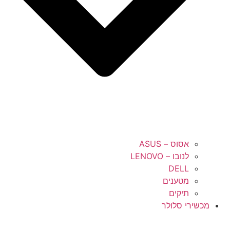
אסוס – ASUS
לנובו – LENOVO
DELL
מטענים
תיקים
מכשירי סלולר