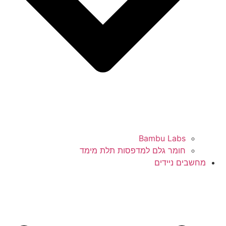
Bambu Labs
חומר גלם למדפסות תלת מימד
מחשבים ניידים