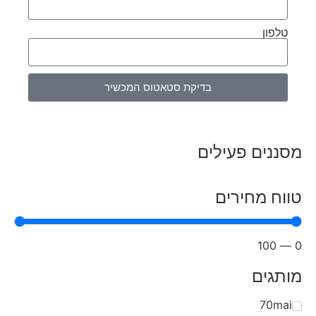
טלפון
בדיקת סטאטוס המכשיר
מסננים פעילים
טווח מחירים
100
—
0
מותגים
70mai