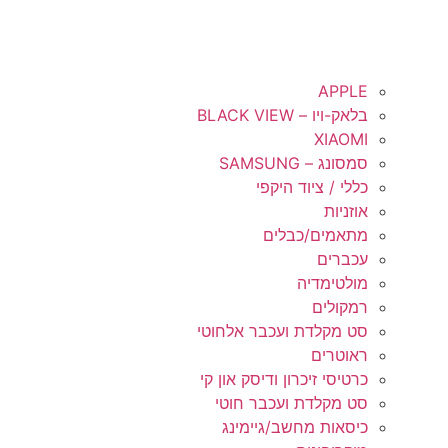
APPLE
בלאק-ויו – BLACK VIEW
XIAOMI
סמסונג – SAMSUNG
כללי / ציוד היקפי
אוזניות
מתאמים/כבלים
עכברים
מולטימדיה
רמקולים
סט מקלדת ועכבר אלחוטי
ראוטרים
כרטיסי זיכרון ודיסק און קי
סט מקלדת ועכבר חוטי
כיסאות מחשב/גיימינג