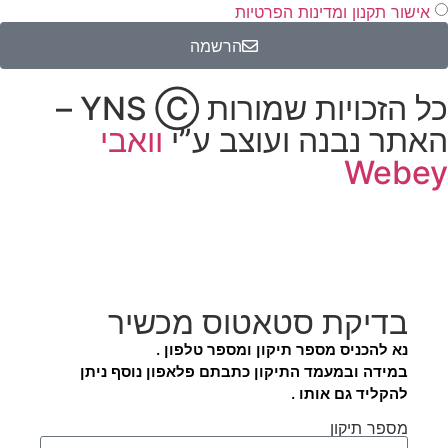
אישור תקנון ומדינות הפרטיות
הרשמה
כל הזכויות שמורות YNS Ⓒ –
האתר נבנה ועוצב ע”י
וואבי
Webey
בדיקת סטאטוס מכשיר
נא להכניס מספר תיקון ומספר טלפון .
במידה ובמעמד התיקון כתבתם פלאפון נוסף ניתן
להקליד גם אותו .
מספר תיקון