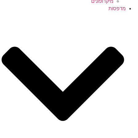
מיקרופונים
מדפסות