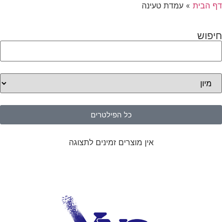
דף הבית
»
עמדת טעינה
חיפוש
כל הפילטרים
אין מוצרים זמינים לתצוגה