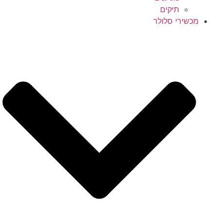
תיקים
מכשירי סלולר