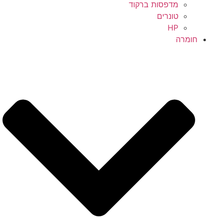
מדפסות ברקוד
טונרים
HP
חומרה