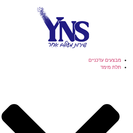
מבצעים עדכניים
תלת מימד