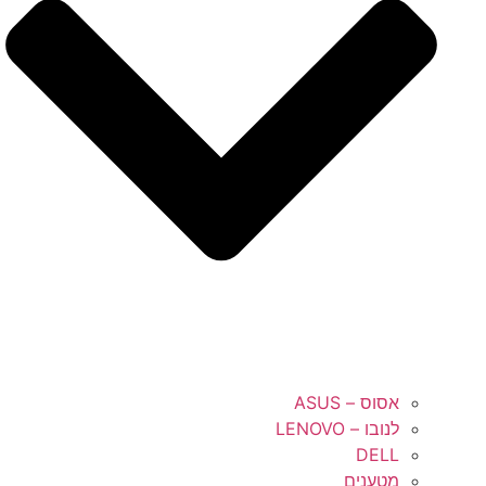
אסוס – ASUS
לנובו – LENOVO
DELL
מטענים