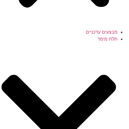
מבצעים עדכניים
תלת מימד