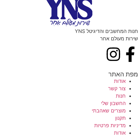
חנות המחשבים והדיגיטל YNS
שירות מעולם אחר
מפת האתר
אודות
צור קשר
חנות
החשבון שלי
מוצרים שאהבתי
תקנון
מדיניות פרטיות
אודות