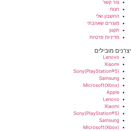
צור קשר
חנות
החשבון שלי
מוצרים שאהבתי
תקנון
מדיניות פרטיות
יצרנים מובילים
Lenovo
Xiaomi
Sony(PlayStation®5)
Samsung
Microsoft(Xbox)
Apple
Lenovo
Xiaomi
Sony(PlayStation®5)
Samsung
Microsoft(Xbox)