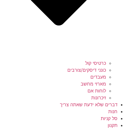
כרטיסי קול
כונני דיסקים/צורבים
מעבדים
מארזי מחשב
לוחות אם
זיכרונות
דברים שלא ידעת שאתה צריך
חנות
סל קניות
תקנון