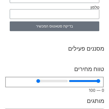
טלפון
בדיקת סטאטוס המכשיר
מסננים פעילים
טווח מחירים
100
—
0
מותגים