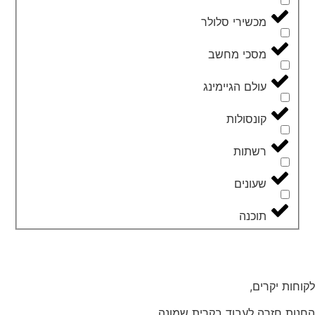
מכשירי סלולר
מסכי מחשב
עולם הגיימינג
קונסולות
רשתות
שעונים
תוכנה
לקוחות יקרים,
החנות חזרה לעבוד בקרית שמונה