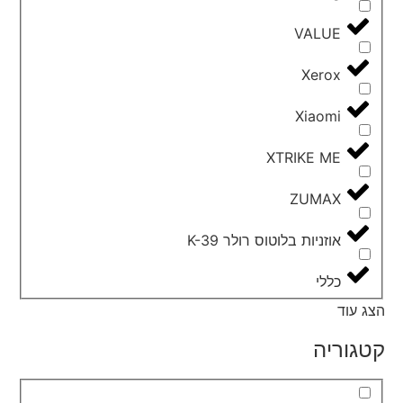
VALUE
Xerox
Xiaomi
XTRIKE ME
ZUMAX
אוזניות בלוטוס רולר K-39
כללי
הצג עוד
קטגוריה