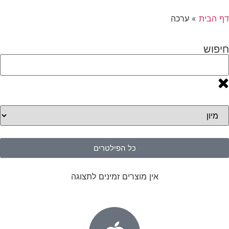
דף הבית
»
ערכה
חיפוש
כל הפילטרים
אין מוצרים זמינים לתצוגה