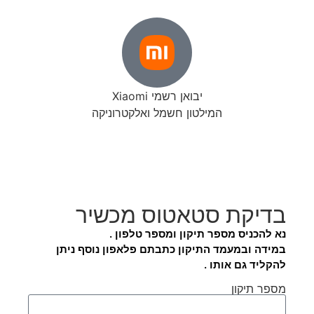
יבואן רשמי Xiaomi
המילטון חשמל ואלקטרוניקה
בדיקת סטאטוס מכשיר
נא להכניס מספר תיקון ומספר טלפון .
במידה ובמעמד התיקון כתבתם פלאפון נוסף ניתן
להקליד גם אותו .
מספר תיקון