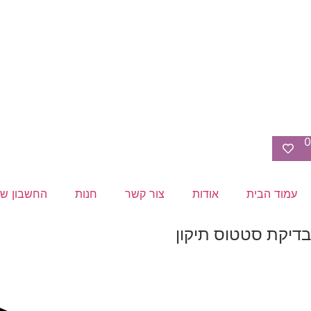
0
עמוד הבית
אודות
צור קשר
חנות
החשבון של
בדיקת סטטוס תיקון