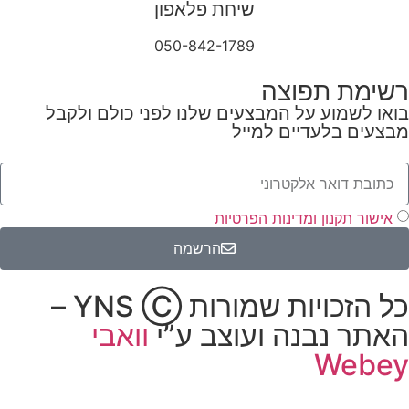
שיחת פלאפון
050-842-1789
רשימת תפוצה
בואו לשמוע על המבצעים שלנו לפני כולם ולקבל
מבצעים בלעדיים למייל
אישור תקנון ומדינות הפרטיות
הרשמה
כל הזכויות שמורות YNS Ⓒ –
האתר נבנה ועוצב ע”י
וואבי
Webey