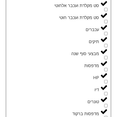
סט מקלדת ועכבר אלחוטי
סט מקלדת ועכבר חוטי
עכברים
תיקים
מבצעי סוף שנה
מדפסות
HP
דיו
טונרים
מדפסות ברקוד