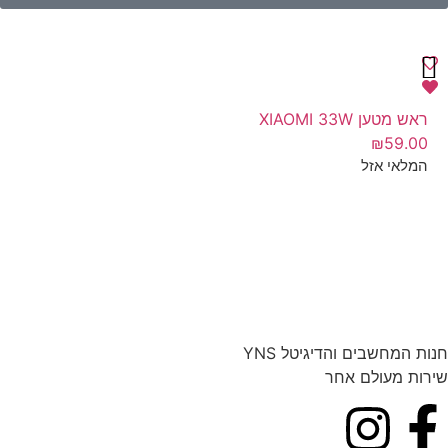
ראש מטען XIAOMI 33W
₪
59.00
המלאי אזל
חנות המחשבים והדיגיטל YNS
שירות מעולם אחר