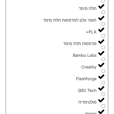
תלת מימד
חומר גלם למדפסות תלת מימד
PLA+
מדפסות תלת מימד
Bambu Labs
Creality
Flashforge
QIDI Tech
מולטימדיה
אוזניות