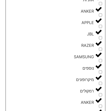
ANKER
APPLE
JBL
RAZER
SAMSUNG
נוספים
מיקרופונים
רמקולים
ANKER