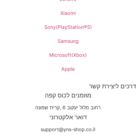
Xiaomi
Sony(PlayStation®5)
Samsung
Microsoft(Xbox)
Apple
דרכים ליצירת קשר
מוזמנים לכוס קפה
רחוב מלול יעקוב 6 ,קרית שמונה
דואר אלקטרוני
support@yns-shop.co.il