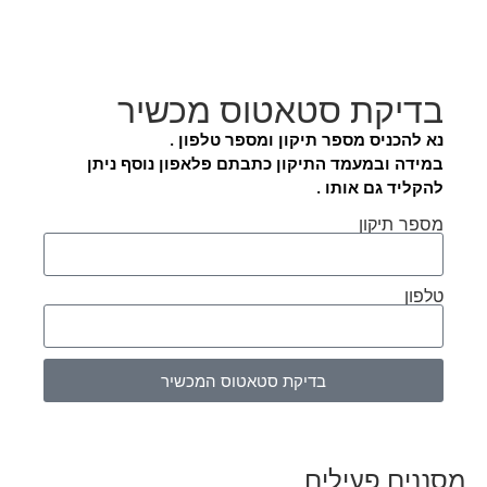
בדיקת סטאטוס מכשיר
נא להכניס מספר תיקון ומספר טלפון .
במידה ובמעמד התיקון כתבתם פלאפון נוסף ניתן
להקליד גם אותו .
מספר תיקון
טלפון
בדיקת סטאטוס המכשיר
מסננים פעילים