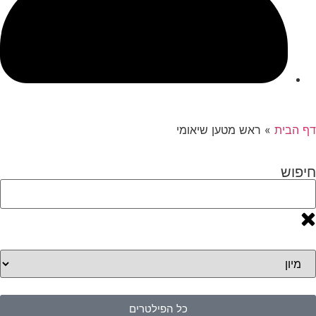
דף הבית
»
ראש מטען שיאומי
חיפוש
כל הפילטרים