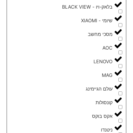
בלאק-ויו - BLACK VIEW
שיומי - XIAOMI
מסכי מחשב
AOC
LENOVO
MAG
עולם הגיימינג
קונסולות
אקס בוקס
ניטנדו