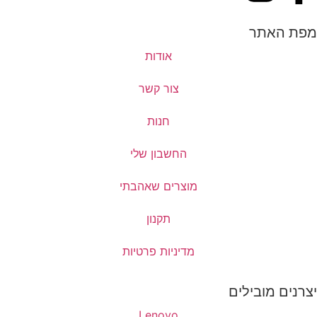
מפת האתר
אודות
צור קשר
חנות
החשבון שלי
מוצרים שאהבתי
תקנון
מדיניות פרטיות
יצרנים מובילים
Lenovo