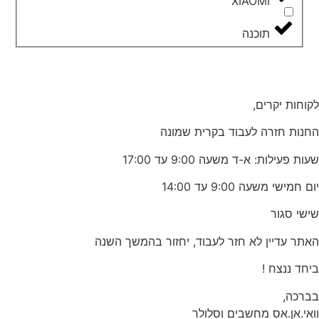
XIAOMI
תוכנה
לקוחות יקרים,
החנות חזרה לעבוד בקרית שמונה
שעות פעילות: א-ד משעה 9:00 עד 17:00
יום חמישי משעה 9:00 עד 14:00
שישי סגור
האתר עדיין לא חזר לעבוד, יחזור בהמשך השנה
ביחד ננצח !
בברכה,
וואי.אן.אס מחשבים וסלולר