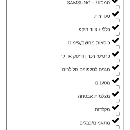
סמסונג - SAMSUNG
טלוויזיות
כללי / ציוד היקפי
כיסאות מחשב/גיימינג
כרטיסי זיכרון ודיסק און קי
מגנים לטלפונים סלולרים
מטענים
מצלמות אבטחה
מקלדות
מתאמים/כבלים