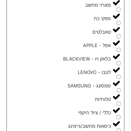
מארזי מחשב
ספקי כח
טאבלטים
אפל - APPLE
בלאק ויו - BLACKVIEW
לנובו - LENOVO
סמסונג - SAMSUNG
טלוויזיות
כללי / ציוד היקפי
כיסאות מחשב/גיימינג