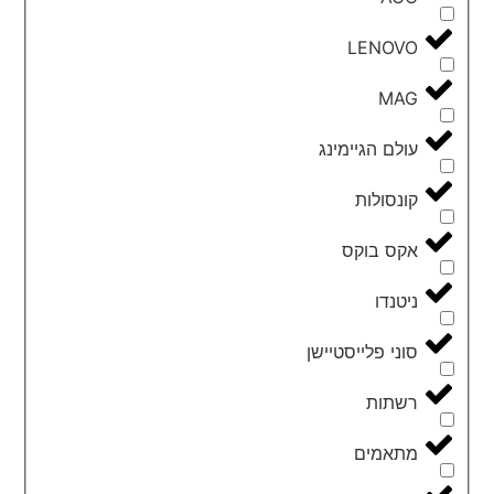
LENOVO
MAG
עולם הגיימינג
קונסולות
אקס בוקס
ניטנדו
סוני פלייסטיישן
רשתות
מתאמים