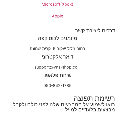
Microsoft(Xbox)
Apple
דרכים ליצירת קשר
מוזמנים לכוס קפה
רחוב מלול יעקוב 6 ,קרית שמונה
דואר אלקטרוני
support@yns-shop.co.il
שיחת פלאפון
050-842-1789
רשימת תפוצה
בואו לשמוע על המבצעים שלנו לפני כולם ולקבל
מבצעים בלעדיים למייל