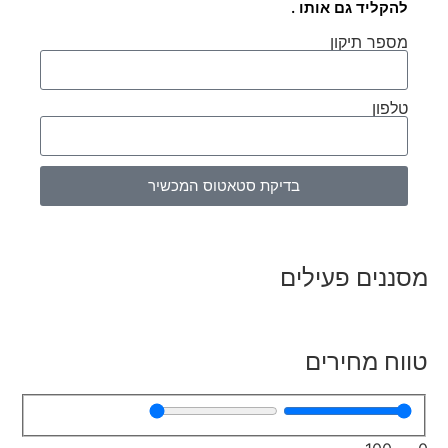
להקליד גם אותו .
מספר תיקון
טלפון
בדיקת סטאטוס המכשיר
מסננים פעילים
טווח מחירים