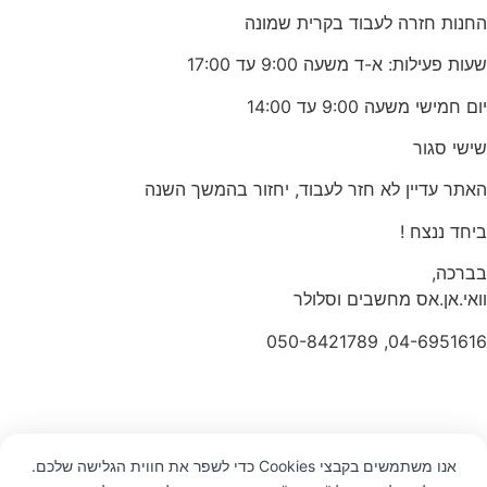
החנות חזרה לעבוד בקרית שמונה
שעות פעילות: א-ד משעה 9:00 עד 17:00
יום חמישי משעה 9:00 עד 14:00
שישי סגור
האתר עדיין לא חזר לעבוד, יחזור בהמשך השנה
ביחד ננצח !
בברכה,
וואי.אן.אס מחשבים וסלולר
04-6951616, 050-8421789
אנו משתמשים בקבצי Cookies כדי לשפר את חווית הגלישה שלכם.