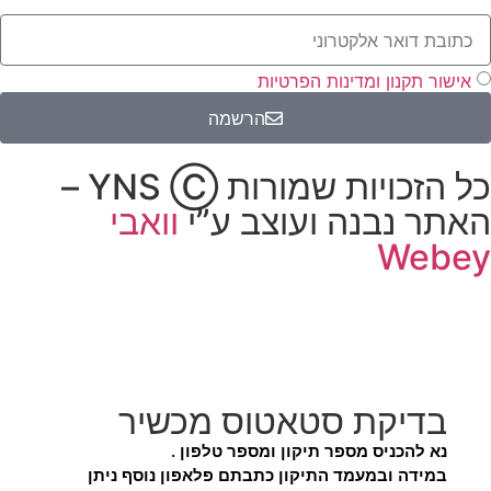
אישור תקנון ומדינות הפרטיות
הרשמה
כל הזכויות שמורות YNS Ⓒ –
האתר נבנה ועוצב ע”י
וואבי
Webey
בדיקת סטאטוס מכשיר
נא להכניס מספר תיקון ומספר טלפון .
במידה ובמעמד התיקון כתבתם פלאפון נוסף ניתן