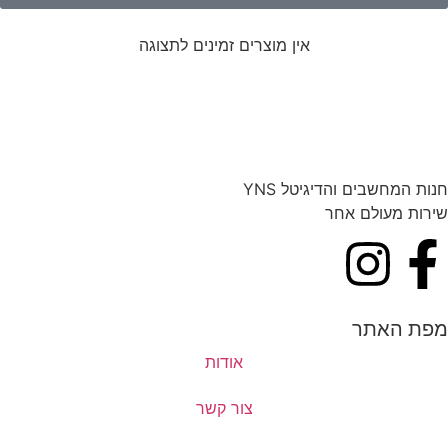
אין מוצרים זמינים לתצוגה
חנות המחשבים והדיגיטל YNS
שירות מעולם אחר
מפת האתר
אודות
צור קשר