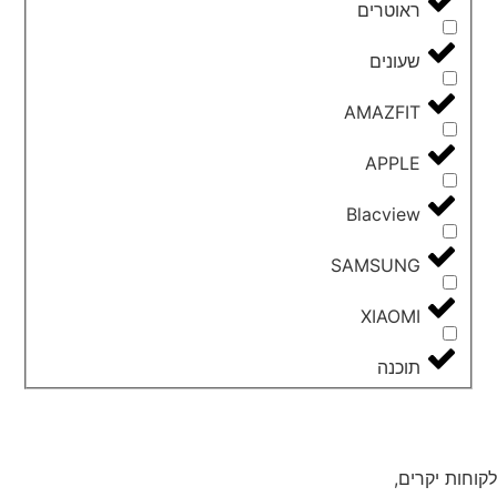
ראוטרים
שעונים
AMAZFIT
APPLE
Blacview
SAMSUNG
XIAOMI
תוכנה
לקוחות יקרים,