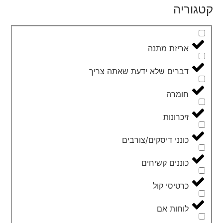
קטגוריה
אריזת מתנה
דברים שלא ידעת שאתה צריך
חומרה
זיכרונות
כונני דיסקים/צורבים
כוננים קשיחים
כרטיסי קול
לוחות אם