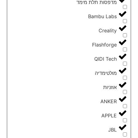
מדפסות תלת מימד
Bambu Labs
Creality
Flashforge
QIDI Tech
מולטימדיה
אוזניות
ANKER
APPLE
JBL