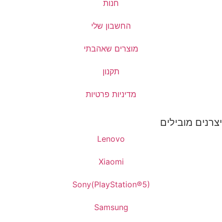
חנות
החשבון שלי
מוצרים שאהבתי
תקנון
מדיניות פרטיות
יצרנים מובילים
Lenovo
Xiaomi
Sony(PlayStation®5)
Samsung