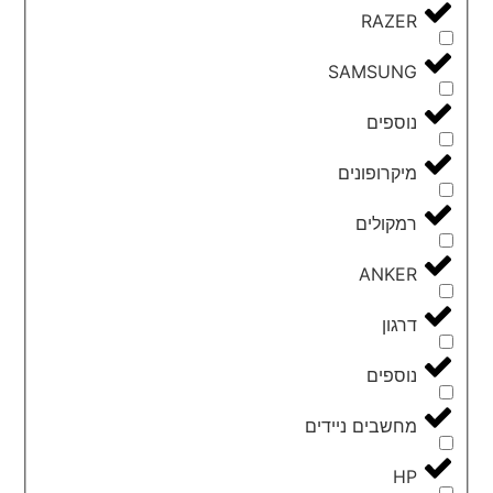
RAZER
SAMSUNG
נוספים
מיקרופונים
רמקולים
ANKER
דרגון
נוספים
מחשבים ניידים
HP