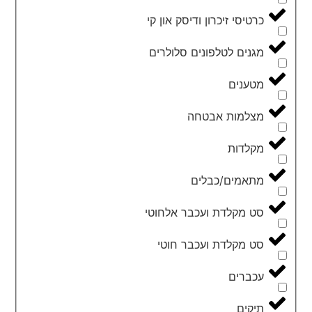
כרטיסי זיכרון ודיסק און קי
מגנים לטלפונים סלולרים
מטענים
מצלמות אבטחה
מקלדות
מתאמים/כבלים
סט מקלדת ועכבר אלחוטי
סט מקלדת ועכבר חוטי
עכברים
תיקים