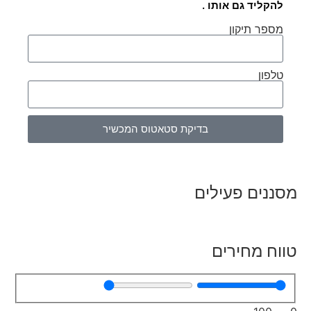
להקליד גם אותו .
מספר תיקון
טלפון
בדיקת סטאטוס המכשיר
מסננים פעילים
טווח מחירים