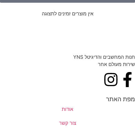
אין מוצרים זמינים לתצוגה
חנות המחשבים והדיגיטל YNS
שירות מעולם אחר
מפת האתר
אודות
צור קשר