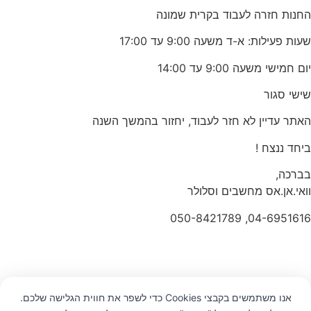
החנות חזרה לעבוד בקרית שמונה
שעות פעילות: א-ד משעה 9:00 עד 17:00
יום חמישי משעה 9:00 עד 14:00
שישי סגור
האתר עדיין לא חזר לעבוד, יחזור בהמשך השנה
ביחד ננצח !
בברכה,
וואי.אן.אס מחשבים וסלולר
04-6951616, 050-8421789
אנו משתמשים בקבצי Cookies כדי לשפר את חווית הגלישה שלכם.