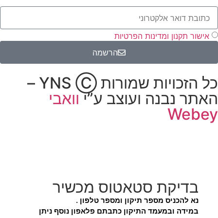
אישור תקנון ומדינות הפרטיות
הרשמה
כל הזכויות שמורות YNS Ⓒ –
האתר נבנה ועוצב ע”י
וואבי
Webey
בדיקת סטאטוס מכשיר
נא להכניס מספר תיקון ומספר טלפון .
במידה ובמעמד התיקון כתבתם פלאפון נוסף ניתן