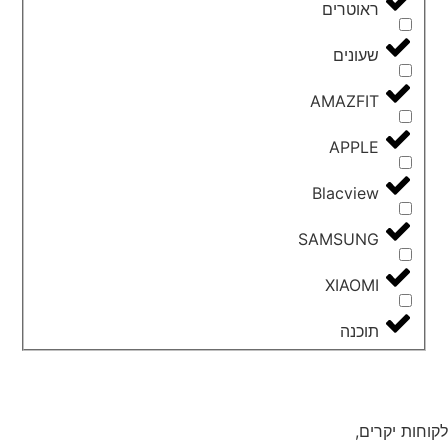
ראוטרים
שעונים
AMAZFIT
APPLE
Blacview
SAMSUNG
XIAOMI
תוכנה
לקוחות יקרים,