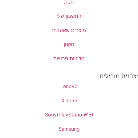
חנות
החשבון שלי
מוצרים שאהבתי
תקנון
מדיניות פרטיות
יצרנים מובילים
Lenovo
Xiaomi
Sony(PlayStation®5)
Samsung