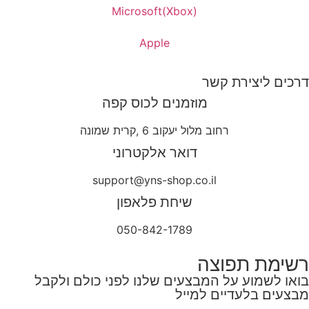
Microsoft(Xbox)
Apple
דרכים ליצירת קשר
מוזמנים לכוס קפה
רחוב מלול יעקוב 6 ,קרית שמונה
דואר אלקטרוני
support@yns-shop.co.il
שיחת פלאפון
050-842-1789
רשימת תפוצה
בואו לשמוע על המבצעים שלנו לפני כולם ולקבל
מבצעים בלעדיים למייל