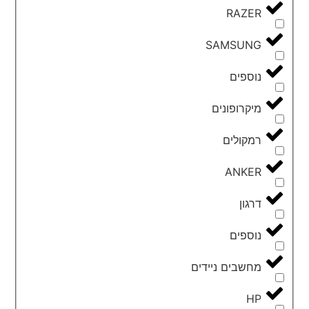
RAZER
SAMSUNG
נוספים
מיקרופונים
רמקולים
ANKER
דרגון
נוספים
מחשבים ניידים
HP