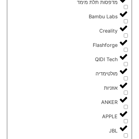
מדפסות תלת מימד
Bambu Labs
Creality
Flashforge
QIDI Tech
מולטימדיה
אוזניות
ANKER
APPLE
JBL