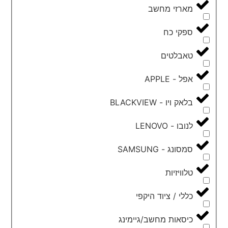
מארזי מחשב
ספקי כח
טאבלטים
אפל - APPLE
בלאק ויו - BLACKVIEW
לנובו - LENOVO
סמסונג - SAMSUNG
טלוויזיות
כללי / ציוד היקפי
כיסאות מחשב/גיימינג