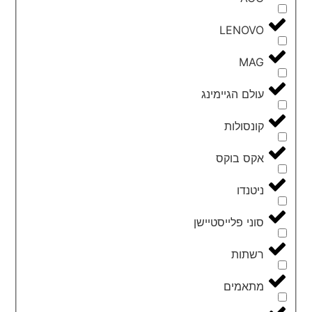
LENOVO
MAG
עולם הגיימינג
קונסולות
אקס בוקס
ניטנדו
סוני פלייסטיישן
רשתות
מתאמים