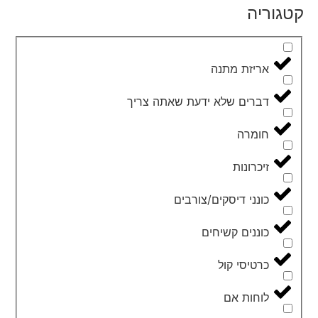
קטגוריה
אריזת מתנה
דברים שלא ידעת שאתה צריך
חומרה
זיכרונות
כונני דיסקים/צורבים
כוננים קשיחים
כרטיסי קול
לוחות אם