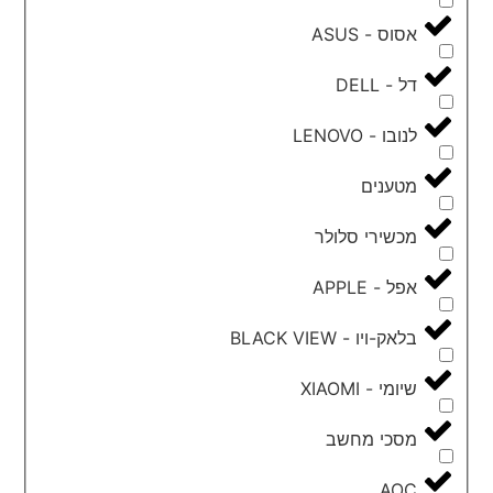
אסוס - ASUS
דל - DELL
לנובו - LENOVO
מטענים
מכשירי סלולר
אפל - APPLE
בלאק-ויו - BLACK VIEW
שיומי - XIAOMI
מסכי מחשב
AOC