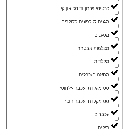
כרטיסי זיכרון ודיסק און קי
מגנים לטלפונים סלולרים
מטענים
מצלמות אבטחה
מקלדות
מתאמים/כבלים
סט מקלדת ועכבר אלחוטי
סט מקלדת ועכבר חוטי
עכברים
תיקים