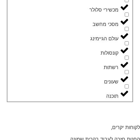
מכשירי סלולר
מסכי מחשב
עולם הגיימינג
קונסולות
רשתות
שעונים
תוכנה
לקוחות יקרים,
החנות חזרה לעבוד בקרית שמונה