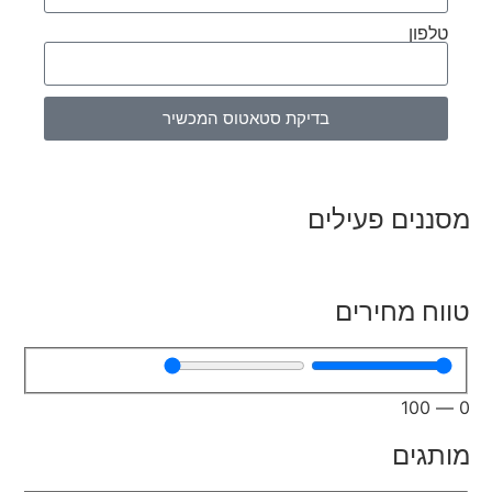
טלפון
בדיקת סטאטוס המכשיר
מסננים פעילים
טווח מחירים
100
—
0
מותגים