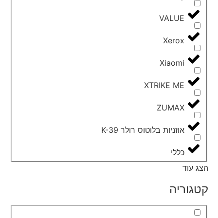
VALUE
Xerox
Xiaomi
XTRIKE ME
ZUMAX
אוזניות בלוטוס רולר K-39
כללי
הצג עוד
קטגוריה