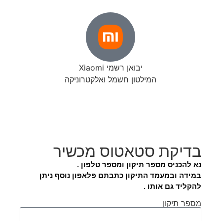
יבואן רשמי Xiaomi
המילטון חשמל ואלקטרוניקה
בדיקת סטאטוס מכשיר
נא להכניס מספר תיקון ומספר טלפון .
במידה ובמעמד התיקון כתבתם פלאפון נוסף ניתן
להקליד גם אותו .
מספר תיקון