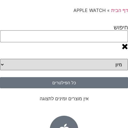
דף הבית
»
APPLE WATCH
חיפוש
כל הפילטרים
אין מוצרים זמינים לתצוגה