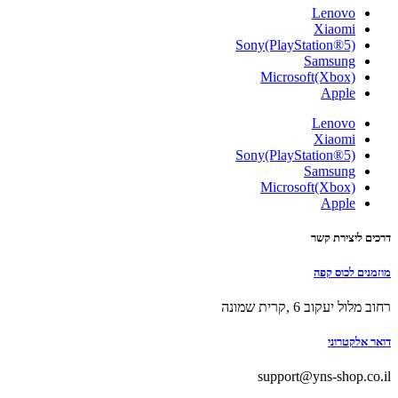
Lenovo
Xiaomi
Sony(PlayStation®5)
Samsung
Microsoft(Xbox)
Apple
Lenovo
Xiaomi
Sony(PlayStation®5)
Samsung
Microsoft(Xbox)
Apple
דרכים ליצירת קשר
מוזמנים לכוס קפה
רחוב מלול יעקוב 6 ,קרית שמונה
דואר אלקטרוני
support@yns-shop.co.il