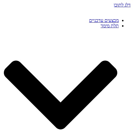
דלג לתוכן
מבצעים עדכניים
תלת מימד