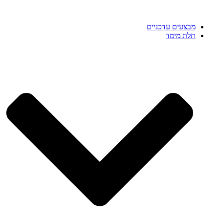
מבצעים עדכניים
תלת מימד