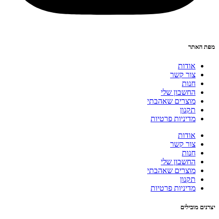
מפת האתר
אודות
צור קשר
חנות
החשבון שלי
מוצרים שאהבתי
תקנון
מדיניות פרטיות
אודות
צור קשר
חנות
החשבון שלי
מוצרים שאהבתי
תקנון
מדיניות פרטיות
יצרנים מובילים