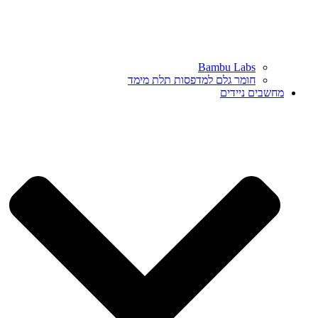
Bambu Labs
חומר גלם למדפסות תלת מימד
מחשבים ניידים