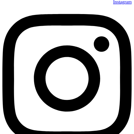
Instagram