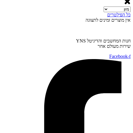
כל הפילטרים
אין מוצרים זמינים לתצוגה
חנות המחשבים והדיגיטל YNS
שירות מעולם אחר
Facebook-f