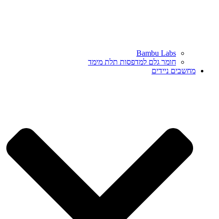
Bambu Labs
חומר גלם למדפסות תלת מימד
מחשבים ניידים