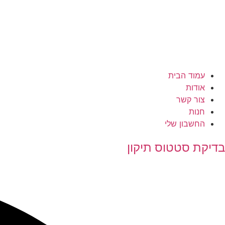
עמוד הבית
אודות
צור קשר
חנות
החשבון שלי
בדיקת סטטוס תיקון