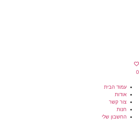
0
עמוד הבית
אודות
צור קשר
חנות
החשבון שלי