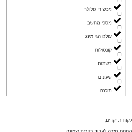
מכשירי סלולר
מסכי מחשב
עולם הגיימינג
קונסולות
רשתות
שעונים
תוכנה
לקוחות יקרים,
החנות חזרה לעבוד בקרית שמונה