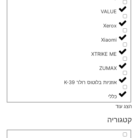
VALUE
Xerox
Xiaomi
XTRIKE ME
ZUMAX
אוזניות בלוטוס רולר K-39
כללי
הצג עוד
קטגוריה