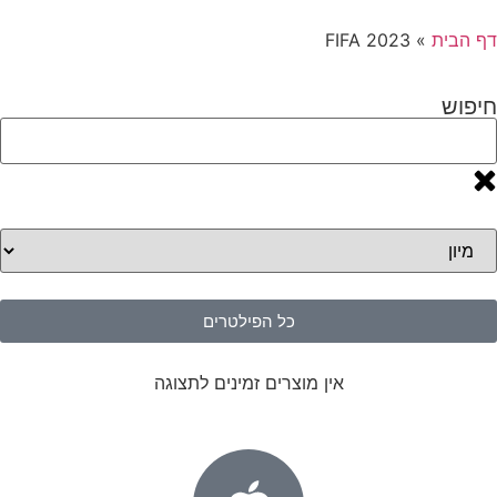
דף הבית
»
FIFA 2023
חיפוש
כל הפילטרים
אין מוצרים זמינים לתצוגה