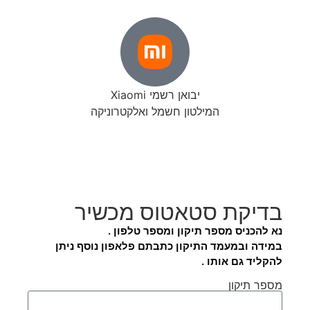
יבואן רשמי Xiaomi
המילטון חשמל ואלקטרוניקה
בדיקת סטאטוס מכשיר
נא להכניס מספר תיקון ומספר טלפון .
במידה ובמעמד התיקון כתבתם פלאפון נוסף ניתן
להקליד גם אותו .
מספר תיקון