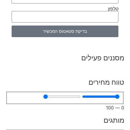
טלפון
בדיקת סטאטוס המכשיר
מסננים פעילים
טווח מחירים
100
—
0
מותגים