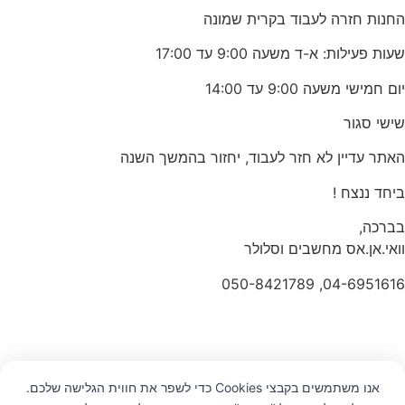
החנות חזרה לעבוד בקרית שמונה
שעות פעילות: א-ד משעה 9:00 עד 17:00
יום חמישי משעה 9:00 עד 14:00
שישי סגור
האתר עדיין לא חזר לעבוד, יחזור בהמשך השנה
ביחד ננצח !
בברכה,
וואי.אן.אס מחשבים וסלולר
04-6951616, 050-8421789
אנו משתמשים בקבצי Cookies כדי לשפר את חווית הגלישה שלכם.