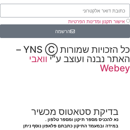
אישור תקנון ומדינות הפרטיות
הרשמה
כל הזכויות שמורות YNS Ⓒ –
האתר נבנה ועוצב ע”י
וואבי
Webey
בדיקת סטאטוס מכשיר
נא להכניס מספר תיקון ומספר טלפון .
במידה ובמעמד התיקון כתבתם פלאפון נוסף ניתן