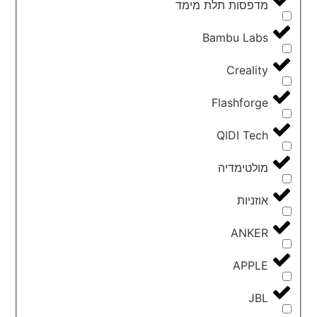
מדפסות תלת מימד
Bambu Labs
Creality
Flashforge
QIDI Tech
מולטימדיה
אוזניות
ANKER
APPLE
JBL