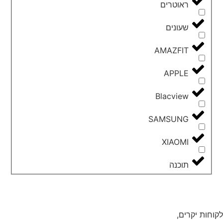
ראוטרים
שעונים
AMAZFIT
APPLE
Blacview
SAMSUNG
XIAOMI
תוכנה
לקוחות יקרים,