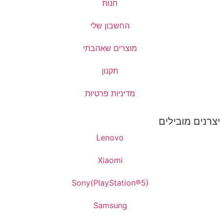
חנות
החשבון שלי
מוצרים שאהבתי
תקנון
מדיניות פרטיות
יצרנים מובילים
Lenovo
Xiaomi
Sony(PlayStation®5)
Samsung