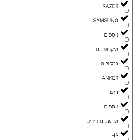
RAZER
SAMSUNG
נוספים
מיקרופונים
רמקולים
ANKER
דרגון
נוספים
מחשבים ניידים
HP