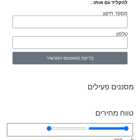
להקליד גם אותו .
מספר תיקון
טלפון
בדיקת סטאטוס המכשיר
מסננים פעילים
טווח מחירים