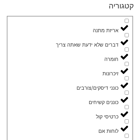
קטגוריה
אריזת מתנה
דברים שלא ידעת שאתה צריך
חומרה
זיכרונות
כונני דיסקים/צורבים
כוננים קשיחים
כרטיסי קול
לוחות אם