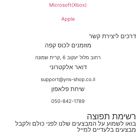
Microsoft(Xbox)
Apple
דרכים ליצירת קשר
מוזמנים לכוס קפה
רחוב מלול יעקוב 6 ,קרית שמונה
דואר אלקטרוני
support@yns-shop.co.il
שיחת פלאפון
050-842-1789
רשימת תפוצה
בואו לשמוע על המבצעים שלנו לפני כולם ולקבל
מבצעים בלעדיים למייל