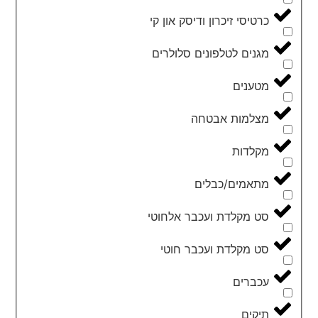
כרטיסי זיכרון ודיסק און קי
מגנים לטלפונים סלולרים
מטענים
מצלמות אבטחה
מקלדות
מתאמים/כבלים
סט מקלדת ועכבר אלחוטי
סט מקלדת ועכבר חוטי
עכברים
תיקים