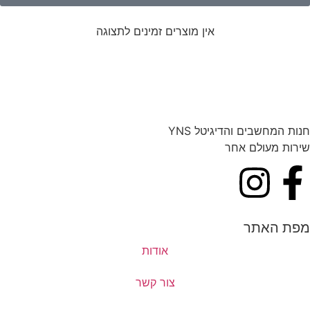
אין מוצרים זמינים לתצוגה
חנות המחשבים והדיגיטל YNS
שירות מעולם אחר
מפת האתר
אודות
צור קשר