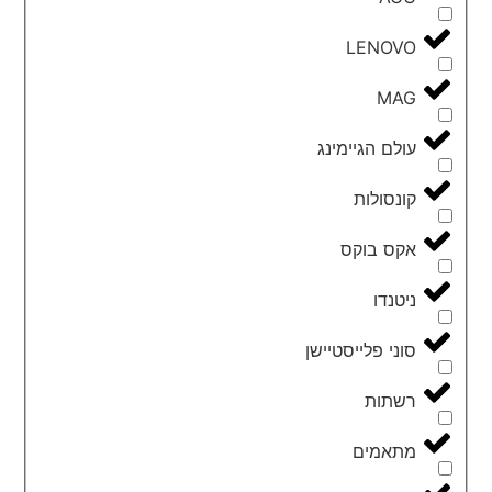
LENOVO
MAG
עולם הגיימינג
קונסולות
אקס בוקס
ניטנדו
סוני פלייסטיישן
רשתות
מתאמים