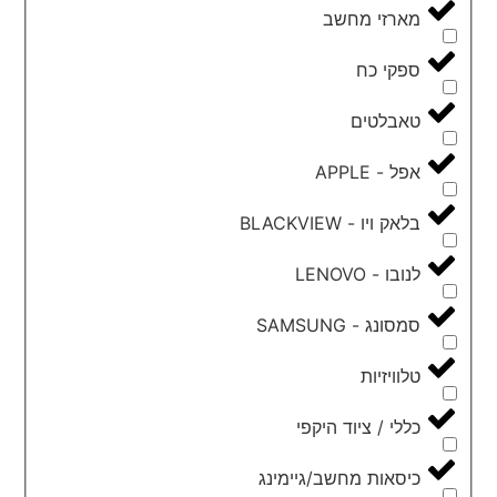
מארזי מחשב
ספקי כח
טאבלטים
אפל - APPLE
בלאק ויו - BLACKVIEW
לנובו - LENOVO
סמסונג - SAMSUNG
טלוויזיות
כללי / ציוד היקפי
כיסאות מחשב/גיימינג