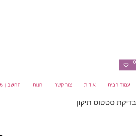
0
עמוד הבית
אודות
צור קשר
חנות
החשבון של
בדיקת סטטוס תיקון