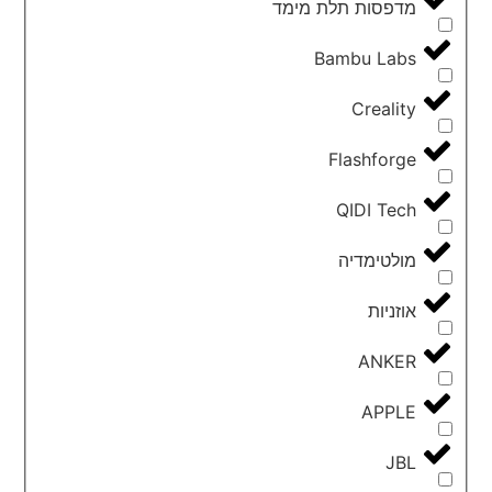
מדפסות תלת מימד
Bambu Labs
Creality
Flashforge
QIDI Tech
מולטימדיה
אוזניות
ANKER
APPLE
JBL