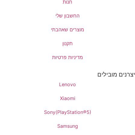
חנות
החשבון שלי
מוצרים שאהבתי
תקנון
מדיניות פרטיות
יצרנים מובילים
Lenovo
Xiaomi
Sony(PlayStation®5)
Samsung