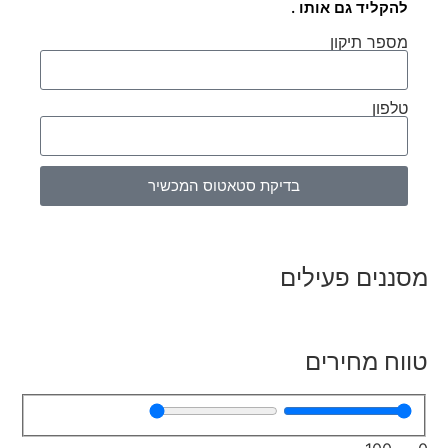
להקליד גם אותו .
מספר תיקון
טלפון
בדיקת סטאטוס המכשיר
מסננים פעילים
טווח מחירים