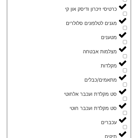
כרטיסי זיכרון ודיסק און קי
מגנים לטלפונים סלולרים
מטענים
מצלמות אבטחה
מקלדות
מתאמים/כבלים
סט מקלדת ועכבר אלחוטי
סט מקלדת ועכבר חוטי
עכברים
תיקים