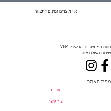
אין מוצרים זמינים לתצוגה
חנות המחשבים והדיגיטל YNS
שירות מעולם אחר
מפת האתר
אודות
צור קשר