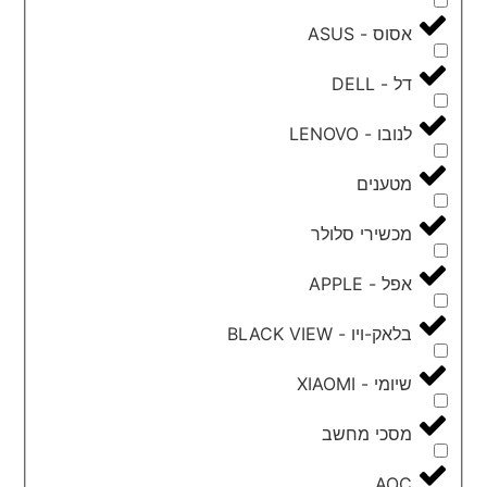
אסוס - ASUS
דל - DELL
לנובו - LENOVO
מטענים
מכשירי סלולר
אפל - APPLE
בלאק-ויו - BLACK VIEW
שיומי - XIAOMI
מסכי מחשב
AOC