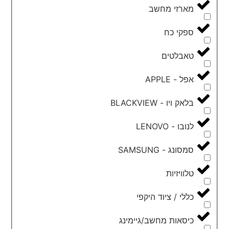
מארזי מחשב
ספקי כח
טאבלטים
אפל - APPLE
בלאק ויו - BLACKVIEW
לנובו - LENOVO
סמסונג - SAMSUNG
טלוויזיות
כללי / ציוד היקפי
כיסאות מחשב/גיימינג