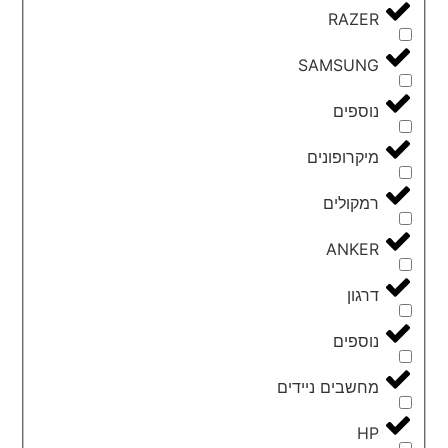
RAZER
SAMSUNG
נוספים
מיקרופונים
רמקולים
ANKER
דרגון
נוספים
מחשבים ניידים
HP