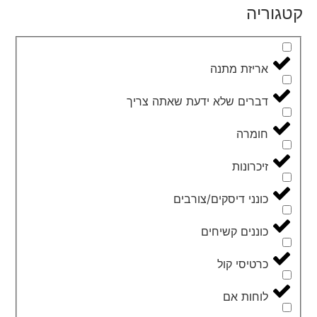
קטגוריה
אריזת מתנה
דברים שלא ידעת שאתה צריך
חומרה
זיכרונות
כונני דיסקים/צורבים
כוננים קשיחים
כרטיסי קול
לוחות אם