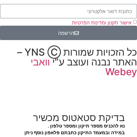
אישור תקנון ומדינות הפרטיות
הרשמה
כל הזכויות שמורות YNS Ⓒ –
האתר נבנה ועוצב ע”י
וואבי
Webey
בדיקת סטאטוס מכשיר
נא להכניס מספר תיקון ומספר טלפון .
במידה ובמעמד התיקון כתבתם פלאפון נוסף ניתן