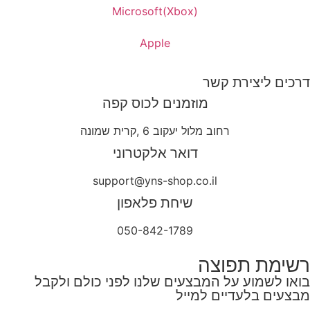
Microsoft(Xbox)
Apple
דרכים ליצירת קשר
מוזמנים לכוס קפה
רחוב מלול יעקוב 6 ,קרית שמונה
דואר אלקטרוני
support@yns-shop.co.il
שיחת פלאפון
050-842-1789
רשימת תפוצה
בואו לשמוע על המבצעים שלנו לפני כולם ולקבל
מבצעים בלעדיים למייל