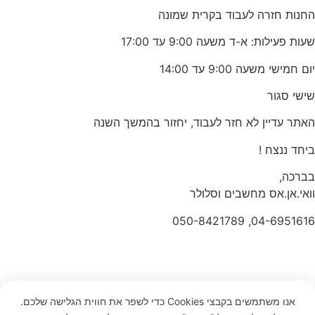
החנות חזרה לעבוד בקרית שמונה
שעות פעילות: א-ד משעה 9:00 עד 17:00
יום חמישי משעה 9:00 עד 14:00
שישי סגור
האתר עדיין לא חזר לעבוד, יחזור בהמשך השנה
ביחד ננצח !
בברכה,
וואי.אן.אס מחשבים וסלולר
04-6951616, 050-8421789
אנו משתמשים בקבצי Cookies כדי לשפר את חווית הגלישה שלכם.