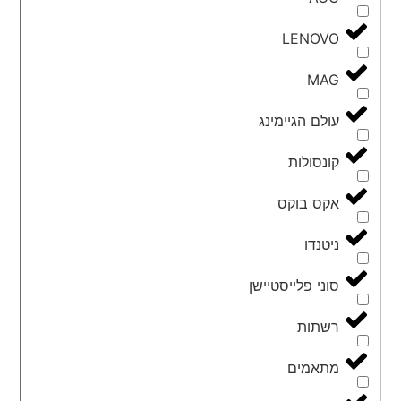
LENOVO
MAG
עולם הגיימינג
קונסולות
אקס בוקס
ניטנדו
סוני פלייסטיישן
רשתות
מתאמים