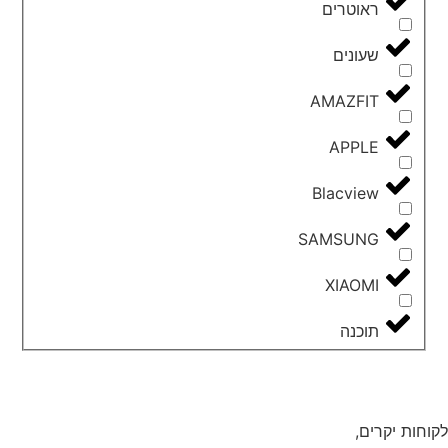
ראוטרים
שעונים
AMAZFIT
APPLE
Blacview
SAMSUNG
XIAOMI
תוכנה
לקוחות יקרים,