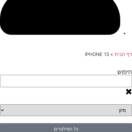
דף הבית
»
IPHONE 13
חיפוש
כל הפילטרים