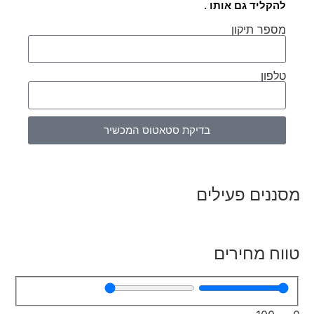
להקליד גם אותו .
מספר תיקון
טלפון
בדיקת סטאטוס המכשיר
מסננים פעילים
טווח מחירים