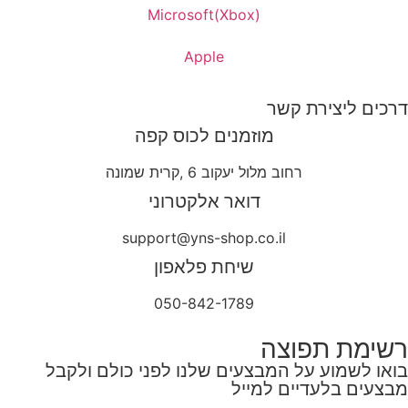
Microsoft(Xbox)
Apple
דרכים ליצירת קשר
מוזמנים לכוס קפה
רחוב מלול יעקוב 6 ,קרית שמונה
דואר אלקטרוני
support@yns-shop.co.il
שיחת פלאפון
050-842-1789
רשימת תפוצה
בואו לשמוע על המבצעים שלנו לפני כולם ולקבל
מבצעים בלעדיים למייל