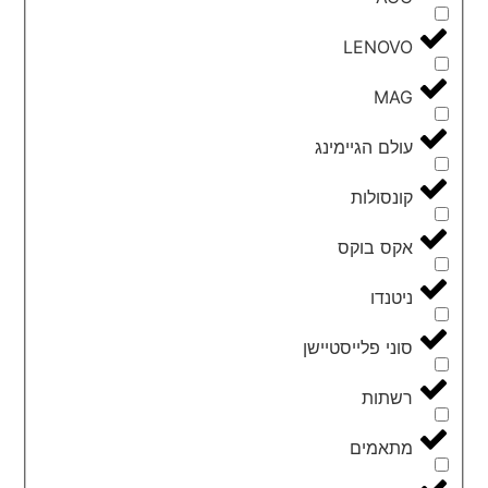
LENOVO
MAG
עולם הגיימינג
קונסולות
אקס בוקס
ניטנדו
סוני פלייסטיישן
רשתות
מתאמים