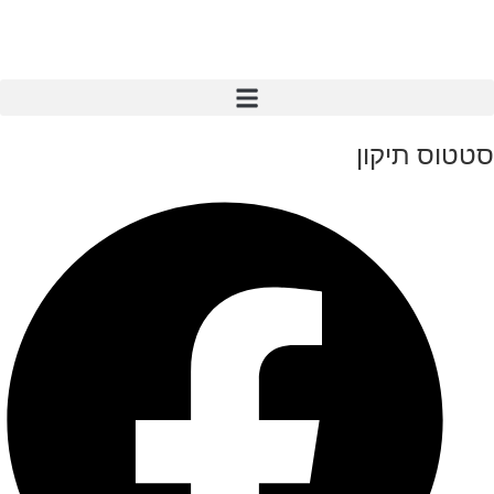
סטטוס תיקון