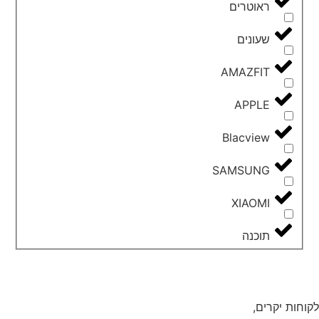
ראוטרים
שעונים
AMAZFIT
APPLE
Blacview
SAMSUNG
XIAOMI
תוכנה
לקוחות יקרים,