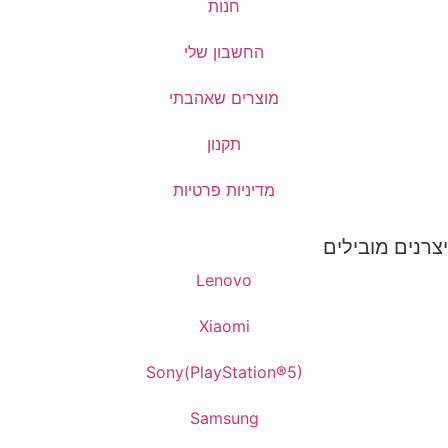
חנות
החשבון שלי
מוצרים שאהבתי
תקנון
מדיניות פרטיות
יצרנים מובילים
Lenovo
Xiaomi
Sony(PlayStation®5)
Samsung