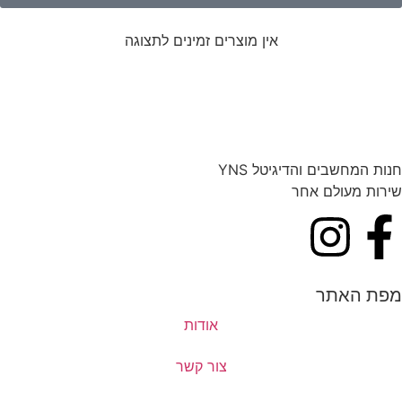
אין מוצרים זמינים לתצוגה
חנות המחשבים והדיגיטל YNS
שירות מעולם אחר
מפת האתר
אודות
צור קשר