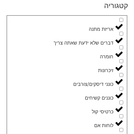
קטגוריה
אריזת מתנה
דברים שלא ידעת שאתה צריך
חומרה
זיכרונות
כונני דיסקים/צורבים
כוננים קשיחים
כרטיסי קול
לוחות אם