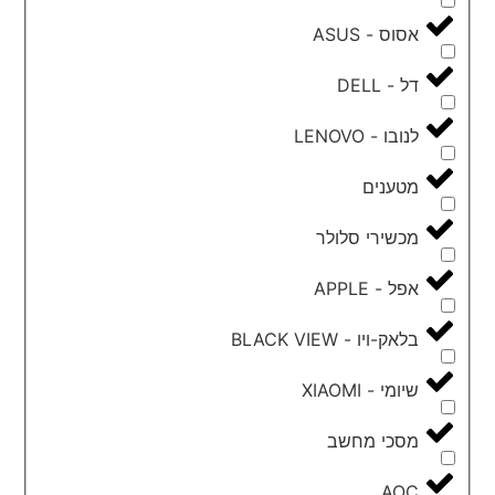
אסוס - ASUS
דל - DELL
לנובו - LENOVO
מטענים
מכשירי סלולר
אפל - APPLE
בלאק-ויו - BLACK VIEW
שיומי - XIAOMI
מסכי מחשב
AOC