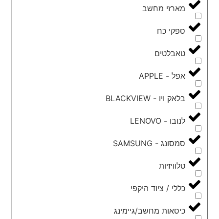
מארזי מחשב
ספקי כח
טאבלטים
אפל - APPLE
בלאק ויו - BLACKVIEW
לנובו - LENOVO
סמסונג - SAMSUNG
טלוויזיות
כללי / ציוד היקפי
כיסאות מחשב/גיימינג