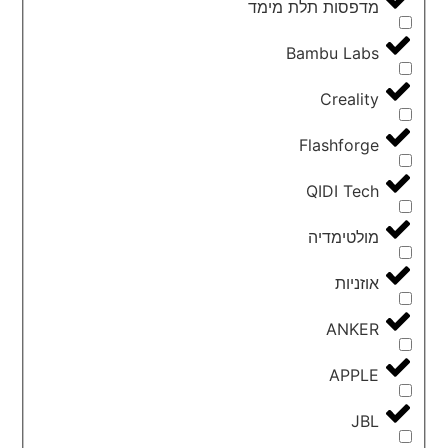
מדפסות תלת מימד
Bambu Labs
Creality
Flashforge
QIDI Tech
מולטימדיה
אוזניות
ANKER
APPLE
JBL