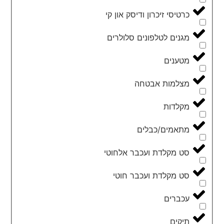
כרטיסי זיכרון ודיסק און קי
מגנים לטלפונים סלולרים
מטענים
מצלמות אבטחה
מקלדות
מתאמים/כבלים
סט מקלדת ועכבר אלחוטי
סט מקלדת ועכבר חוטי
עכברים
תיקים