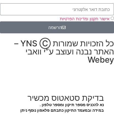
אישור תקנון ומדינות הפרטיות
הרשמה
כל הזכויות שמורות YNS Ⓒ –
האתר נבנה ועוצב ע”י
וואבי
Webey
בדיקת סטאטוס מכשיר
נא להכניס מספר תיקון ומספר טלפון .
במידה ובמעמד התיקון כתבתם פלאפון נוסף ניתן