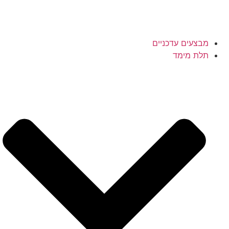
מבצעים עדכניים
תלת מימד