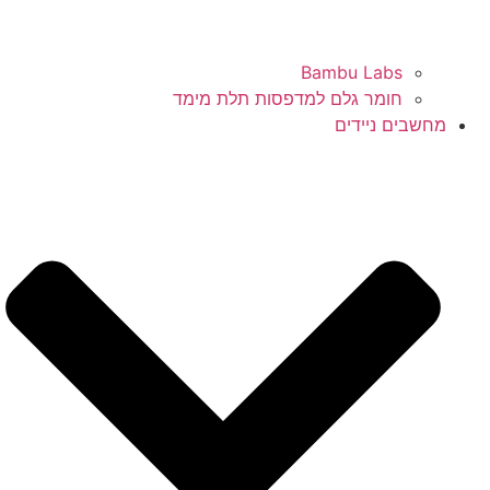
Bambu Labs
חומר גלם למדפסות תלת מימד
מחשבים ניידים