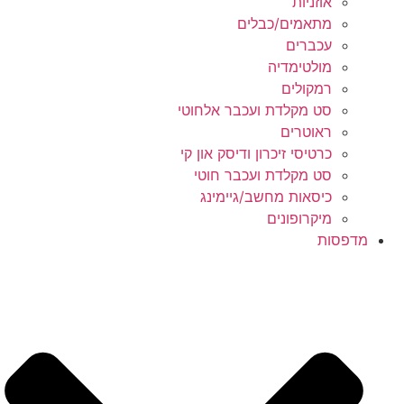
אוזניות
מתאמים/כבלים
עכברים
מולטימדיה
רמקולים
סט מקלדת ועכבר אלחוטי
ראוטרים
כרטיסי זיכרון ודיסק און קי
סט מקלדת ועכבר חוטי
כיסאות מחשב/גיימינג
מיקרופונים
מדפסות