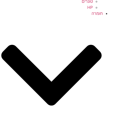
טונרים
HP
חומרה