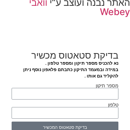
האתר נבנה ועוצב ע”י
וואבי
Webey
בדיקת סטאטוס מכשיר
נא להכניס מספר תיקון ומספר טלפון .
במידה ובמעמד התיקון כתבתם פלאפון נוסף ניתן
להקליד גם אותו .
מספר תיקון
טלפון
בדיקת סטאטוס המכשיר