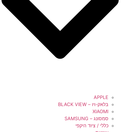
APPLE
בלאק-ויו – BLACK VIEW
XIAOMI
סמסונג – SAMSUNG
כללי / ציוד היקפי