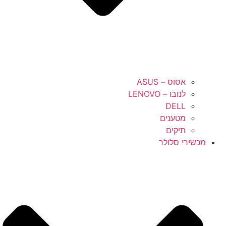
אסוס – ASUS
לנובו – LENOVO
DELL
מטענים
תיקים
מכשירי סלולר