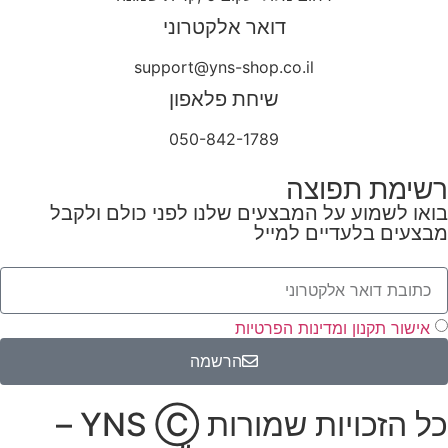
דואר אלקטרוני
support@yns-shop.co.il
שיחת פלאפון
050-842-1789
רשימת תפוצה
בואו לשמוע על המבצעים שלנו לפני כולם ולקבל
מבצעים בלעדיים למייל
אישור תקנון ומדינות הפרטיות
הרשמה
כל הזכויות שמורות YNS Ⓒ –