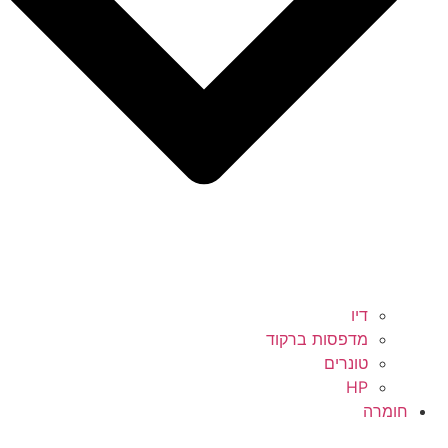
דיו
מדפסות ברקוד
טונרים
HP
חומרה