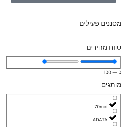
מסננים פעילים
טווח מחירים
100
—
0
מותגים
70mai
ADATA