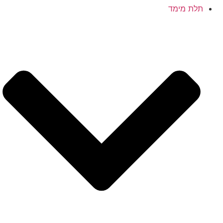
תלת מימד