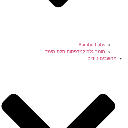
Bambu Labs
חומר גלם למדפסות תלת מימד
מחשבים ניידים