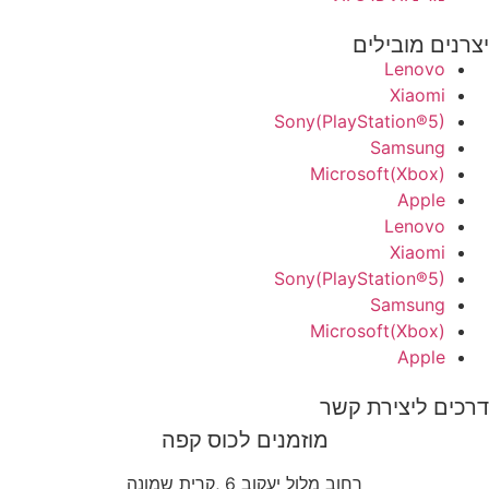
יצרנים מובילים
Lenovo
Xiaomi
Sony(PlayStation®5)
Samsung
Microsoft(Xbox)
Apple
Lenovo
Xiaomi
Sony(PlayStation®5)
Samsung
Microsoft(Xbox)
Apple
דרכים ליצירת קשר
מוזמנים לכוס קפה
רחוב מלול יעקוב 6 ,קרית שמונה