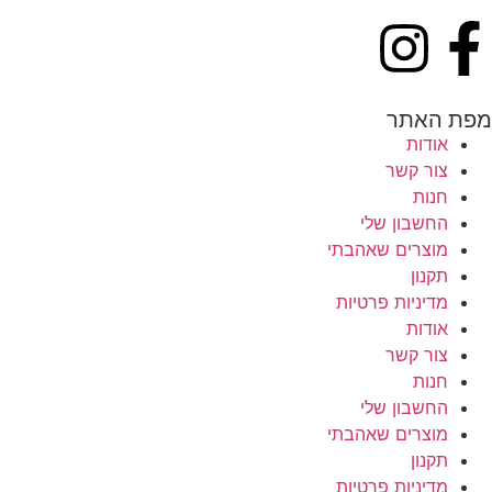
מפת האתר
אודות
צור קשר
חנות
החשבון שלי
מוצרים שאהבתי
תקנון
מדיניות פרטיות
אודות
צור קשר
חנות
החשבון שלי
מוצרים שאהבתי
תקנון
מדיניות פרטיות