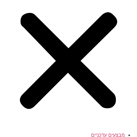
מבצעים עדכניים