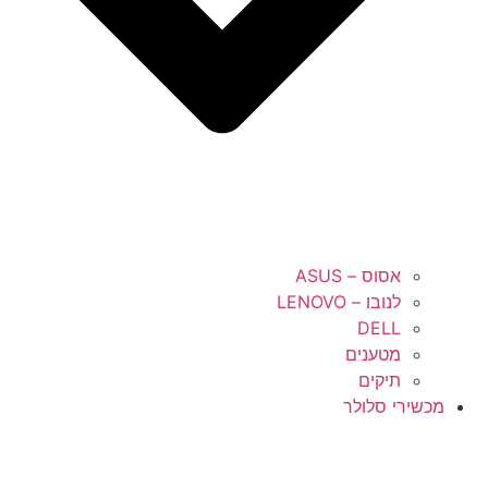
אסוס – ASUS
לנובו – LENOVO
DELL
מטענים
תיקים
מכשירי סלולר