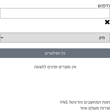
חיפוש
כל הפילטרים
אין מוצרים זמינים לתצוגה
חנות המחשבים והדיגיטל YNS
שירות מעולם אחר