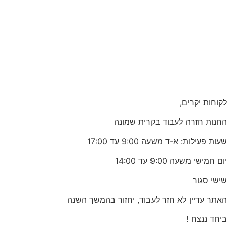
לקוחות יקרים,
החנות חזרה לעבוד בקרית שמונה
שעות פעילות: א-ד משעה 9:00 עד 17:00
יום חמישי משעה 9:00 עד 14:00
שישי סגור
האתר עדיין לא חזר לעבוד, יחזור בהמשך השנה
ביחד ננצח !