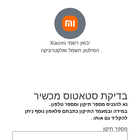
יבואן רשמי Xiaomi
המילטון חשמל ואלקטרוניקה
בדיקת סטאטוס מכשיר
נא להכניס מספר תיקון ומספר טלפון .
במידה ובמעמד התיקון כתבתם פלאפון נוסף ניתן
להקליד גם אותו .
מספר תיקון