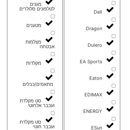
מגנים
לטלפונים סלולרים
Dell
מטענים
Dragon
מצלמות
Dulero
אבטחה
EA Sports
מקלדות
Eaton
מתאמים/כבלים
EDIMAX
סט מקלדת
ועכבר אלחוטי
ENERGY
סט מקלדת
ועכבר חוטי
ESun