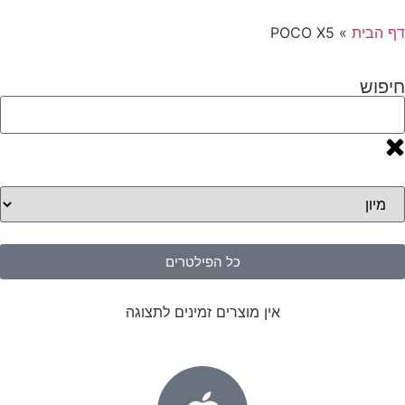
דף הבית
»
POCO X5
חיפוש
כל הפילטרים
אין מוצרים זמינים לתצוגה