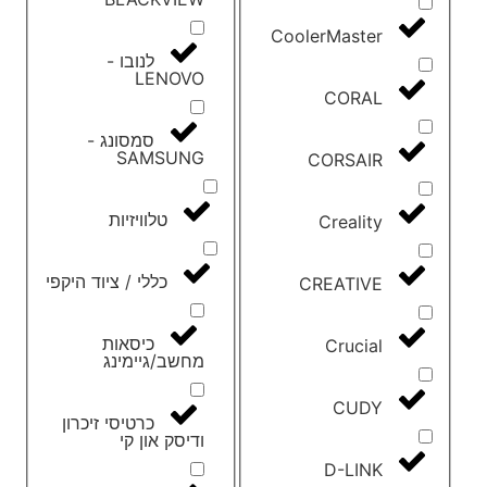
CoolerMaster
לנובו -
LENOVO
CORAL
סמסונג -
SAMSUNG
CORSAIR
טלוויזיות
Creality
כללי / ציוד היקפי
CREATIVE
כיסאות
Crucial
מחשב/גיימינג
CUDY
כרטיסי זיכרון
ודיסק און קי
D-LINK