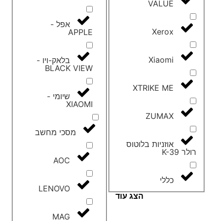
VALUE
אפל -
Xerox
APPLE
Xiaomi
בלאק-ויו -
BLACK VIEW
XTRIKE ME
שיומי -
XIAOMI
ZUMAX
מסכי מחשב
אוזניות בלוטוס
רולר K-39
AOC
כללי
LENOVO
הצג עוד
MAG