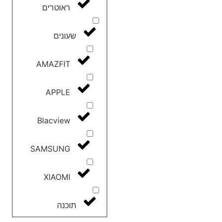
ראוטרים
שעונים
AMAZFIT
APPLE
Blacview
SAMSUNG
XIAOMI
תוכנה