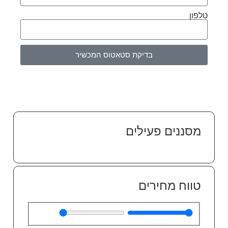
טלפון
בדיקת סטאטוס המכשיר
מסננים פעילים
טווח מחירים