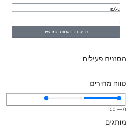
טלפון
בדיקת סטאטוס המכשיר
מסננים פעילים
טווח מחירים
100
—
0
מותגים