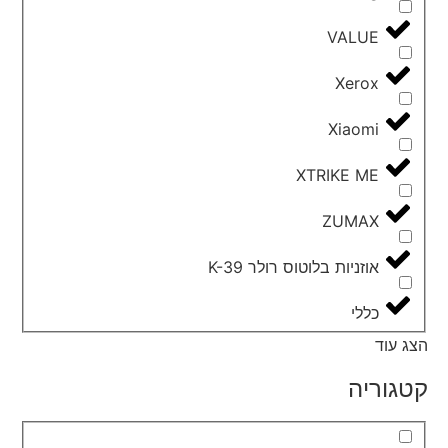
VALUE
Xerox
Xiaomi
XTRIKE ME
ZUMAX
אוזניות בלוטוס רולר K-39
כללי
הצג עוד
קטגוריה