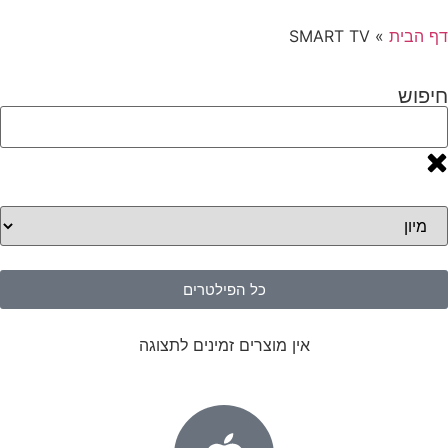
דף הבית
»
SMART TV
חיפוש
כל הפילטרים
אין מוצרים זמינים לתצוגה