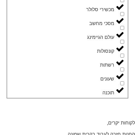
מכשירי סלולר
מסכי מחשב
עולם הגיימינג
קונסולות
רשתות
שעונים
תוכנה
לקוחות יקרים,
החנות חזרה לעבוד בקרית שמונה