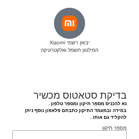
יבואן רשמי Xiaomi
המילטון חשמל ואלקטרוניקה
בדיקת סטאטוס מכשיר
נא להכניס מספר תיקון ומספר טלפון .
במידה ובמעמד התיקון כתבתם פלאפון נוסף ניתן
להקליד גם אותו .
מספר תיקון