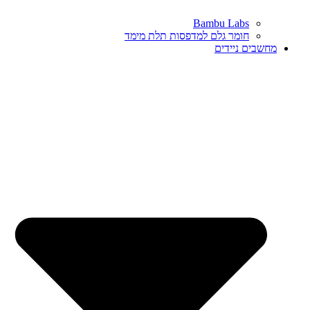
Bambu Labs
חומר גלם למדפסות תלת מימד
מחשבים ניידים