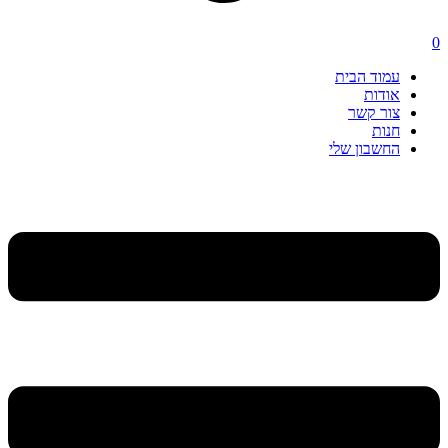
0
עמוד הבית
אודות
צור קשר
חנות
החשבון שלי