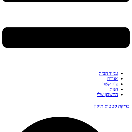
עמוד הבית
אודות
צור קשר
חנות
החשבון שלי
בדיקת סטטוס תיקון