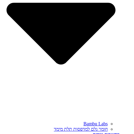
Bambu Labs
חומר גלם למדפסות תלת מימד