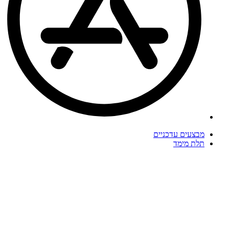
מבצעים עדכניים
תלת מימד