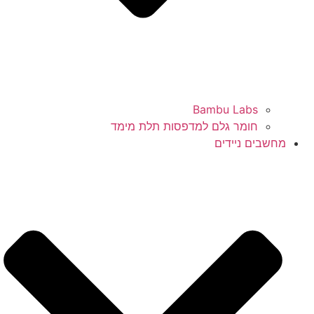
Bambu Labs
חומר גלם למדפסות תלת מימד
מחשבים ניידים