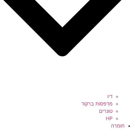
דיו
מדפסות ברקוד
טונרים
HP
חומרה