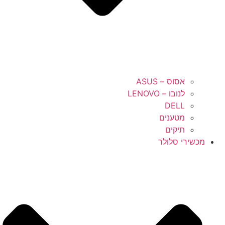
אסוס – ASUS
לנובו – LENOVO
DELL
מטענים
תיקים
מכשירי סלולר