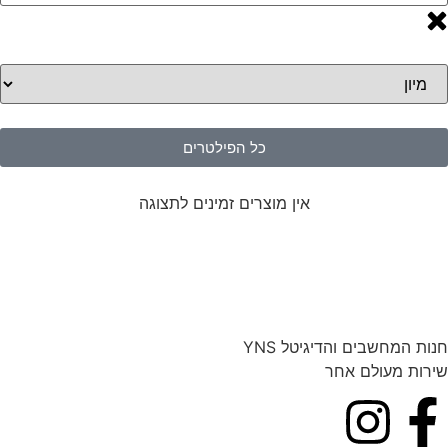
כל הפילטרים
אין מוצרים זמינים לתצוגה
חנות המחשבים והדיגיטל YNS
שירות מעולם אחר