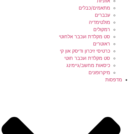
אוזניות
מתאמים/כבלים
עכברים
מולטימדיה
רמקולים
סט מקלדת ועכבר אלחוטי
ראוטרים
כרטיסי זיכרון ודיסק און קי
סט מקלדת ועכבר חוטי
כיסאות מחשב/גיימינג
מיקרופונים
מדפסות