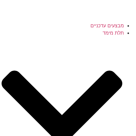
מבצעים עדכניים
תלת מימד