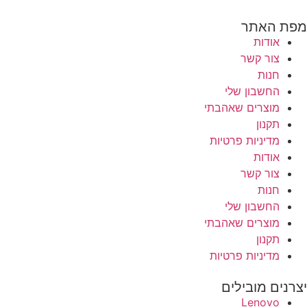
מפת האתר
אודות
צור קשר
חנות
החשבון שלי
מוצרים שאהבתי
תקנון
מדיניות פרטיות
אודות
צור קשר
חנות
החשבון שלי
מוצרים שאהבתי
תקנון
מדיניות פרטיות
יצרנים מובילים
Lenovo