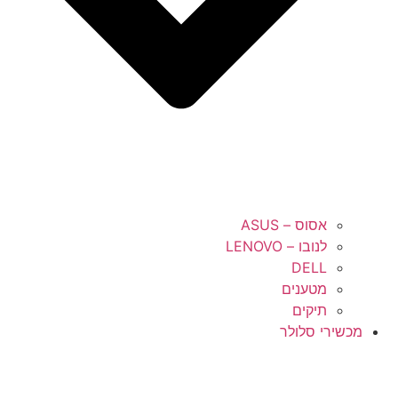
אסוס – ASUS
לנובו – LENOVO
DELL
מטענים
תיקים
מכשירי סלולר