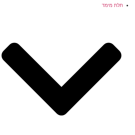
תלת מימד