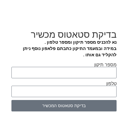
בדיקת סטאטוס מכשיר
נא להכניס מספר תיקון ומספר טלפון .
במידה ובמעמד התיקון כתבתם פלאפון נוסף ניתן
להקליד גם אותו .
מספר תיקון
טלפון
בדיקת סטאטוס המכשיר