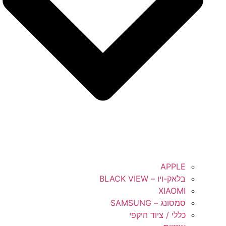
APPLE
בלאק-ויו – BLACK VIEW
XIAOMI
סמסונג – SAMSUNG
כללי / ציוד היקפי