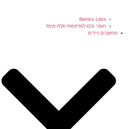
Bambu Labs
חומר גלם למדפסות תלת מימד
מחשבים ניידים