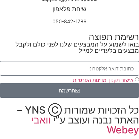
שיחת פלאפון
050-842-1789
רשימת תפוצה
בואו לשמוע על המבצעים שלנו לפני כולם ולקבל
מבצעים בלעדיים למייל
אישור תקנון ומדינות הפרטיות
הרשמה
כל הזכויות שמורות YNS Ⓒ –
האתר נבנה ועוצב ע”י
וואבי
Webey