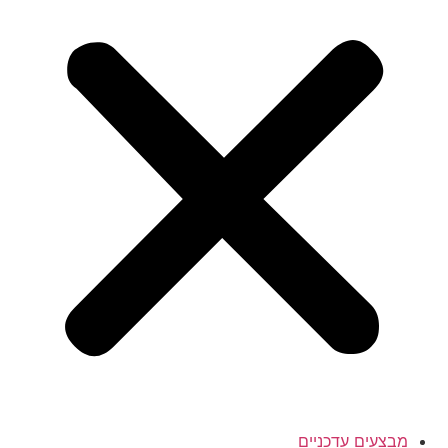
מבצעים עדכניים