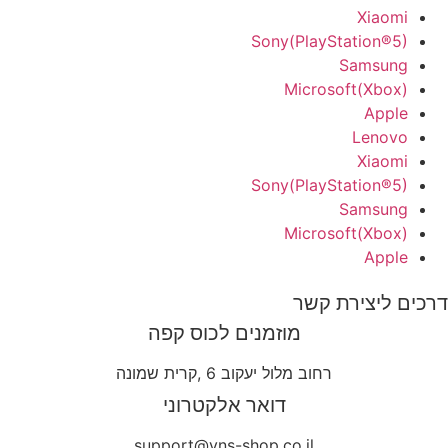
Xiaomi
Sony(PlayStation®5)
Samsung
Microsoft(Xbox)
Apple
Lenovo
Xiaomi
Sony(PlayStation®5)
Samsung
Microsoft(Xbox)
Apple
דרכים ליצירת קשר
מוזמנים לכוס קפה
רחוב מלול יעקוב 6 ,קרית שמונה
דואר אלקטרוני
support@yns-shop.co.il