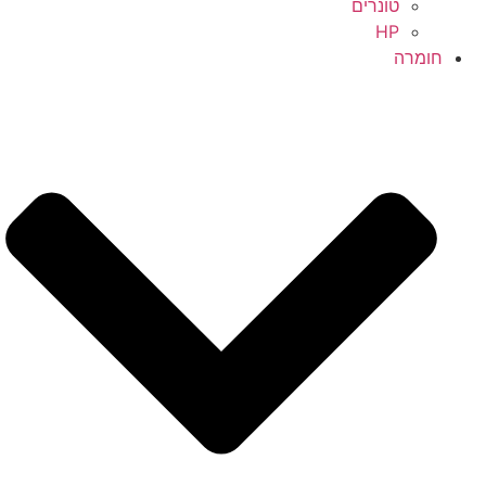
טונרים
HP
חומרה