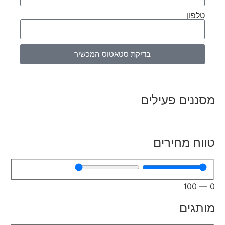
טלפון
בדיקת סטאטוס המכשיר
מסננים פעילים
טווח מחירים
100
—
0
מותגים