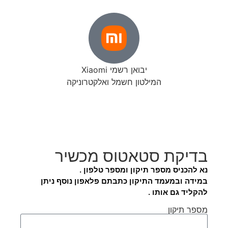
יבואן רשמי Xiaomi
המילטון חשמל ואלקטרוניקה
בדיקת סטאטוס מכשיר
נא להכניס מספר תיקון ומספר טלפון .
במידה ובמעמד התיקון כתבתם פלאפון נוסף ניתן
להקליד גם אותו .
מספר תיקון