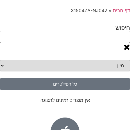
דף הבית
»
X1504ZA-NJ042
חיפוש
כל הפילטרים
אין מוצרים זמינים לתצוגה