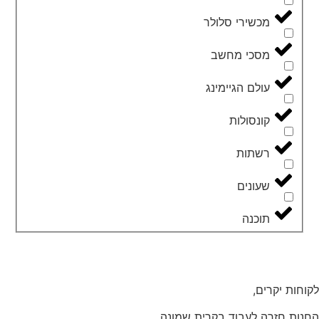
מכשירי סלולר
מסכי מחשב
עולם הגיימינג
קונסולות
רשתות
שעונים
תוכנה
לקוחות יקרים,
החנות חזרה לעבוד בקרית שמונה