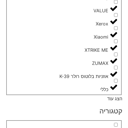
VALUE
Xerox
Xiaomi
XTRIKE ME
ZUMAX
אוזניות בלוטוס רולר K-39
כללי
הצג עוד
קטגוריה