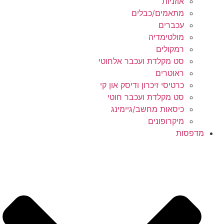
אוזניות
מתאמים/כבלים
עכברים
מולטימדיה
רמקולים
סט מקלדת ועכבר אלחוטי
ראוטרים
כרטיסי זיכרון ודיסק און קי
סט מקלדת ועכבר חוטי
כיסאות מחשב/גיימינג
מיקרופונים
מדפסות