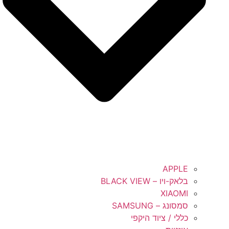
APPLE
בלאק-ויו – BLACK VIEW
XIAOMI
סמסונג – SAMSUNG
כללי / ציוד היקפי