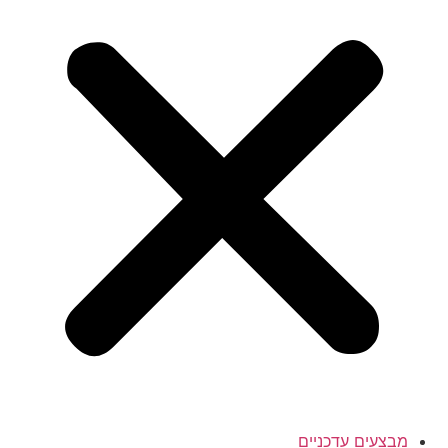
מבצעים עדכניים