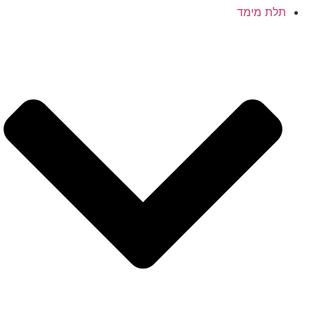
תלת מימד