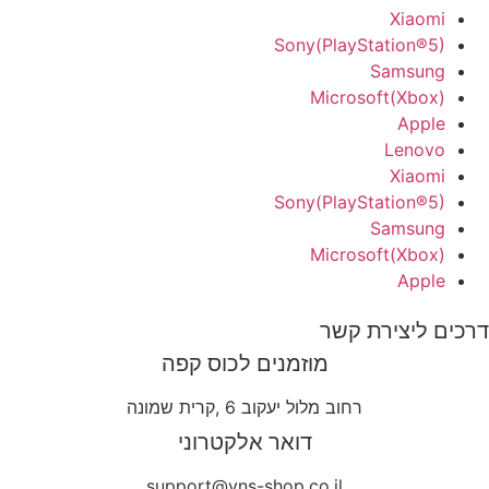
Xiaomi
Sony(PlayStation®5)
Samsung
Microsoft(Xbox)
Apple
Lenovo
Xiaomi
Sony(PlayStation®5)
Samsung
Microsoft(Xbox)
Apple
דרכים ליצירת קשר
מוזמנים לכוס קפה
רחוב מלול יעקוב 6 ,קרית שמונה
דואר אלקטרוני
support@yns-shop.co.il