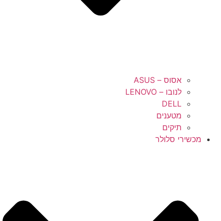
אסוס – ASUS
לנובו – LENOVO
DELL
מטענים
תיקים
מכשירי סלולר