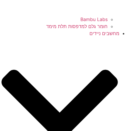
Bambu Labs
חומר גלם למדפסות תלת מימד
מחשבים ניידים