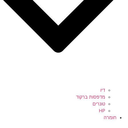
דיו
מדפסות ברקוד
טונרים
HP
חומרה