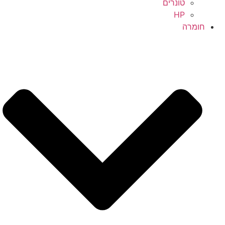
טונרים
HP
חומרה