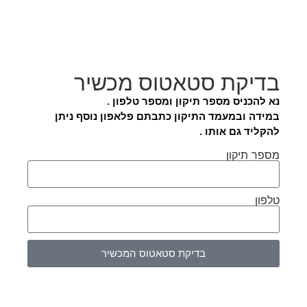
בדיקת סטאטוס מכשיר
נא להכניס מספר תיקון ומספר טלפון .
במידה ובמעמד התיקון כתבתם פלאפון נוסף ניתן
להקליד גם אותו .
מספר תיקון
טלפון
בדיקת סטאטוס המכשיר