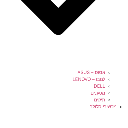
אסוס – ASUS
לנובו – LENOVO
DELL
מטענים
תיקים
מכשירי סלולר