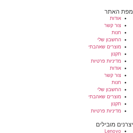
מפת האתר
אודות
צור קשר
חנות
החשבון שלי
מוצרים שאהבתי
תקנון
מדיניות פרטיות
אודות
צור קשר
חנות
החשבון שלי
מוצרים שאהבתי
תקנון
מדיניות פרטיות
יצרנים מובילים
Lenovo