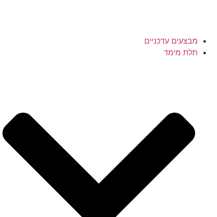
מבצעים עדכניים
תלת מימד