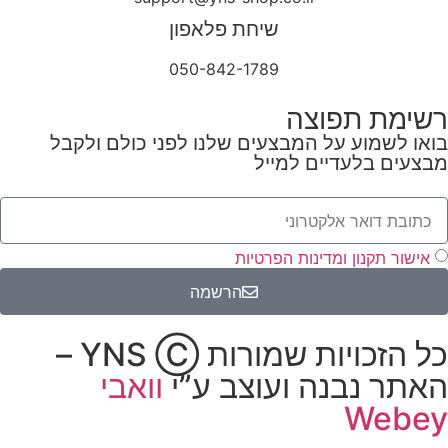
שיחת פלאפון
050-842-1789
רשימת תפוצה
בואו לשמוע על המבצעים שלנו לפני כולם ולקבל
מבצעים בלעדיים למייל
אישור תקנון ומדינות הפרטיות
הרשמה
כל הזכויות שמורות YNS Ⓒ –
האתר נבנה ועוצב ע”י
וואבי
Webey