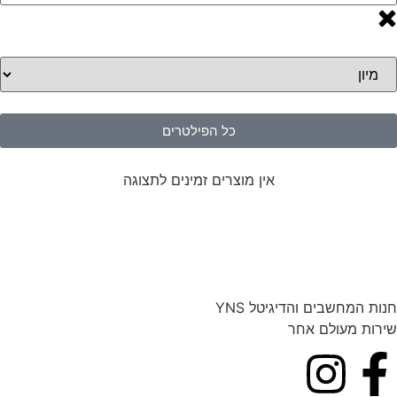
כל הפילטרים
אין מוצרים זמינים לתצוגה
חנות המחשבים והדיגיטל YNS
שירות מעולם אחר