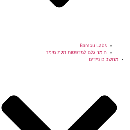
Bambu Labs
חומר גלם למדפסות תלת מימד
מחשבים ניידים