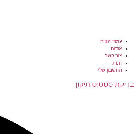
עמוד הבית
אודות
צור קשר
חנות
החשבון שלי
בדיקת סטטוס תיקון