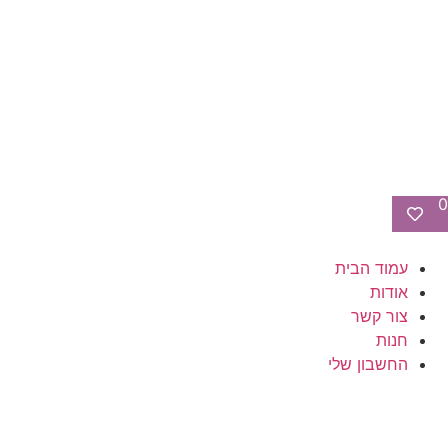
0
עמוד הבית
אודות
צור קשר
חנות
החשבון שלי