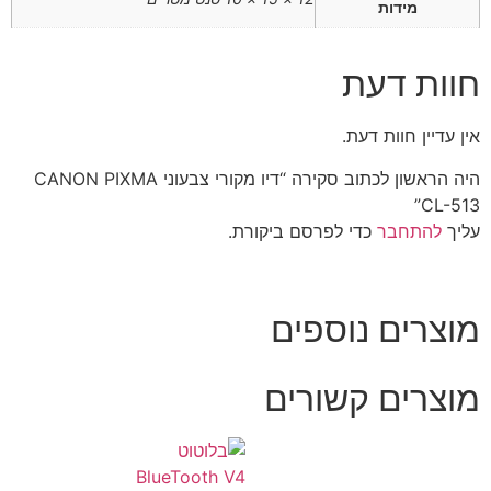
מידות
חוות דעת
אין עדיין חוות דעת.
היה הראשון לכתוב סקירה “דיו מקורי צבעוני CANON PIXMA
CL-513”
עליך
להתחבר
כדי לפרסם ביקורת.
מוצרים נוספים
מוצרים קשורים