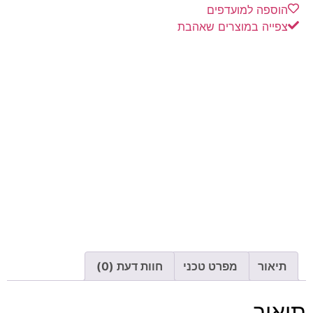
הוספה למועדפים
צפייה במוצרים שאהבת
תיאור
מפרט טכני
חוות דעת (0)
תיאור