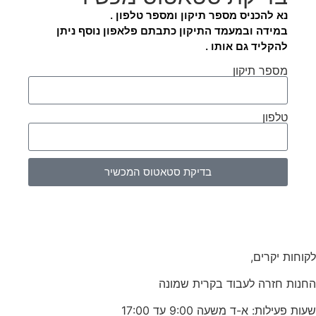
נא להכניס מספר תיקון ומספר טלפון .
במידה ובמעמד התיקון כתבתם פלאפון נוסף ניתן
להקליד גם אותו .
מספר תיקון
טלפון
בדיקת סטאטוס המכשיר
לקוחות יקרים,
החנות חזרה לעבוד בקרית שמונה
שעות פעילות: א-ד משעה 9:00 עד 17:00