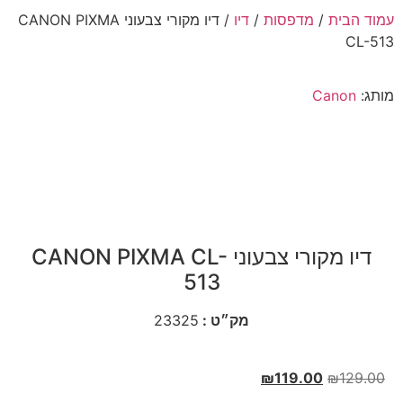
עמוד הבית
/
מדפסות
/
דיו
/ דיו מקורי צבעוני CANON PIXMA
CL-513
מותג:
Canon
דיו מקורי צבעוני CANON PIXMA CL-
513
מק״ט :
23325
₪
119.00
₪
129.00