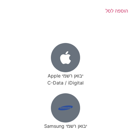
הוספה לסל
יבואן רשמי Apple
C-Data / iDigital
יבואן רשמי Samsung