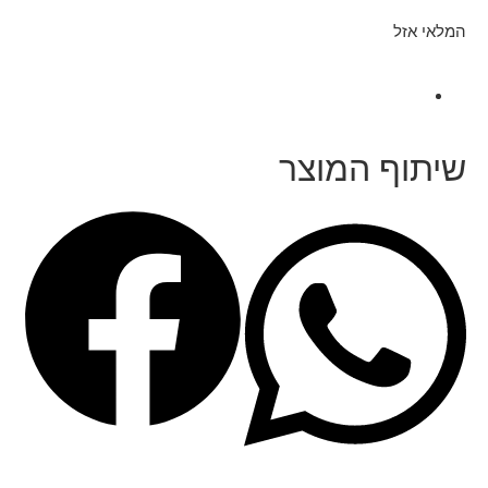
המלאי אזל
שיתוף המוצר