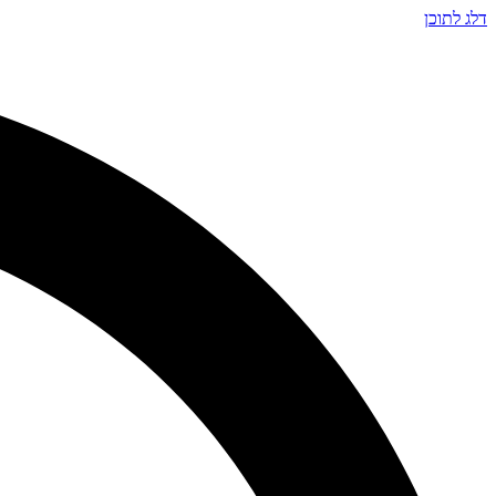
דלג לתוכן