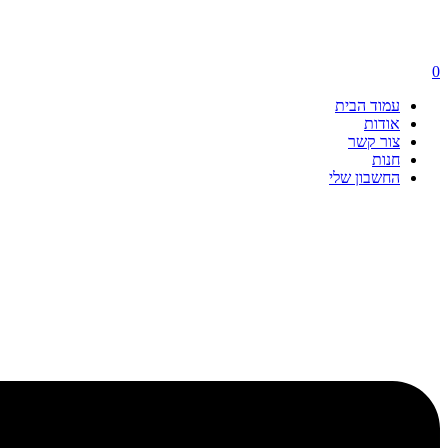
0
עמוד הבית
אודות
צור קשר
חנות
החשבון שלי