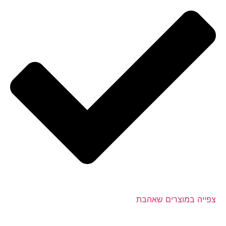
צפייה במוצרים שאהבת