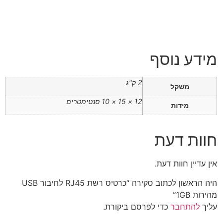
מידע נוסף
2 ק"ג
משקל
12 × 15 × 10 סנטימטרים
מידות
חוות דעת
אין עדיין חוות דעת.
היה הראשון לכתוב סקירה “כרטיס רשת RJ45 לחיבור USB
מהירות 1GB”
עליך
להתחבר
כדי לפרסם ביקורת.