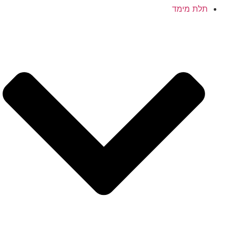
תלת מימד