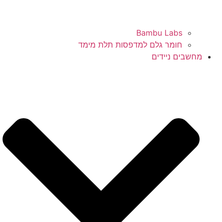
Bambu Labs
חומר גלם למדפסות תלת מימד
מחשבים ניידים