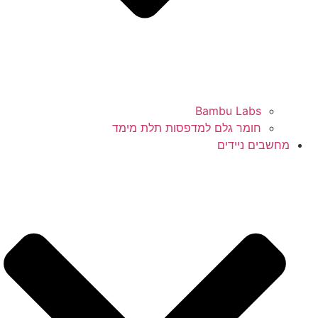
Bambu Labs
חומר גלם למדפסות תלת מימד
מחשבים ניידים