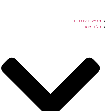
מבצעים עדכניים
תלת מימד