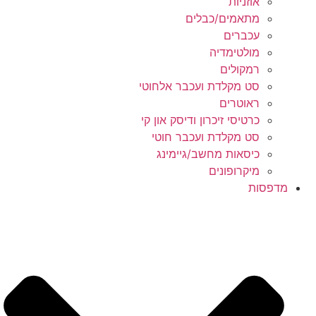
אוזניות
מתאמים/כבלים
עכברים
מולטימדיה
רמקולים
סט מקלדת ועכבר אלחוטי
ראוטרים
כרטיסי זיכרון ודיסק און קי
סט מקלדת ועכבר חוטי
כיסאות מחשב/גיימינג
מיקרופונים
מדפסות