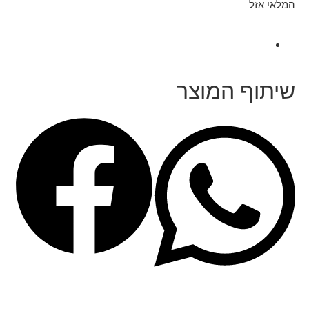
המלאי אזל
שיתוף המוצר