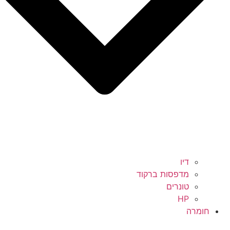
דיו
מדפסות ברקוד
טונרים
HP
חומרה