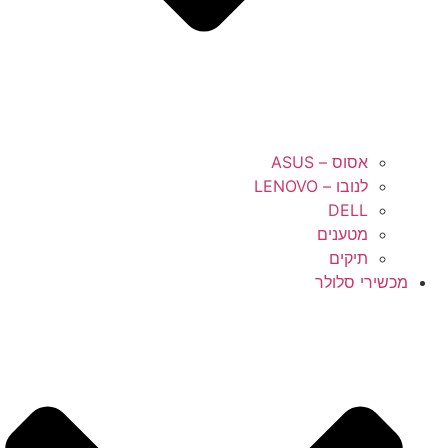
אסוס – ASUS
לנובו – LENOVO
DELL
מטענים
תיקים
מכשירי סלולר