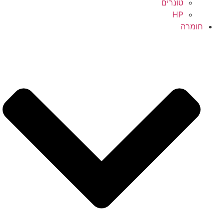
טונרים
HP
חומרה