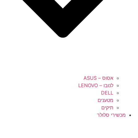
אסוס – ASUS
לנובו – LENOVO
DELL
מטענים
תיקים
מכשירי סלולר