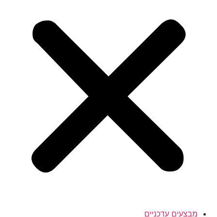
מבצעים עדכניים