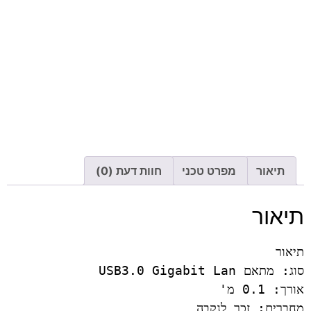
תיאור
מפרט טכני
חוות דעת (0)
תיאור