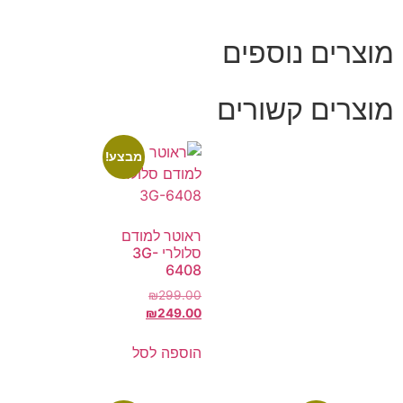
מוצרים נוספים
מוצרים קשורים
מבצע!
ראוטר למודם
סלולרי 3G-
6408
₪
299.00
₪
249.00
הוספה לסל