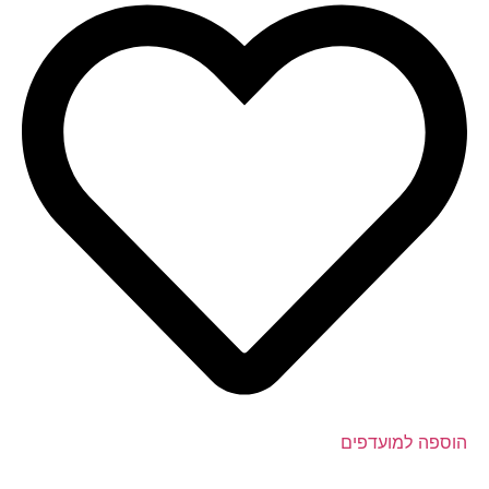
הוספה למועדפים