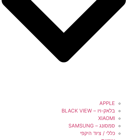
APPLE
בלאק-ויו – BLACK VIEW
XIAOMI
סמסונג – SAMSUNG
כללי / ציוד היקפי