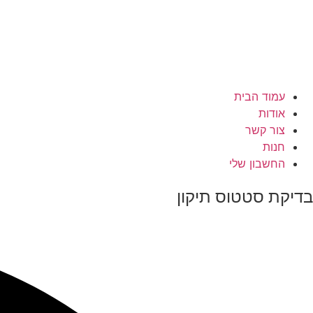
עמוד הבית
אודות
צור קשר
חנות
החשבון שלי
בדיקת סטטוס תיקון