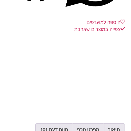
הוספה למועדפים
צפייה במוצרים שאהבת
תיאור
מפרט טכני
חוות דעת (0)