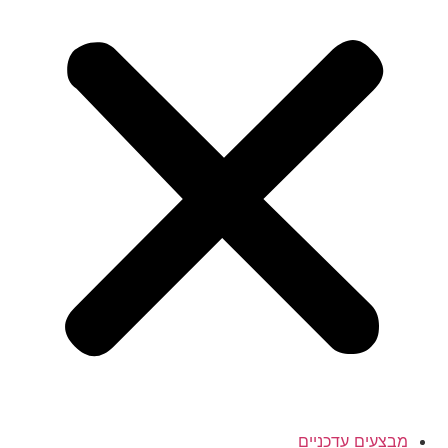
מבצעים עדכניים