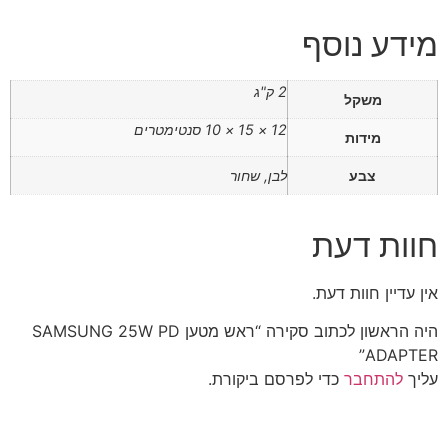
מידע נוסף
2 ק"ג
משקל
12 × 15 × 10 סנטימטרים
מידות
צבע
לבן, שחור
חוות דעת
אין עדיין חוות דעת.
היה הראשון לכתוב סקירה “ראש מטען SAMSUNG 25W PD
ADAPTER”
עליך
להתחבר
כדי לפרסם ביקורת.