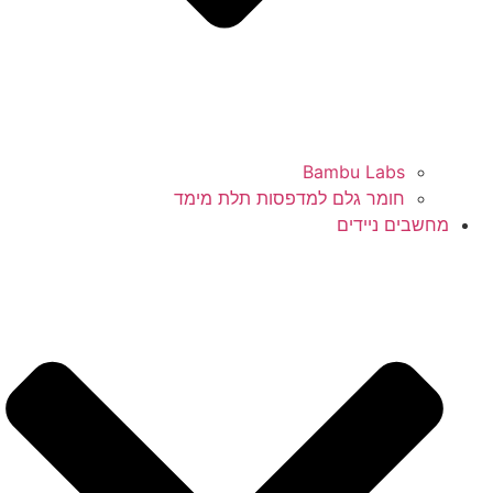
Bambu Labs
חומר גלם למדפסות תלת מימד
מחשבים ניידים