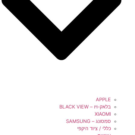
APPLE
בלאק-ויו – BLACK VIEW
XIAOMI
סמסונג – SAMSUNG
כללי / ציוד היקפי