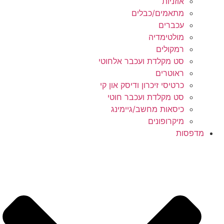
אוזניות
מתאמים/כבלים
עכברים
מולטימדיה
רמקולים
סט מקלדת ועכבר אלחוטי
ראוטרים
כרטיסי זיכרון ודיסק און קי
סט מקלדת ועכבר חוטי
כיסאות מחשב/גיימינג
מיקרופונים
מדפסות