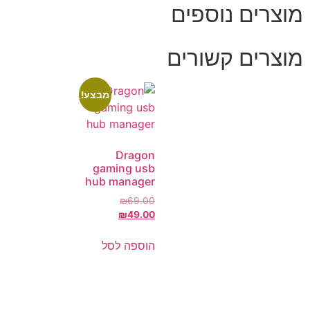
מוצרים נוספים
מוצרים קשורים
מבצע!
Dragon
gaming usb
hub manager
₪
69.00
₪
49.00
הוספה לסל