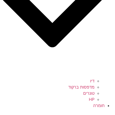
דיו
מדפסות ברקוד
טונרים
HP
חומרה