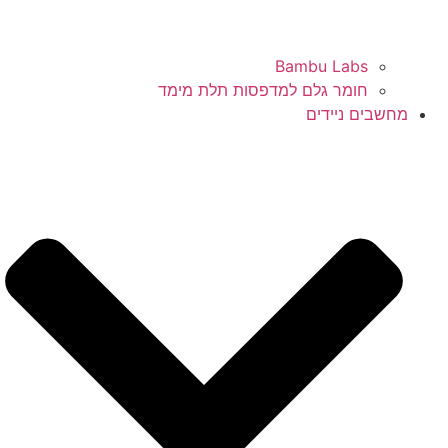
Bambu Labs
חומר גלם למדפסות תלת מימד
מחשבים ניידים