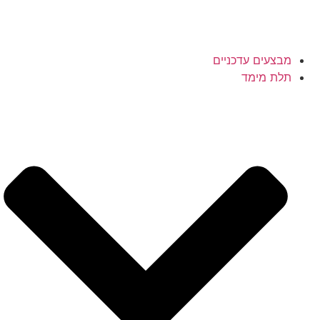
מבצעים עדכניים
תלת מימד