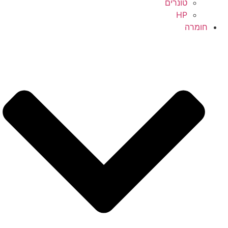
טונרים
HP
חומרה