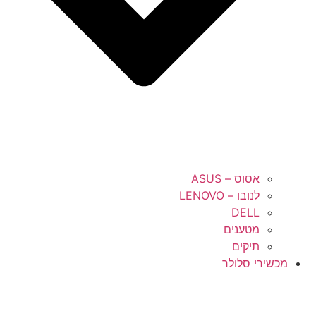
אסוס – ASUS
לנובו – LENOVO
DELL
מטענים
תיקים
מכשירי סלולר