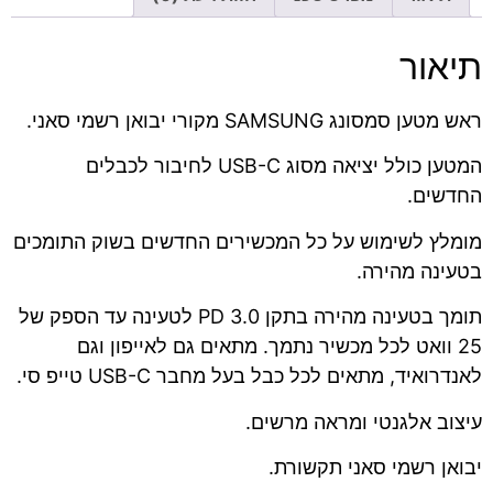
תיאור
ראש מטען סמסונג SAMSUNG מקורי יבואן רשמי סאני.
המטען כולל יציאה מסוג USB-C לחיבור לכבלים
החדשים.
מומלץ לשימוש על כל המכשירים החדשים בשוק התומכים
בטעינה מהירה.
תומך בטעינה מהירה בתקן PD 3.0 לטעינה עד הספק של
25 וואט לכל מכשיר נתמך. מתאים גם לאייפון וגם
לאנדרואיד, מתאים לכל כבל בעל מחבר USB-C טייפ סי.
עיצוב אלגנטי ומראה מרשים.
יבואן רשמי סאני תקשורת.