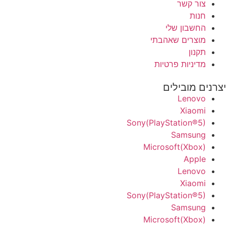
צור קשר
חנות
החשבון שלי
מוצרים שאהבתי
תקנון
מדיניות פרטיות
יצרנים מובילים
Lenovo
Xiaomi
Sony(PlayStation®5)
Samsung
Microsoft(Xbox)
Apple
Lenovo
Xiaomi
Sony(PlayStation®5)
Samsung
Microsoft(Xbox)