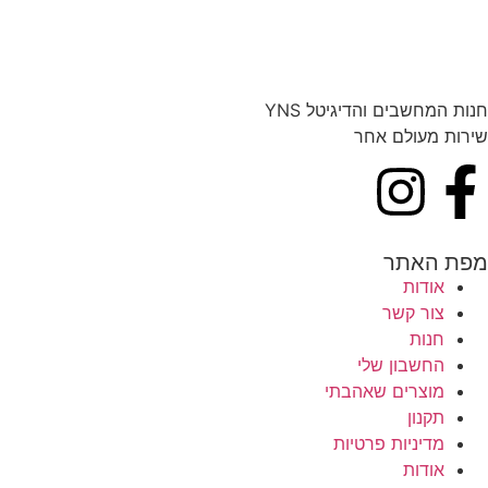
חנות המחשבים והדיגיטל YNS
שירות מעולם אחר
מפת האתר
אודות
צור קשר
חנות
החשבון שלי
מוצרים שאהבתי
תקנון
מדיניות פרטיות
אודות