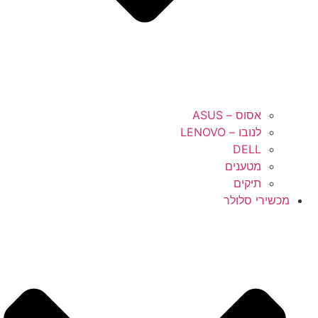
אסוס – ASUS
לנובו – LENOVO
DELL
מטענים
תיקים
מכשירי סלולר