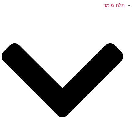
תלת מימד