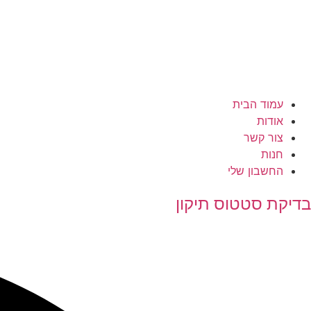
עמוד הבית
אודות
צור קשר
חנות
החשבון שלי
בדיקת סטטוס תיקון