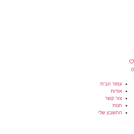
0
עמוד הבית
אודות
צור קשר
חנות
החשבון שלי