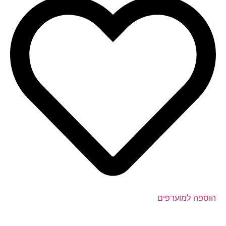
הוספה למועדפים