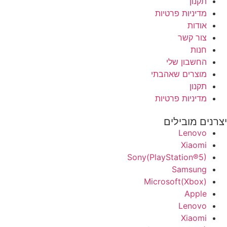
תקנון
מדיניות פרטיות
אודות
צור קשר
חנות
החשבון שלי
מוצרים שאהבתי
תקנון
מדיניות פרטיות
יצרנים מובילים
Lenovo
Xiaomi
Sony(PlayStation®5)
Samsung
Microsoft(Xbox)
Apple
Lenovo
Xiaomi