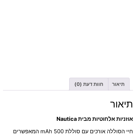
תיאור
חוות דעת (0)
תיאור
אוזניות אלחוטיות מבית Nautica
חיי הסוללה אורכים עם סוללת 500 mAh המאפשרים