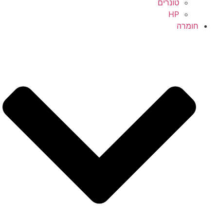
טונרים
HP
חומרה