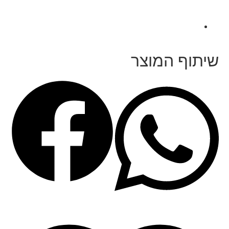
שיתוף המוצר