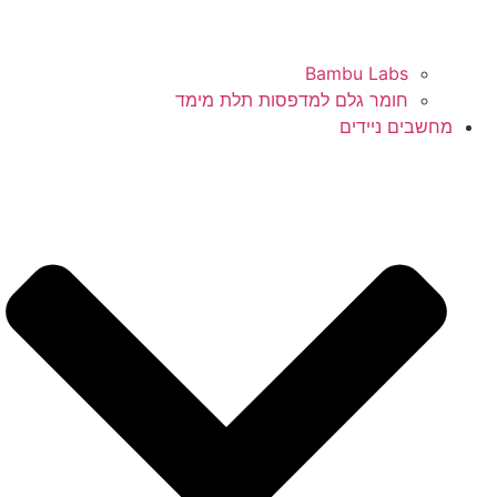
Bambu Labs
חומר גלם למדפסות תלת מימד
מחשבים ניידים