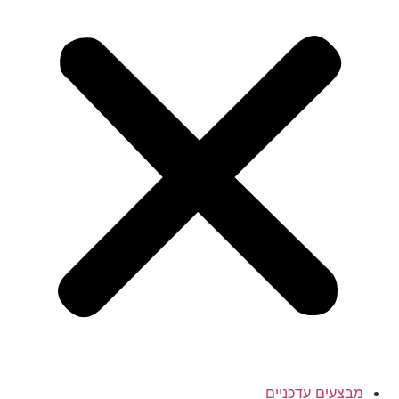
מבצעים עדכניים