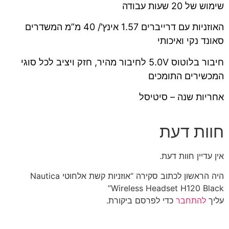
שימוש של 20 שעות עבודה
האוזניות עם דרייברים 1.57 אינץ’/ 40 מ”מ המשדרים
סאונד נקי ואיכותי
חיבור בלוטוס 5.0V לחיבור מהיר, חזק ויציב לכל סוגי
המכשירים התומכים
אחריות שנה – סיטיסל
חוות דעת
אין עדיין חוות דעת.
היה הראשון לכתוב סקירה “אוזניות קשת אלחוטי Nautica
Wireless Headset H120 Black”
עליך
להתחבר
כדי לפרסם ביקורת.