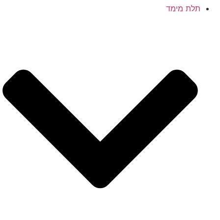
תלת מימד