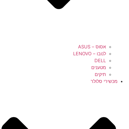
אסוס – ASUS
לנובו – LENOVO
DELL
מטענים
תיקים
מכשירי סלולר