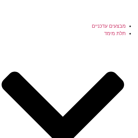
מבצעים עדכניים
תלת מימד