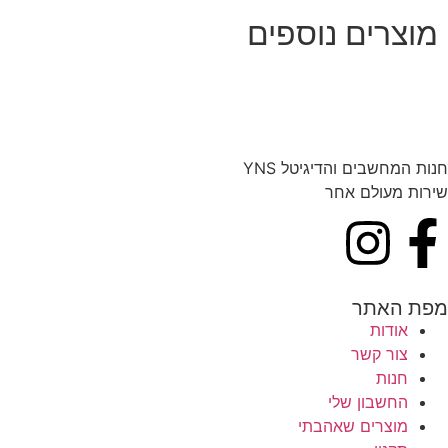
מוצרים נוספים
חנות המחשבים והדיגיטל YNS
שירות מעולם אחר
מפת האתר
אודות
צור קשר
חנות
החשבון שלי
מוצרים שאהבתי