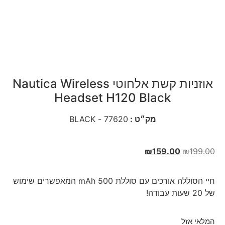
אוזניות קשת אלחוטי Nautica Wireless
Headset H120 Black
מק״ט :
77620 - BLACK
₪
159.00
₪
199.00
חיי הסוללה אורכים עם סוללת 500 mAh המאפשרים שימוש
של 20 שעות עבודה!
המלאי אזל