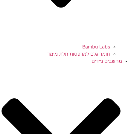
Bambu Labs
חומר גלם למדפסות תלת מימד
מחשבים ניידים