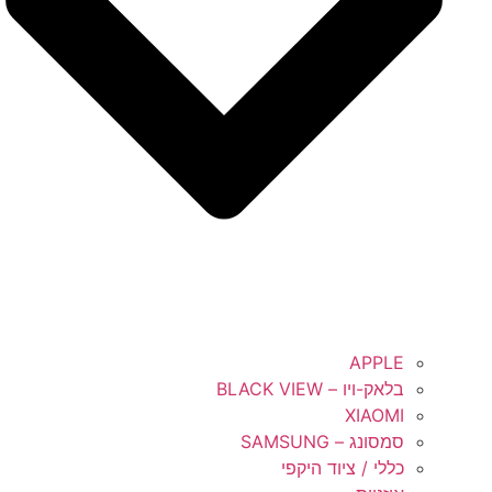
APPLE
בלאק-ויו – BLACK VIEW
XIAOMI
סמסונג – SAMSUNG
כללי / ציוד היקפי