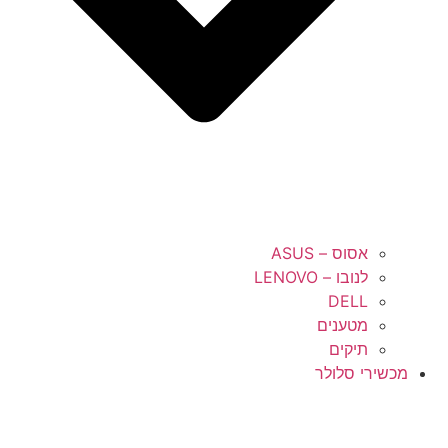
אסוס – ASUS
לנובו – LENOVO
DELL
מטענים
תיקים
מכשירי סלולר