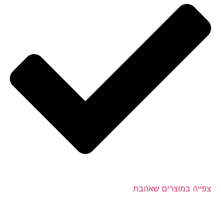
צפייה במוצרים שאהבת