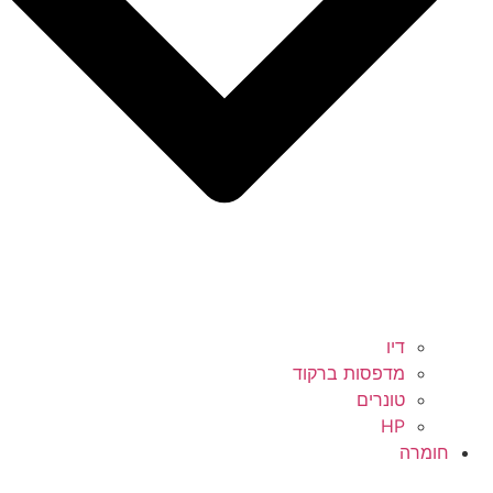
דיו
מדפסות ברקוד
טונרים
HP
חומרה