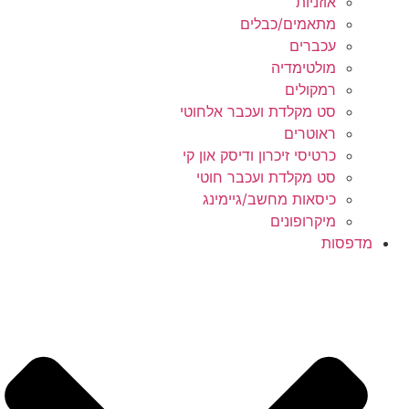
אוזניות
מתאמים/כבלים
עכברים
מולטימדיה
רמקולים
סט מקלדת ועכבר אלחוטי
ראוטרים
כרטיסי זיכרון ודיסק און קי
סט מקלדת ועכבר חוטי
כיסאות מחשב/גיימינג
מיקרופונים
מדפסות