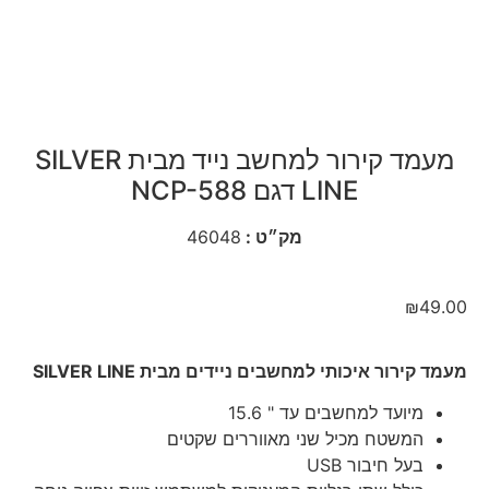
מעמד קירור למחשב נייד מבית SILVER
LINE דגם NCP-588
מק״ט :
46048
₪
49.00
מעמד קירור איכותי למחשבים ניידים מבית SILVER LINE
מיועד למחשבים עד " 15.6
המשטח מכיל שני מאווררים שקטים
בעל חיבור USB