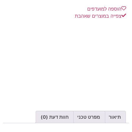
הוספה למועדפים
צפייה במוצרים שאהבת
תיאור
מפרט טכני
חוות דעת (0)