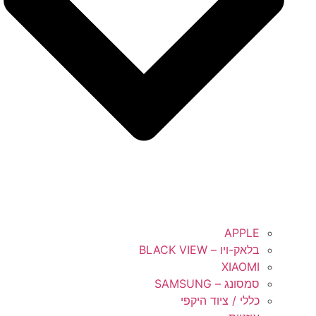
APPLE
בלאק-ויו – BLACK VIEW
XIAOMI
סמסונג – SAMSUNG
כללי / ציוד היקפי