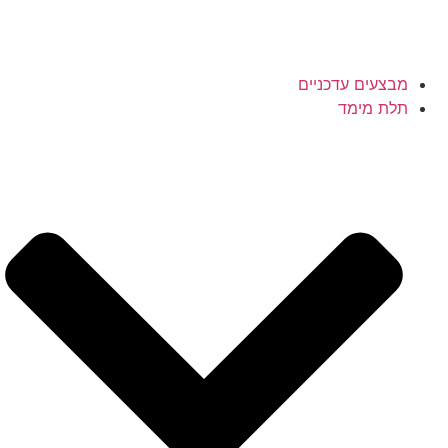
מבצעים עדכניים
תלת מימד