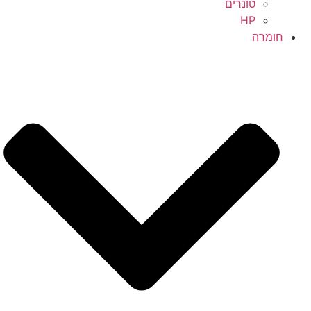
טונרים
HP
חומרה