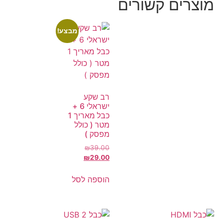
מוצרים קשורים
מבצע!
רב שקע
ישראלי 6 +
כבל מאריך 1
מטר ( כולל
מפסק )
₪
39.00
₪
29.00
הוספה לסל