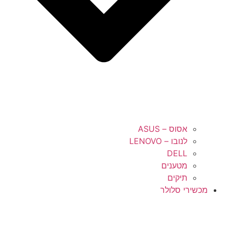
אסוס – ASUS
לנובו – LENOVO
DELL
מטענים
תיקים
מכשירי סלולר