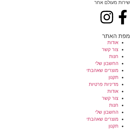
שירות מעולם אחר
מפת האתר
אודות
צור קשר
חנות
החשבון שלי
מוצרים שאהבתי
תקנון
מדיניות פרטיות
אודות
צור קשר
חנות
החשבון שלי
מוצרים שאהבתי
תקנון