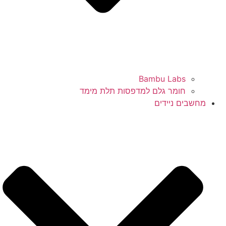
Bambu Labs
חומר גלם למדפסות תלת מימד
מחשבים ניידים