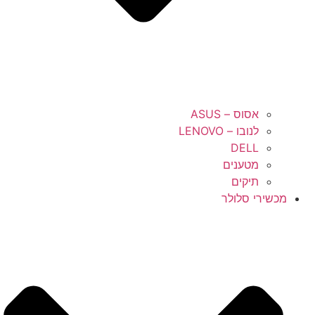
אסוס – ASUS
לנובו – LENOVO
DELL
מטענים
תיקים
מכשירי סלולר