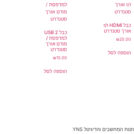
כבל HDMI ז/ז
אורך סטנדרט
כבל 2 USB
למדפסת /
₪
20.00
מודם אורך
סטנדרט
הוספה לסל
₪
15.00
הוספה לסל
חנות המחשבים והדיגיטל YNS