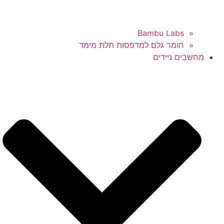
Bambu Labs
חומר גלם למדפסות תלת מימד
מחשבים ניידים