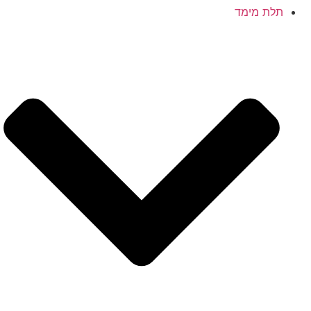
תלת מימד