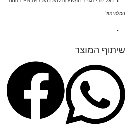
כולל שתי רגליות המעניקות למשתמש זווית צפייה נוחה
המלאי אזל
שיתוף המוצר