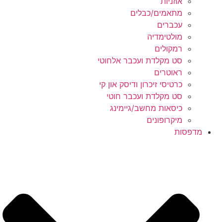
אוזניות
מתאמים/כבלים
עכברים
מולטימדיה
רמקולים
סט מקלדת ועכבר אלחוטי
ראוטרים
כרטיסי זיכרון ודיסק און קי
סט מקלדת ועכבר חוטי
כיסאות מחשב/גיימינג
מיקרופונים
מדפסות