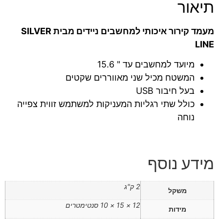
תיאור
מעמד קירור איכותי למחשבים ניידים מבית SILVER
LINE
מיועד למחשבים עד " 15.6
המשטח מכיל שני מאווררים שקטים
בעל חיבור USB
כולל שתי רגליות המעניקות למשתמש זווית צפייה
נוחה
מידע נוסף
2 ק"ג
משקל
12 × 15 × 10 סנטימטרים
מידות