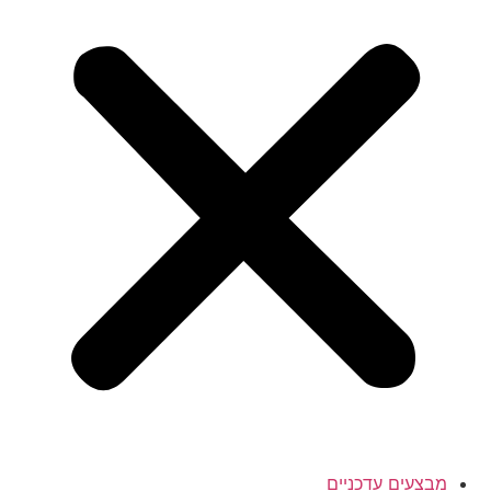
מבצעים עדכניים