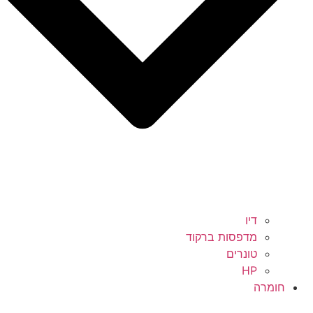
דיו
מדפסות ברקוד
טונרים
HP
חומרה