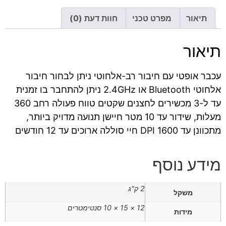
תיאור
מפרט טכני
חוות דעת (0)
תיאור
עכבר אופטי עם חיבור רב-אלחוטי ניתן לבחור חיבור
אלחוטי Bluetooth או 2.4GHz ניתן להתחבר בו זמנית
עד ל-3 מכשירים לחצנים שקטים טווח פעולה רחב 360
מעלות, שידור עד 10 מטר חיישן תנועה מדויק ביותר,
מתכוונן עד
1600 חיי סוללה ארוכים עד 12 חודשים
DPI
מידע נוסף
2 ק"ג
משקל
12 × 15 × 10 סנטימטרים
מידות