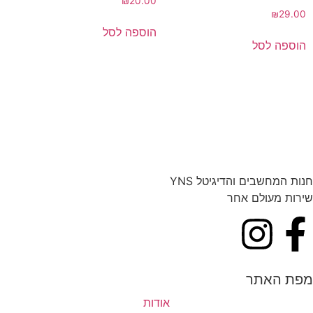
₪
20.00
₪
29.00
הוספה לסל
הוספה לסל
חנות המחשבים והדיגיטל YNS
שירות מעולם אחר
מפת האתר
אודות