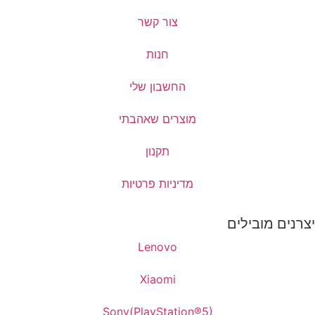
צור קשר
חנות
החשבון שלי
מוצרים שאהבתי
תקנון
מדיניות פרטיות
יצרנים מובילים
Lenovo
Xiaomi
Sony(PlayStation®5)