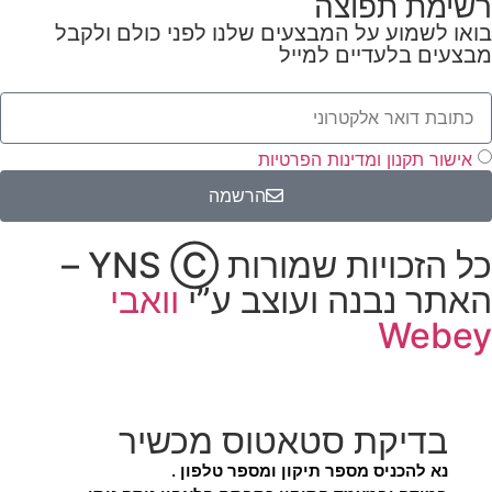
רשימת תפוצה
בואו לשמוע על המבצעים שלנו לפני כולם ולקבל
מבצעים בלעדיים למייל
אישור תקנון ומדינות הפרטיות
הרשמה
כל הזכויות שמורות YNS Ⓒ –
האתר נבנה ועוצב ע”י
וואבי
Webey
בדיקת סטאטוס מכשיר
נא להכניס מספר תיקון ומספר טלפון .