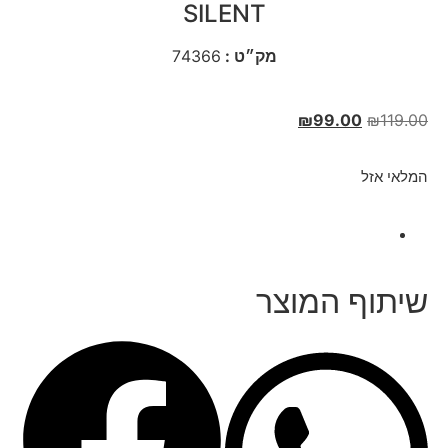
SILENT
מק״ט :
74366
₪
99.00
₪
119.00
המלאי אזל
שיתוף המוצר