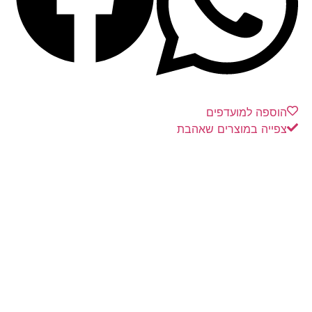
הוספה למועדפים
צפייה במוצרים שאהבת