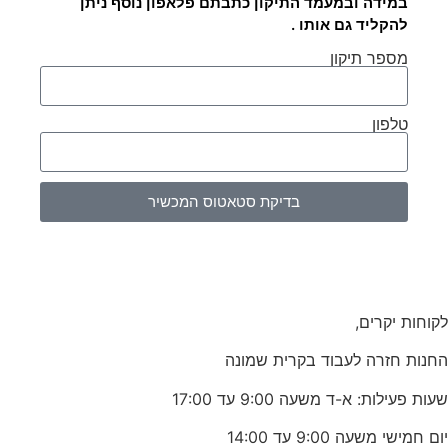
במידה ובמעמד התיקון כתבתם פלאפון נוסף ניתן
להקליד גם אותו .
מספר תיקון
טלפון
בדיקת סטאטוס המכשיר
לקוחות יקרים,
החנות חזרה לעבוד בקרית שמונה
שעות פעילות: א-ד משעה 9:00 עד 17:00
יום חמישי משעה 9:00 עד 14:00