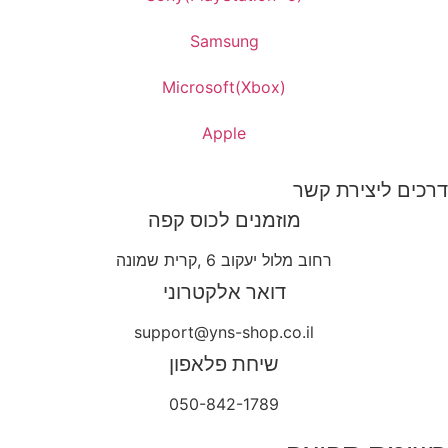
Samsung
Microsoft(Xbox)
Apple
דרכים ליצירת קשר
מוזמנים לכוס קפה
רחוב מלול יעקוב 6 ,קרית שמונה
דואר אלקטרוני
support@yns-shop.co.il
שיחת פלאפון
050-842-1789