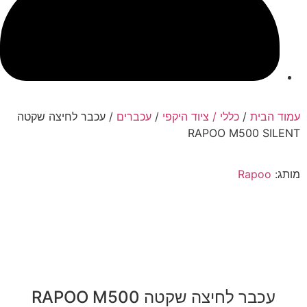
עמוד הבית
/
כללי / ציוד היקפי
/
עכברים
/ עכבר לחיצה שקטה
RAPOO M500 SILENT
מותג:
Rapoo
עכבר לחיצה שקטה RAPOO M500