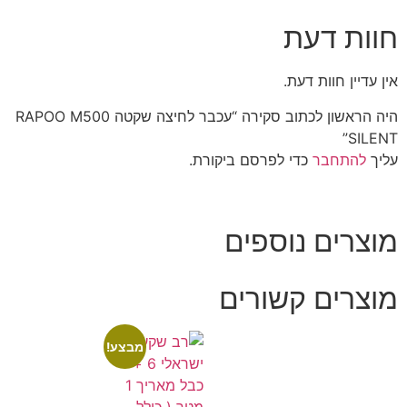
חוות דעת
אין עדיין חוות דעת.
היה הראשון לכתוב סקירה “עכבר לחיצה שקטה RAPOO M500
SILENT”
עליך
להתחבר
כדי לפרסם ביקורת.
מוצרים נוספים
מוצרים קשורים
מבצע!