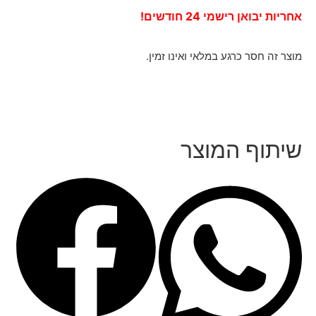
אחריות יבואן רישמי 24 חודשים!
מוצר זה חסר כרגע במלאי ואינו זמין.
שיתוף המוצר