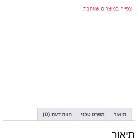
צפייה במוצרים שאהבת
תיאור
מפרט טכני
חוות דעת (0)
תיאור