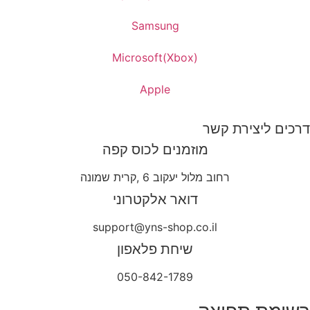
Samsung
Microsoft(Xbox)
Apple
דרכים ליצירת קשר
מוזמנים לכוס קפה
רחוב מלול יעקוב 6 ,קרית שמונה
דואר אלקטרוני
support@yns-shop.co.il
שיחת פלאפון
050-842-1789