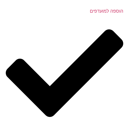
הוספה למועדפים