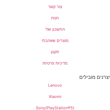
צור קשר
חנות
החשבון שלי
מוצרים שאהבתי
תקנון
מדיניות פרטיות
יצרנים מובילים
Lenovo
Xiaomi
Sony(PlayStation®5)