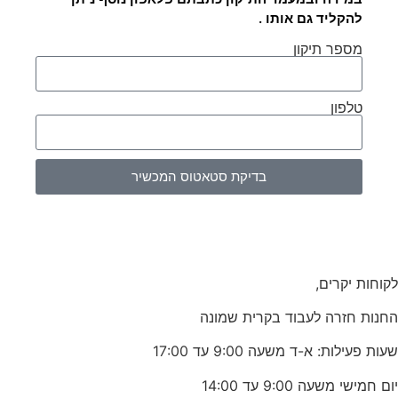
להקליד גם אותו .
מספר תיקון
טלפון
בדיקת סטאטוס המכשיר
לקוחות יקרים,
החנות חזרה לעבוד בקרית שמונה
שעות פעילות: א-ד משעה 9:00 עד 17:00
יום חמישי משעה 9:00 עד 14:00