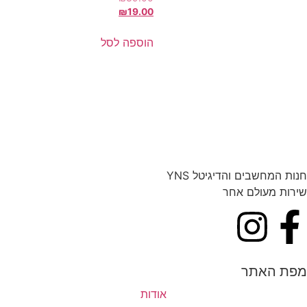
₪
19.00
הוספה לסל
חנות המחשבים והדיגיטל YNS
שירות מעולם אחר
מפת האתר
אודות