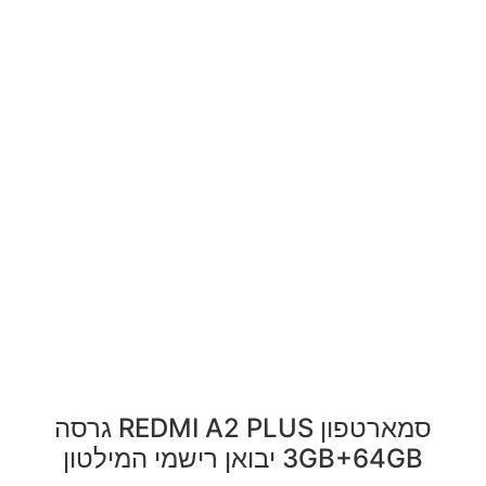
סמארטפון REDMI A2 PLUS גרסה
3GB+64GB יבואן רישמי המילטון