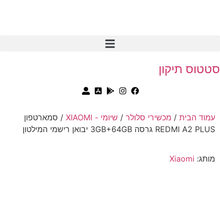
סטטוס תיקון
עמוד הבית
/
מכשירי סלולר
/
שיומי - XIAOMI
/ סמארטפון
REDMI A2 PLUS גרסה 3GB+64GB יבואן רישמי המילטון
מותג:
Xiaomi