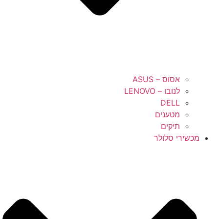
אסוס – ASUS
לנובו – LENOVO
DELL
מטענים
תיקים
מכשירי סלולר