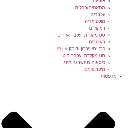
אוזניות
מתאמים/כבלים
עכברים
מולטימדיה
רמקולים
סט מקלדת ועכבר אלחוטי
ראוטרים
כרטיסי זיכרון ודיסק און קי
סט מקלדת ועכבר חוטי
כיסאות מחשב/גיימינג
מיקרופונים
מדפסות