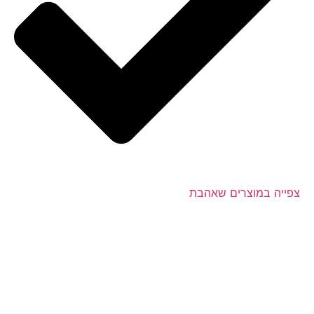
צפייה במוצרים שאהבת