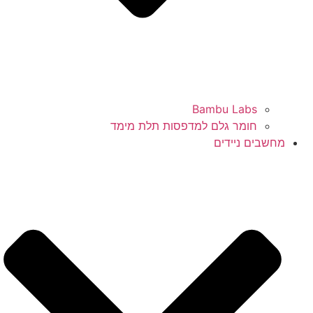
Bambu Labs
חומר גלם למדפסות תלת מימד
מחשבים ניידים