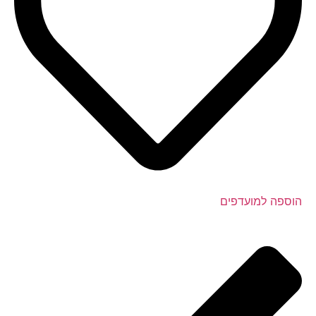
הוספה למועדפים