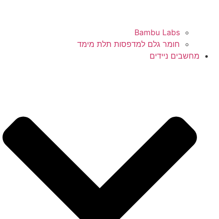
Bambu Labs
חומר גלם למדפסות תלת מימד
מחשבים ניידים