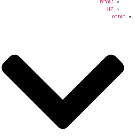
טונרים
HP
חומרה