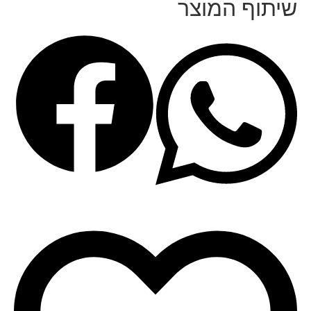
שיתוף המוצר