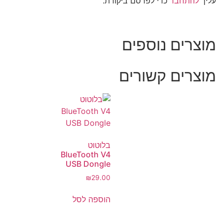
עליך
להתחבר
כדי לפרסם ביקורת.
מוצרים נוספים
מוצרים קשורים
בלוטוט
BlueTooth V4
USB Dongle
₪
29.00
הוספה לסל