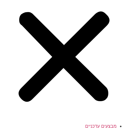
מבצעים עדכניים