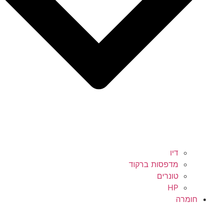
דיו
מדפסות ברקוד
טונרים
HP
חומרה