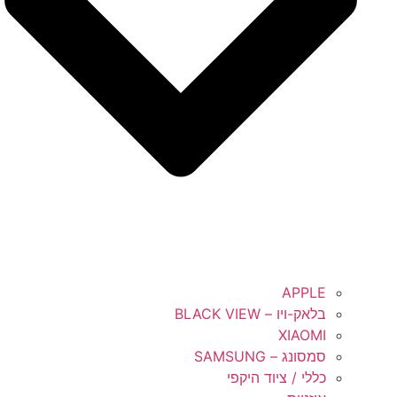
APPLE
בלאק-ויו – BLACK VIEW
XIAOMI
סמסונג – SAMSUNG
כללי / ציוד היקפי