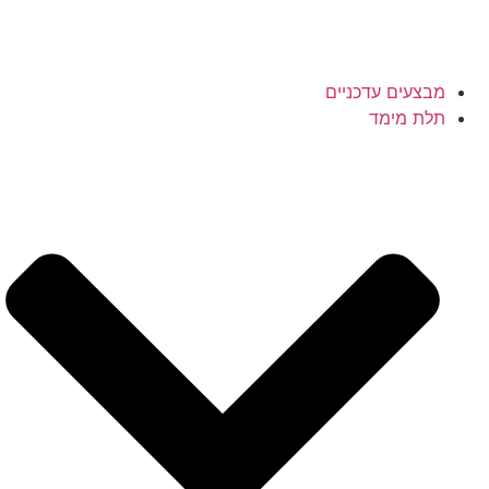
מבצעים עדכניים
תלת מימד