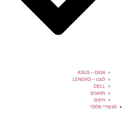
אסוס – ASUS
לנובו – LENOVO
DELL
מטענים
תיקים
מכשירי סלולר