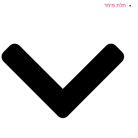
תלת מימד